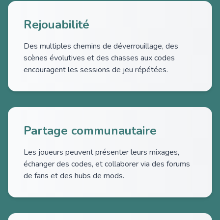
Rejouabilité
Des multiples chemins de déverrouillage, des
scènes évolutives et des chasses aux codes
encouragent les sessions de jeu répétées.
Partage communautaire
Les joueurs peuvent présenter leurs mixages,
échanger des codes, et collaborer via des forums
de fans et des hubs de mods.