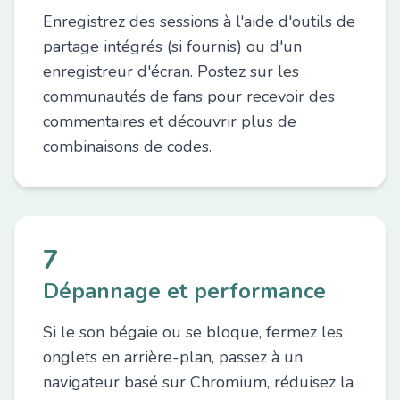
Enregistrez des sessions à l'aide d'outils de
partage intégrés (si fournis) ou d'un
enregistreur d'écran. Postez sur les
communautés de fans pour recevoir des
commentaires et découvrir plus de
combinaisons de codes.
7
Dépannage et performance
Si le son bégaie ou se bloque, fermez les
onglets en arrière-plan, passez à un
navigateur basé sur Chromium, réduisez la