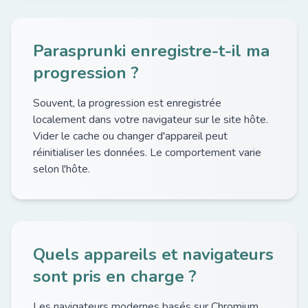
Parasprunki enregistre-t-il ma
progression ?
Souvent, la progression est enregistrée
localement dans votre navigateur sur le site hôte.
Vider le cache ou changer d'appareil peut
réinitialiser les données. Le comportement varie
selon l'hôte.
Quels appareils et navigateurs
sont pris en charge ?
Les navigateurs modernes basés sur Chromium