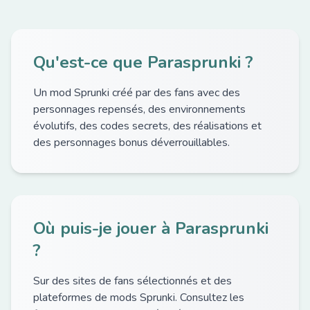
Qu'est-ce que Parasprunki ?
Un mod Sprunki créé par des fans avec des
personnages repensés, des environnements
évolutifs, des codes secrets, des réalisations et
des personnages bonus déverrouillables.
Où puis-je jouer à Parasprunki
?
Sur des sites de fans sélectionnés et des
plateformes de mods Sprunki. Consultez les