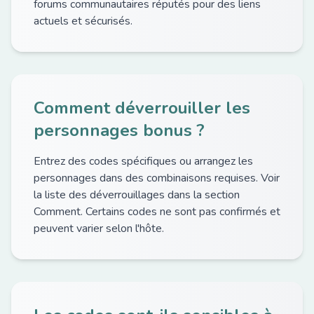
forums communautaires réputés pour des liens
actuels et sécurisés.
Comment déverrouiller les
personnages bonus ?
Entrez des codes spécifiques ou arrangez les
personnages dans des combinaisons requises. Voir
la liste des déverrouillages dans la section
Comment. Certains codes ne sont pas confirmés et
peuvent varier selon l'hôte.