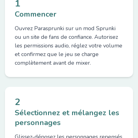
1
Commencer
Ouvrez Parasprunki sur un mod Sprunki
ou un site de fans de confiance. Autorisez
les permissions audio, réglez votre volume
et confirmez que le jeu se charge
complètement avant de mixer.
2
Sélectionnez et mélangez les
personnages
Glissez-déposez les personnages repensés