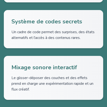
Système de codes secrets
Un cadre de code permet des surprises, des états
alternatifs et l'accès à des contenus rares.
Mixage sonore interactif
Le glisser-déposer des couches et des effets
prend en charge une expérimentation rapide et un
flux créatif.