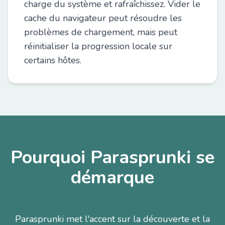
charge du système et rafraîchissez. Vider le
cache du navigateur peut résoudre les
problèmes de chargement, mais peut
réinitialiser la progression locale sur
certains hôtes.
Pourquoi Parasprunki se
démarque
Parasprunki met l'accent sur la découverte et la