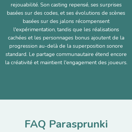
rejouabilité. Son casting repensé, ses surprises
basées sur des codes, et ses évolutions de scènes
basées sur des jalons récompensent
l'expérimentation, tandis que les réalisations
cachées et les personnages bonus ajoutent de la
progression au-delà de la superposition sonore
standard. Le partage communautaire étend encore
la créativité et maintient l'engagement des joueurs.
FAQ Parasprunki