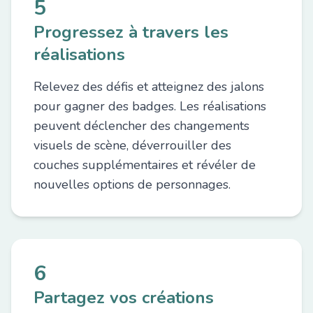
5
Progressez à travers les
réalisations
Relevez des défis et atteignez des jalons
pour gagner des badges. Les réalisations
peuvent déclencher des changements
visuels de scène, déverrouiller des
couches supplémentaires et révéler de
nouvelles options de personnages.
6
Partagez vos créations