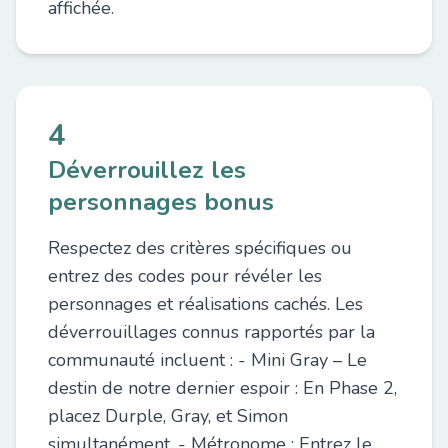
affichée.
4
Déverrouillez les
personnages bonus
Respectez des critères spécifiques ou
entrez des codes pour révéler les
personnages et réalisations cachés. Les
déverrouillages connus rapportés par la
communauté incluent : - Mini Gray – Le
destin de notre dernier espoir : En Phase 2,
placez Durple, Gray, et Simon
simultanément. - Métronome : Entrez le