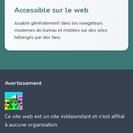
Accessible sur le web
Jouable généralement dans les navigateurs
modernes de bureau et mobiles sur des sites
hébergés par des fans.
Avertissement
Ce site web est un site indépendant et n'est affilié
à aucune organisation.