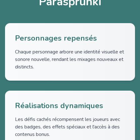
Parasprunki
Personnages repensés
Chaque personnage arbore une identité visuelle et
sonore nouvelle, rendant les mixages nouveaux et
distincts.
Réalisations dynamiques
Les défis cachés récompensent les joueurs avec
des badges, des effets spéciaux et l'accès à des
contenus bonus.