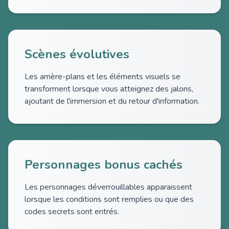
Scènes évolutives
Les arrière-plans et les éléments visuels se
transforment lorsque vous atteignez des jalons,
ajoutant de l'immersion et du retour d'information.
Personnages bonus cachés
Les personnages déverrouillables apparaissent
lorsque les conditions sont remplies ou que des
codes secrets sont entrés.