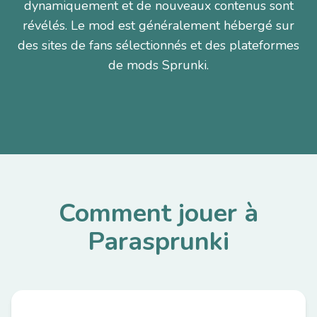
dynamiquement et de nouveaux contenus sont
révélés. Le mod est généralement hébergé sur
des sites de fans sélectionnés et des plateformes
de mods Sprunki.
Comment jouer à
Parasprunki