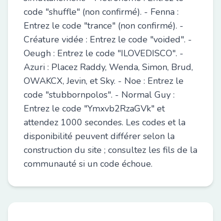
code "shuffle" (non confirmé). - Fenna :
Entrez le code "trance" (non confirmé). -
Créature vidée : Entrez le code "voided". -
Oeugh : Entrez le code "ILOVEDISCO". -
Azuri : Placez Raddy, Wenda, Simon, Brud,
OWAKCX, Jevin, et Sky. - Noe : Entrez le
code "stubbornpolos". - Normal Guy :
Entrez le code "Ymxvb2RzaGVk" et
attendez 1000 secondes. Les codes et la
disponibilité peuvent différer selon la
construction du site ; consultez les fils de la
communauté si un code échoue.