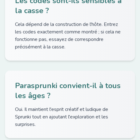
Les codes sont-ils sensibles à
la casse ?
Cela dépend de la construction de l'hôte. Entrez
les codes exactement comme montré ; si cela ne
fonctionne pas, essayez de correspondre
précisément à la casse.
Parasprunki convient-il à tous
les âges ?
Oui. Il maintient l'esprit créatif et ludique de
Sprunki tout en ajoutant l'exploration et les
surprises.