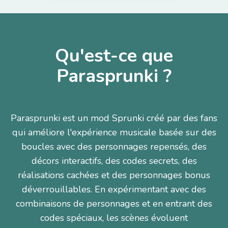
Qu'est-ce que
Parasprunki ?
Parasprunki est un mod Sprunki créé par des fans
qui améliore l'expérience musicale basée sur des
boucles avec des personnages repensés, des
décors interactifs, des codes secrets, des
réalisations cachées et des personnages bonus
déverrouillables. En expérimentant avec des
combinaisons de personnages et en entrant des
codes spéciaux, les scènes évoluent