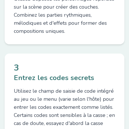
sur la scène pour créer des couches.
Combinez les parties rythmiques,
mélodiques et d'effets pour former des
compositions uniques.
3
Entrez les codes secrets
Utilisez le champ de saisie de code intégré
au jeu ou le menu (varie selon l'hôte) pour
entrer les codes exactement comme listés.
Certains codes sont sensibles à la casse ; en
cas de doute, essayez d'abord la casse