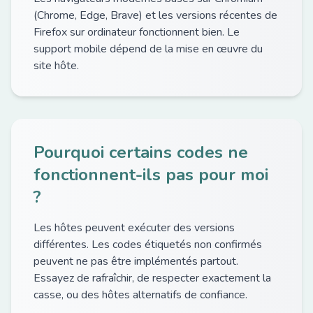
(Chrome, Edge, Brave) et les versions récentes de
Firefox sur ordinateur fonctionnent bien. Le
support mobile dépend de la mise en œuvre du
site hôte.
Pourquoi certains codes ne
fonctionnent-ils pas pour moi
?
Les hôtes peuvent exécuter des versions
différentes. Les codes étiquetés non confirmés
peuvent ne pas être implémentés partout.
Essayez de rafraîchir, de respecter exactement la
casse, ou des hôtes alternatifs de confiance.