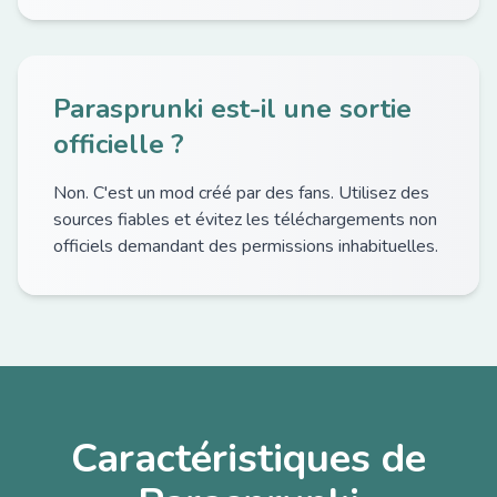
Parasprunki est-il une sortie
officielle ?
Non. C'est un mod créé par des fans. Utilisez des
sources fiables et évitez les téléchargements non
officiels demandant des permissions inhabituelles.
Caractéristiques de