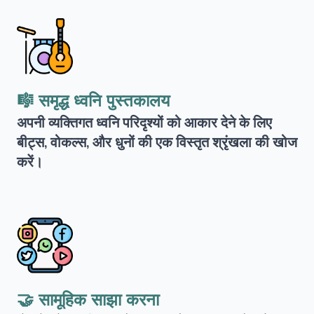
🎼 समृद्ध ध्वनि पुस्तकालय
अपनी व्यक्तिगत ध्वनि परिदृश्यों को आकार देने के लिए
बीट्स, वोकल्स, और धुनों की एक विस्तृत श्रृंखला की खोज
करें।
🤝 सामूहिक साझा करना