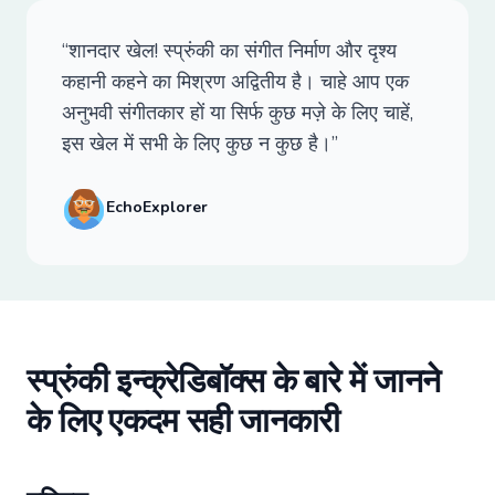
“शानदार खेल! स्प्रुंकी का संगीत निर्माण और दृश्य
कहानी कहने का मिश्रण अद्वितीय है। चाहे आप एक
अनुभवी संगीतकार हों या सिर्फ कुछ मज़े के लिए चाहें,
इस खेल में सभी के लिए कुछ न कुछ है।”
EchoExplorer
स्प्रुंकी इन्क्रेडिबॉक्स के बारे में जानने
के लिए एकदम सही जानकारी