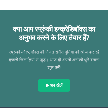
क्या आप स्प्रुंकी इन्क्रेडिबॉक्स का
अनुभव करने के लिए तैयार हैं?
स्प्रुंकी कोरप्टबॉक्स की जीवंत संगीत दुनिया की खोज कर रहे
हजारों खिलाड़ियों से जुड़ें। आज ही अपनी अनोखी धुनें बनाना
शुरू करें!
अब खेलें