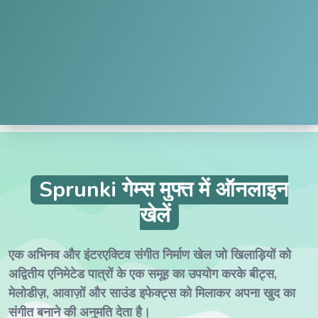
Sprunki गेम्स मुफ्त में ऑनलाइन
खेलें
एक अभिनव और इंटरएक्टिव संगीत निर्माण खेल जो खिलाड़ियों को
अद्वितीय एनिमेटेड पात्रों के एक समूह का उपयोग करके बीट्स,
मेलोडीज़, आवाज़ों और साउंड इफेक्ट्स को मिलाकर अपना खुद का
संगीत बनाने की अनुमति देता है।