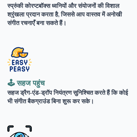
स्प्रुंकी कोरप्टबॉक्स ध्वनियों और संयोजनों की विशाल
श्रृंखला प्रदान करता है, जिससे आप वास्तव में अनोखी
संगीत रचनाएँ बना सकते हैं।
🕹️ सहज पहुंच
सहज ड्रैग-एंड-ड्रॉप नियंत्रण सुनिश्चित करते हैं कि कोई
भी संगीत बैकग्राउंड बिना शुरू कर सके।