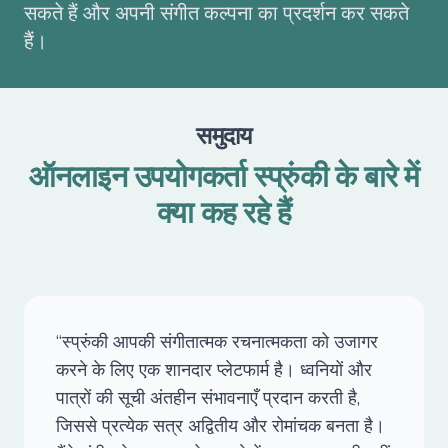
सकते हैं और अपनी संगीत कल्पना का प्रदर्शन कर सकते
हैं।
समुदाय
ऑनलाइन उपयोगकर्ता स्प्रुंकी के बारे में
क्या कह रहे हैं
“स्प्रुंकी आपकी संगीतात्मक रचनात्मकता को उजागर
करने के लिए एक शानदार प्लेटफार्म है। ध्वनियों और
पात्रों की सूची अंतहीन संभावनाएँ प्रदान करती है,
जिससे प्रत्येक सत्र अद्वितीय और रोमांचक बनता है।