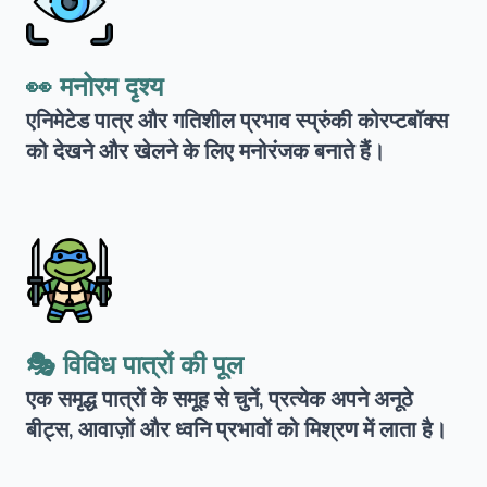
👀 मनोरम दृश्य
एनिमेटेड पात्र और गतिशील प्रभाव स्प्रुंकी कोरप्टबॉक्स
को देखने और खेलने के लिए मनोरंजक बनाते हैं।
🎭 विविध पात्रों की पूल
एक समृद्ध पात्रों के समूह से चुनें, प्रत्येक अपने अनूठे
बीट्स, आवाज़ों और ध्वनि प्रभावों को मिश्रण में लाता है।