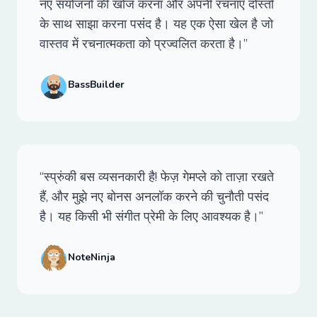
नए संयोजनों की खोज करना और अपनी रचनाएँ दोस्तों
के साथ साझा करना पसंद है। यह एक ऐसा खेल है जो
वास्तव में रचनात्मकता को प्रज्वलित करता है।”
BassBuilder
“स्प्रुंकी बस व्यसनकारी है! फेज़ गेमप्ले को ताज़ा रखते
हैं, और मुझे नए बोनस अनलॉक करने की चुनौती पसंद
है। यह किसी भी संगीत प्रेमी के लिए आवश्यक है।”
NoteNinja