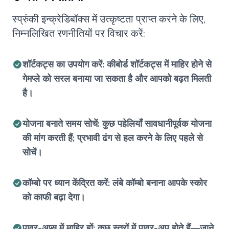
स्प्रुंकी इन्क्रेडिबॉक्स में उत्कृष्टता प्राप्त करने के लिए,
निम्नलिखित रणनीतियों पर विचार करें:
शॉर्टकट्स का उपयोग करें: कीबोर्ड शॉर्टकट्स में माहिर होने से
गेमप्ले को सरल बनाया जा सकता है और आपको बढ़त मिलती
है।
योजना बनाते समय सोचें: कुछ पहेलियाँ सावधानीपूर्वक योजना
की मांग करती हैं; प्रभावी ढंग से हल करने के लिए पहले से
सोचें।
कॉम्बो पर ध्यान केंद्रित करें: लंबे कॉम्बो बनाना आपके स्कोर
को काफी बढ़ा देगा।
पावर-अप्स में माहिर हों: कुछ स्तरों में पावर-अप होते हैं—जाने