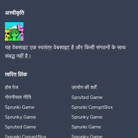
अस्वीकृति
यह वेबसाइट एक स्वतंत्र वेबसाइट है और किसी संगठनों के साथ
संबद्ध नहीं है।
त्वरित लिंक
होम पेज
उपयोग की शर्तें
गोपनीयता नीति
Spruted Game
Sprunki Game
Sprunki CorruptBox
Sprunky Game
Sprunky Game
Spruted Game
Sprunki Game
Sprunki CorruptBox
Sprunky Game