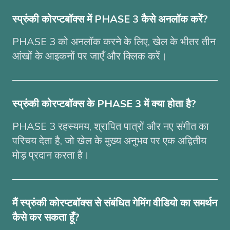
स्प्रुंकी कोरप्टबॉक्स में PHASE 3 कैसे अनलॉक करें?
PHASE 3 को अनलॉक करने के लिए, खेल के भीतर तीन
आंखों के आइकनों पर जाएँ और क्लिक करें।
स्प्रुंकी कोरप्टबॉक्स के PHASE 3 में क्या होता है?
PHASE 3 रहस्यमय, श्रापित पात्रों और नए संगीत का
परिचय देता है, जो खेल के मुख्य अनुभव पर एक अद्वितीय
मोड़ प्रदान करता है।
मैं स्प्रुंकी कोरप्टबॉक्स से संबंधित गेमिंग वीडियो का समर्थन
कैसे कर सकता हूँ?