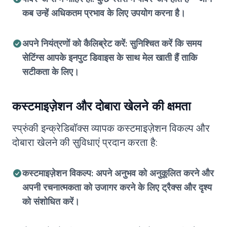
कब उन्हें अधिकतम प्रभाव के लिए उपयोग करना है।
अपने नियंत्रणों को कैलिब्रेट करें: सुनिश्चित करें कि समय
सेटिंग्स आपके इनपुट डिवाइस के साथ मेल खाती हैं ताकि
सटीकता के लिए।
कस्टमाइज़ेशन और दोबारा खेलने की क्षमता
स्प्रुंकी इन्क्रेडिबॉक्स व्यापक कस्टमाइज़ेशन विकल्प और
दोबारा खेलने की सुविधाएं प्रदान करता है:
कस्टमाइज़ेशन विकल्प: अपने अनुभव को अनुकूलित करने और
अपनी रचनात्मकता को उजागर करने के लिए ट्रैक्स और दृश्य
को संशोधित करें।