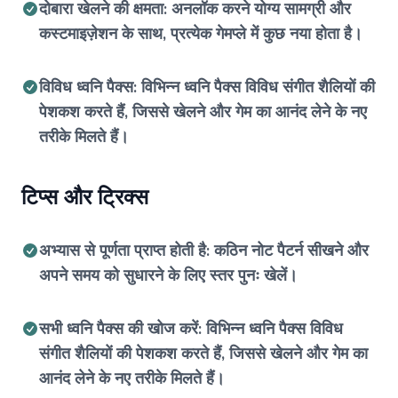
दोबारा खेलने की क्षमता: अनलॉक करने योग्य सामग्री और
कस्टमाइज़ेशन के साथ, प्रत्येक गेमप्ले में कुछ नया होता है।
विविध ध्वनि पैक्स: विभिन्न ध्वनि पैक्स विविध संगीत शैलियों की
पेशकश करते हैं, जिससे खेलने और गेम का आनंद लेने के नए
तरीके मिलते हैं।
टिप्स और ट्रिक्स
अभ्यास से पूर्णता प्राप्त होती है: कठिन नोट पैटर्न सीखने और
अपने समय को सुधारने के लिए स्तर पुनः खेलें।
सभी ध्वनि पैक्स की खोज करें: विभिन्न ध्वनि पैक्स विविध
संगीत शैलियों की पेशकश करते हैं, जिससे खेलने और गेम का
आनंद लेने के नए तरीके मिलते हैं।