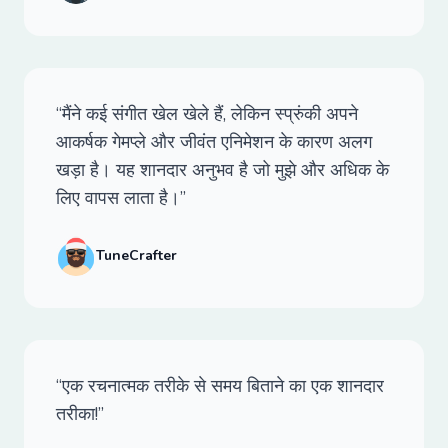
“मैंने कई संगीत खेल खेले हैं, लेकिन स्प्रुंकी अपने
आकर्षक गेमप्ले और जीवंत एनिमेशन के कारण अलग
खड़ा है। यह शानदार अनुभव है जो मुझे और अधिक के
लिए वापस लाता है।”
TuneCrafter
“एक रचनात्मक तरीके से समय बिताने का एक शानदार
तरीका!”