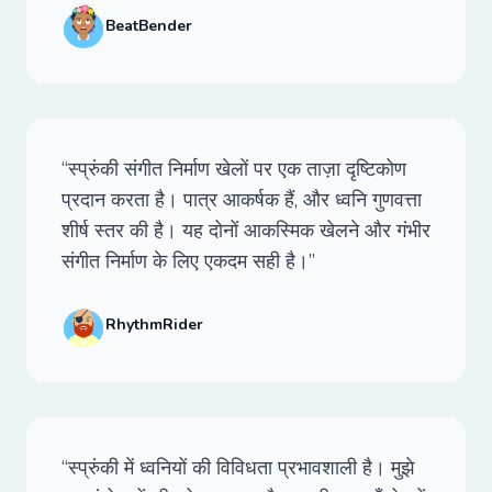
BeatBender
“स्प्रुंकी संगीत निर्माण खेलों पर एक ताज़ा दृष्टिकोण
प्रदान करता है। पात्र आकर्षक हैं, और ध्वनि गुणवत्ता
शीर्ष स्तर की है। यह दोनों आकस्मिक खेलने और गंभीर
संगीत निर्माण के लिए एकदम सही है।”
RhythmRider
“स्प्रुंकी में ध्वनियों की विविधता प्रभावशाली है। मुझे