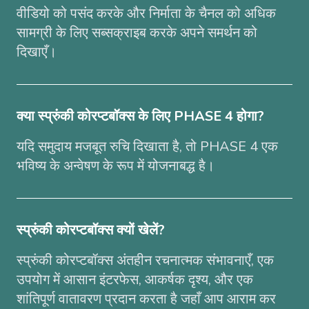
वीडियो को पसंद करके और निर्माता के चैनल को अधिक
सामग्री के लिए सब्सक्राइब करके अपने समर्थन को
दिखाएँ।
क्या स्प्रुंकी कोरप्टबॉक्स के लिए PHASE 4 होगा?
यदि समुदाय मजबूत रुचि दिखाता है, तो PHASE 4 एक
भविष्य के अन्वेषण के रूप में योजनाबद्ध है।
स्प्रुंकी कोरप्टबॉक्स क्यों खेलें?
स्प्रुंकी कोरप्टबॉक्स अंतहीन रचनात्मक संभावनाएँ, एक
उपयोग में आसान इंटरफेस, आकर्षक दृश्य, और एक
शांतिपूर्ण वातावरण प्रदान करता है जहाँ आप आराम कर