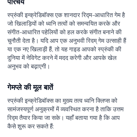
परिचय
स्प्रुंकी इन्क्रेडिबॉक्स एक शानदार रिद्म-आधारित गेम है
जो खिलाड़ियों को ध्वनि तत्वों को समन्वयित करके और
संगीत-आधारित पहेलियों को हल करके संगीत बनाने की
चुनौती देता है। यदि आप एक अनुभवी रिदम् गेम उत्साही हैं
या एक नए खिलाड़ी हैं, तो यह गाइड आपको स्प्रुंकी की
दुनिया में नेविगेट करने में मदद करेगी और आपके खेल
अनुभव को बढ़ाएगी।
गेमप्ले की मूल बातें
स्प्रुंकी इन्क्रेडिबॉक्स का मुख्य तत्व ध्वनि क्लिप्स को
सामंजस्यपूर्ण अनुक्रमों में व्यवस्थित करना है ताकि उत्तम
रिद्म तैयार किया जा सके। यहाँ बताया गया है कि आप
कैसे शुरू कर सकते हैं: