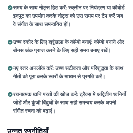
समय के साथ नोट्स हिट करें: स्क्रीन पर नियंत्रण या कीबोर्ड
इनपुट का उपयोग करके नोट्स को उस समय पर टैप करें जब
वे संगीत के साथ समन्वयित हों।
उच्च स्कोर के लिए श्रृंखला के कॉम्बो बनाएं: कॉम्बो बनाने और
बोनस अंक प्राप्त करने के लिए सही समय बनाए रखें।
नए स्तर अनलॉक करें: उच्च सटीकता और परिशुद्धता के साथ
गीतों को पूरा करके स्तरों के माध्यम से प्रगति करें।
रचनात्मक ध्वनि परतों की खोज करें: ट्रैक्स में अद्वितीय ध्वनियाँ
जोड़ें और कुंजी बिंदुओं के साथ सही समन्वय करके अपनी
संगीत रचना को बढ़ाएं।
उन्नत रणनीतियाँ