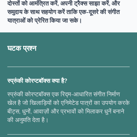
दोस्तों को आमंत्रित करें, अपनी ट्रैक्स साझा करें, और
समुदाय के साथ सहयोग करें ताकि एक-दूसरे की संगीत
यात्राओं को प्रेरित किया जा सके।
घटक प्रश्न
स्प्रुंकी कोरप्टबॉक्स क्या है?
स्प्रुंकी कोरप्टबॉक्स एक रिद्म-आधारित संगीत निर्माण
खेल है जो खिलाड़ियों को एनिमेटेड पात्रों का उपयोग करके
बीट्स, धुनों, आवाज़ों और प्रभावों को मिलाकर धुनें बनाने
की अनुमति देता है।