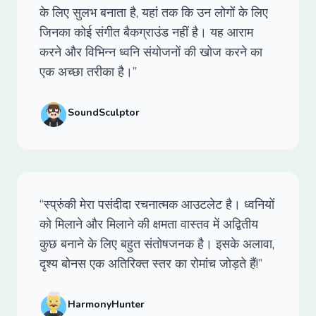
के लिए सुलभ बनाता है, यहां तक कि उन लोगों के लिए
जिनका कोई संगीत बैकग्राउंड नहीं है। यह आराम
करने और विभिन्न ध्वनि संयोजनों की खोज करने का
एक अच्छा तरीका है।”
SoundSculptor
“स्प्रुंकी मेरा पसंदीदा रचनात्मक आउटलेट है। ध्वनियों
को मिलाने और मिलाने की क्षमता वास्तव में अद्वितीय
कुछ बनाने के लिए बहुत संतोषजनक है। इसके अलावा,
दृश्य बोनस एक अतिरिक्त स्तर का रोमांच जोड़ते हैं!”
HarmonyHunter