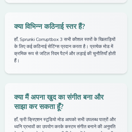
क्या विभिन्न कठिनाई स्तर हैं?
हाँ, Sprunki Corruptbox 3 सभी कौशल स्तरों के खिलाड़ियों
के लिए कई कठिनाई सेटिंग्स प्रदान करता है। प्रत्येक मोड में
क्रमिक रूप से जटिल रिदम पैटर्न और लड़ाई की चुनौतियाँ होती
हैं।
क्या मैं अपना खुद का संगीत बना और
साझा कर सकता हूँ?
हाँ, फ्री क्रिएशन स्टूडियो मोड आपको सभी उपलब्ध पात्रों और
ध्वनि प्रभावों का उपयोग करके कस्टम संगीत बनाने की अनुमति