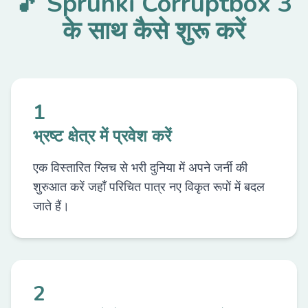
🎵 Sprunki Corruptbox 3
के साथ कैसे शुरू करें
1
भ्रष्ट क्षेत्र में प्रवेश करें
एक विस्तारित ग्लिच से भरी दुनिया में अपने जर्नी की
शुरुआत करें जहाँ परिचित पात्र नए विकृत रूपों में बदल
जाते हैं।
2