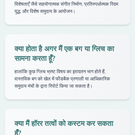
विशेषताएँ जैसे सहयोगात्मक संगीत निर्माण, प्रतिस्पर्धात्मक रिदम
युद्ध, और विशेष समुदाय के आयोजन।
क्या होता है अगर मैं एक बग या ग्लिच का
सामना करता हूँ?
हालांकि कुछ ग्लिच भ्रष्ट विषय का इरादतन भाग होते हैं,
वास्तविक बग को खेल में फीडबैक प्रणाली या आधिकारिक
समुदाय मंचों के द्वारा रिपोर्ट किया जा सकता है।
क्या मैं हॉरर तत्वों को कस्टम कर सकता
हूँ?