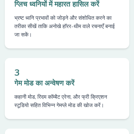
ग्लिच ध्वनियों में महारत हासिल करें
भ्रष्ट ध्वनि प्रभावों को जोड़ने और संशोधित करने का
तरीका सीखें ताकि अनोखे हॉरर-थीम वाले रचनाएँ बनाई
जा सकें।
3
गेम मोड का अन्वेषण करें
कहानी मोड, रिदम कॉम्बैट एरेना, और फ्री क्रिएशन
स्टूडियो सहित विभिन्न गेमप्ले मोड की खोज करें।