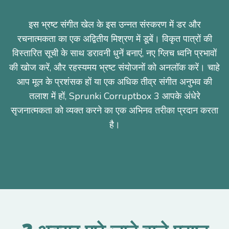
इस भ्रष्ट संगीत खेल के इस उन्नत संस्करण में डर और
रचनात्मकता का एक अद्वितीय मिश्रण में डूबें। विकृत पात्रों की
विस्तारित सूची के साथ डरावनी धुनें बनाएं, नए ग्लिच ध्वनि प्रभावों
की खोज करें, और रहस्यमय भ्रष्ट संयोजनों को अनलॉक करें। चाहे
आप मूल के प्रशंसक हों या एक अधिक तीव्र संगीत अनुभव की
तलाश में हों, Sprunki Corruptbox 3 आपके अंधेरे
सृजनात्मकता को व्यक्त करने का एक अभिनव तरीका प्रदान करता
है।