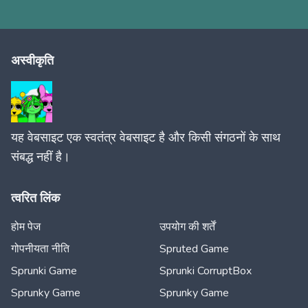
अस्वीकृति
यह वेबसाइट एक स्वतंत्र वेबसाइट है और किसी संगठनों के साथ
संबद्ध नहीं है।
त्वरित लिंक
होम पेज
उपयोग की शर्तें
गोपनीयता नीति
Spruted Game
Sprunki Game
Sprunki CorruptBox
Sprunky Game
Sprunky Game