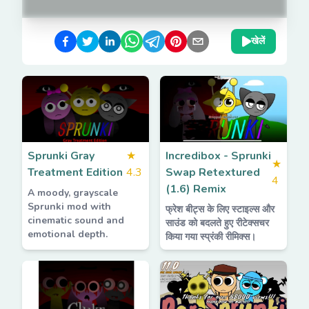
खेलें
Sprunki Gray
★
Incredibox - Sprunki
★
Treatment Edition
4.3
Swap Retextured
4
(1.6) Remix
A moody, grayscale
Sprunki mod with
फ्रेश बीट्स के लिए स्टाइल्स और
cinematic sound and
साउंड को बदलते हुए रीटेक्सचर
emotional depth.
किया गया स्प्रंकी रीमिक्स।