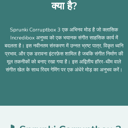
क्या है?
Sprunki Corruptbox 3 एक अभिनव मोड है जो क्लासिक
Incredibox अनुभव को एक भयानक संगीत साहसिक कार्य में
बदलता है। इस नवीनतम संस्करण में उन्नत भ्रष्ट पात्र, विकृत ध्वनि
प्रभाव, और एक डरावना इंटरफ़ेस शामिल है जबकि संगीत निर्माण की
मूल तकनीकों को बनाए रखा गया है। इस अद्वितीय हॉरर-थीम वाले
संगीत खेल के साथ रिदम गेमिंग पर एक अंधेरे मोड़ का अनुभव करें।