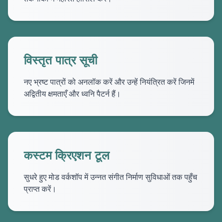
विस्तृत पात्र सूची
नए भ्रष्ट पात्रों को अनलॉक करें और उन्हें नियंत्रित करें जिनमें
अद्वितीय क्षमताएँ और ध्वनि पैटर्न हैं।
कस्टम क्रिएशन टूल
सुधरे हुए मोड वर्कशॉप में उन्नत संगीत निर्माण सुविधाओं तक पहुँच
प्राप्त करें।