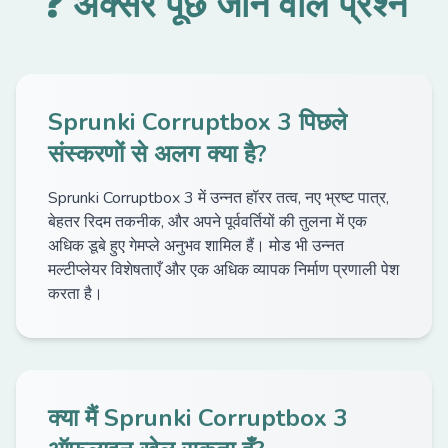
❓ अक्सर पूछे जाने वाले प्रश्न
Sprunki Corruptbox 3 पिछले
संस्करणों से अलग क्या है?
Sprunki Corruptbox 3 में उन्नत हॉरर तत्व, नए भ्रष्ट पात्र,
बेहतर रिदम तकनीक, और अपने पूर्ववर्तियों की तुलना में एक
अधिक डूबे हुए गेमप्ले अनुभव शामिल हैं। मोड भी उन्नत
मल्टीप्लेयर विशेषताएँ और एक अधिक व्यापक निर्माण प्रणाली पेश
करता है।
क्या मैं Sprunki Corruptbox 3