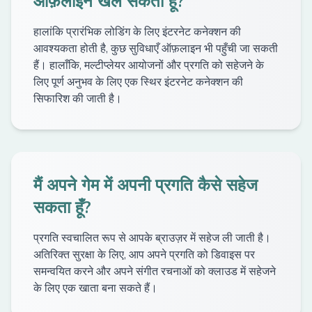
ऑफ़लाइन खेल सकता हूँ?
हालांकि प्रारंभिक लोडिंग के लिए इंटरनेट कनेक्शन की
आवश्यकता होती है, कुछ सुविधाएँ ऑफ़लाइन भी पहुँची जा सकती
हैं। हालाँकि, मल्टीप्लेयर आयोजनों और प्रगति को सहेजने के
लिए पूर्ण अनुभव के लिए एक स्थिर इंटरनेट कनेक्शन की
सिफारिश की जाती है।
मैं अपने गेम में अपनी प्रगति कैसे सहेज
सकता हूँ?
प्रगति स्वचालित रूप से आपके ब्राउज़र में सहेज ली जाती है।
अतिरिक्त सुरक्षा के लिए, आप अपने प्रगति को डिवाइस पर
समन्वयित करने और अपने संगीत रचनाओं को क्लाउड में सहेजने
के लिए एक खाता बना सकते हैं।