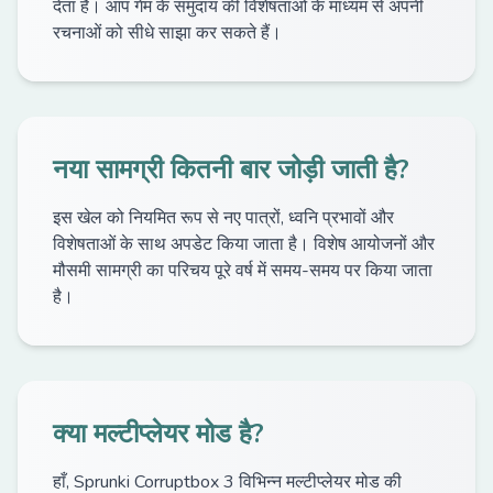
देता है। आप गेम के समुदाय की विशेषताओं के माध्यम से अपनी
रचनाओं को सीधे साझा कर सकते हैं।
नया सामग्री कितनी बार जोड़ी जाती है?
इस खेल को नियमित रूप से नए पात्रों, ध्वनि प्रभावों और
विशेषताओं के साथ अपडेट किया जाता है। विशेष आयोजनों और
मौसमी सामग्री का परिचय पूरे वर्ष में समय-समय पर किया जाता
है।
क्या मल्टीप्लेयर मोड है?
हाँ, Sprunki Corruptbox 3 विभिन्न मल्टीप्लेयर मोड की