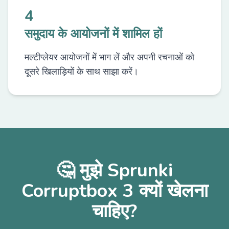
4
समुदाय के आयोजनों में शामिल हों
मल्टीप्लेयर आयोजनों में भाग लें और अपनी रचनाओं को
दूसरे खिलाड़ियों के साथ साझा करें।
🤔 मुझे Sprunki
Corruptbox 3 क्यों खेलना
चाहिए?