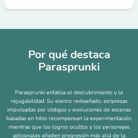
Por qué destaca
Parasprunki
Parasprunki enfatiza el descubrimiento y la
rejugabilidad. Su elenco rediseñado, sorpresas
impulsadas por códigos y evoluciones de escenas
basadas en hitos recompensan la experimentación,
mientras que los logros ocultos y los personajes
adicionales añaden progresión más allá de la