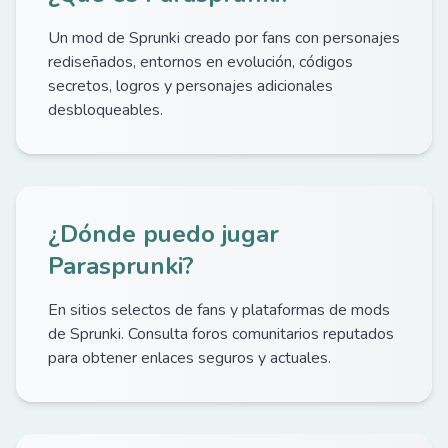
Un mod de Sprunki creado por fans con personajes
rediseñados, entornos en evolución, códigos
secretos, logros y personajes adicionales
desbloqueables.
¿Dónde puedo jugar
Parasprunki?
En sitios selectos de fans y plataformas de mods
de Sprunki. Consulta foros comunitarios reputados
para obtener enlaces seguros y actuales.