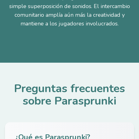
simple superposición de sonidos. El intercambio
comunitario amplía aún más la creatividad y
mantiene a los jugadores involucrados.
Preguntas frecuentes
sobre Parasprunki
¿Qué es Parasprunki?