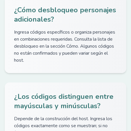
¿Cómo desbloqueo personajes
adicionales?
Ingresa códigos específicos o organiza personajes
en combinaciones requeridas. Consulta la lista de
desbloqueo en la sección Cómo. Algunos códigos
no están confirmados y pueden variar según el
host.
¿Los códigos distinguen entre
mayúsculas y minúsculas?
Depende de la construcción del host. Ingresa los
códigos exactamente como se muestran; si no