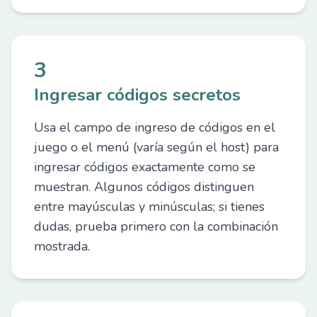
3
Ingresar códigos secretos
Usa el campo de ingreso de códigos en el
juego o el menú (varía según el host) para
ingresar códigos exactamente como se
muestran. Algunos códigos distinguen
entre mayúsculas y minúsculas; si tienes
dudas, prueba primero con la combinación
mostrada.