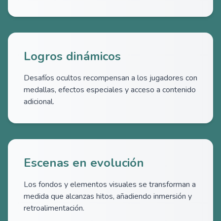
Logros dinámicos
Desafíos ocultos recompensan a los jugadores con
medallas, efectos especiales y acceso a contenido
adicional.
Escenas en evolución
Los fondos y elementos visuales se transforman a
medida que alcanzas hitos, añadiendo inmersión y
retroalimentación.