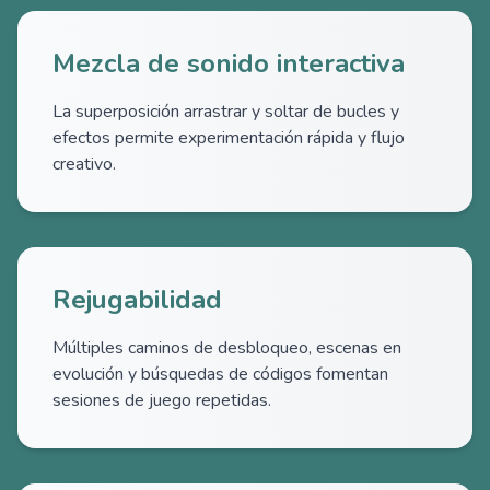
Mezcla de sonido interactiva
La superposición arrastrar y soltar de bucles y
efectos permite experimentación rápida y flujo
creativo.
Rejugabilidad
Múltiples caminos de desbloqueo, escenas en
evolución y búsquedas de códigos fomentan
sesiones de juego repetidas.