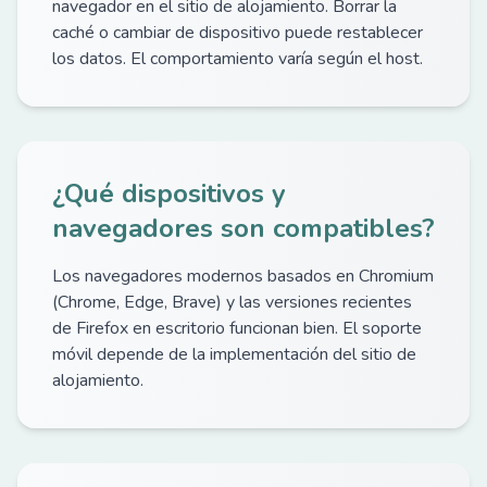
navegador en el sitio de alojamiento. Borrar la
caché o cambiar de dispositivo puede restablecer
los datos. El comportamiento varía según el host.
¿Qué dispositivos y
navegadores son compatibles?
Los navegadores modernos basados en Chromium
(Chrome, Edge, Brave) y las versiones recientes
de Firefox en escritorio funcionan bien. El soporte
móvil depende de la implementación del sitio de
alojamiento.