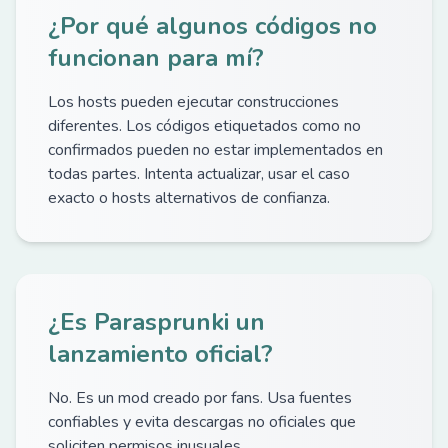
¿Por qué algunos códigos no
funcionan para mí?
Los hosts pueden ejecutar construcciones
diferentes. Los códigos etiquetados como no
confirmados pueden no estar implementados en
todas partes. Intenta actualizar, usar el caso
exacto o hosts alternativos de confianza.
¿Es Parasprunki un
lanzamiento oficial?
No. Es un mod creado por fans. Usa fuentes
confiables y evita descargas no oficiales que
soliciten permisos inusuales.