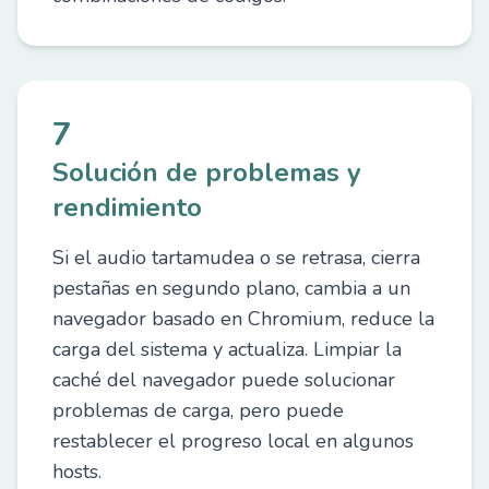
7
Solución de problemas y
rendimiento
Si el audio tartamudea o se retrasa, cierra
pestañas en segundo plano, cambia a un
navegador basado en Chromium, reduce la
carga del sistema y actualiza. Limpiar la
caché del navegador puede solucionar
problemas de carga, pero puede
restablecer el progreso local en algunos
hosts.