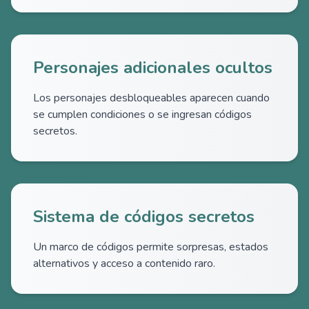
Personajes adicionales ocultos
Los personajes desbloqueables aparecen cuando
se cumplen condiciones o se ingresan códigos
secretos.
Sistema de códigos secretos
Un marco de códigos permite sorpresas, estados
alternativos y acceso a contenido raro.