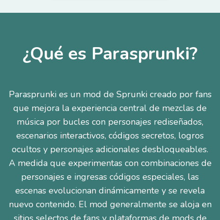
¿Qué es Parasprunki?
Parasprunki es un mod de Sprunki creado por fans
que mejora la experiencia central de mezclas de
música por bucles con personajes rediseñados,
escenarios interactivos, códigos secretos, logros
ocultos y personajes adicionales desbloqueables.
A medida que experimentas con combinaciones de
personajes e ingresas códigos especiales, las
escenas evolucionan dinámicamente y se revela
nuevo contenido. El mod generalmente se aloja en
sitios selectos de fans y plataformas de mods de