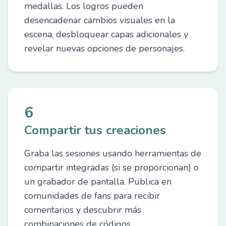
medallas. Los logros pueden
desencadenar cambios visuales en la
escena, desbloquear capas adicionales y
revelar nuevas opciones de personajes.
6
Compartir tus creaciones
Graba las sesiones usando herramientas de
compartir integradas (si se proporcionan) o
un grabador de pantalla. Publica en
comunidades de fans para recibir
comentarios y descubrir más
combinaciones de códigos.