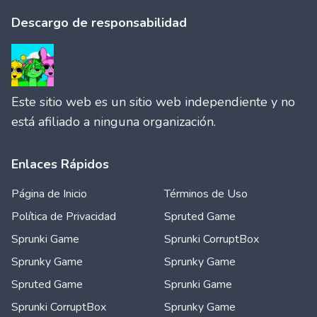
Descargo de responsabilidad
Este sitio web es un sitio web independiente y no
está afiliado a ninguna organización.
Enlaces Rápidos
Página de Inicio
Términos de Uso
Política de Privacidad
Spruted Game
Sprunki Game
Sprunki CorruptBox
Sprunky Game
Sprunky Game
Spruted Game
Sprunki Game
Sprunki CorruptBox
Sprunky Game