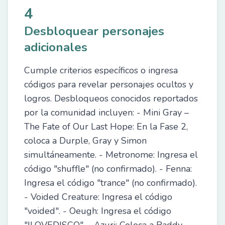
4
Desbloquear personajes
adicionales
Cumple criterios específicos o ingresa
códigos para revelar personajes ocultos y
logros. Desbloqueos conocidos reportados
por la comunidad incluyen: - Mini Gray –
The Fate of Our Last Hope: En la Fase 2,
coloca a Durple, Gray y Simon
simultáneamente. - Metronome: Ingresa el
código "shuffle" (no confirmado). - Fenna:
Ingresa el código "trance" (no confirmado).
- Voided Creature: Ingresa el código
"voided". - Oeugh: Ingresa el código