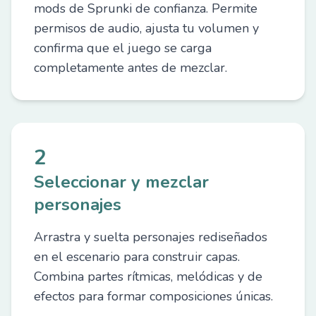
mods de Sprunki de confianza. Permite
permisos de audio, ajusta tu volumen y
confirma que el juego se carga
completamente antes de mezclar.
2
Seleccionar y mezclar
personajes
Arrastra y suelta personajes rediseñados
en el escenario para construir capas.
Combina partes rítmicas, melódicas y de
efectos para formar composiciones únicas.