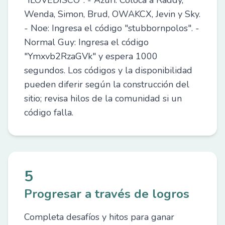
"ILOVEDISCO". - Azuri: Coloca a Raddy,
Wenda, Simon, Brud, OWAKCX, Jevin y Sky.
- Noe: Ingresa el código "stubbornpolos". -
Normal Guy: Ingresa el código
"Ymxvb2RzaGVk" y espera 1000
segundos. Los códigos y la disponibilidad
pueden diferir según la construcción del
sitio; revisa hilos de la comunidad si un
código falla.
5
Progresar a través de logros
Completa desafíos y hitos para ganar