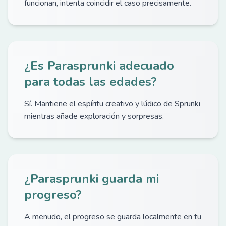
funcionan, intenta coincidir el caso precisamente.
¿Es Parasprunki adecuado
para todas las edades?
Sí. Mantiene el espíritu creativo y lúdico de Sprunki
mientras añade exploración y sorpresas.
¿Parasprunki guarda mi
progreso?
A menudo, el progreso se guarda localmente en tu