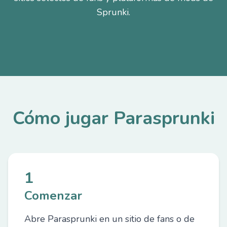
Sprunki.
Cómo jugar Parasprunki
1
Comenzar
Abre Parasprunki en un sitio de fans o de