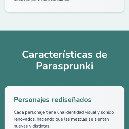
Características de
Parasprunki
Personajes rediseñados
Cada personaje tiene una identidad visual y sonido
renovados, haciendo que las mezclas se sientan
nuevas y distintas.