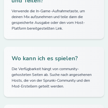
und Teilen?
Verwende die In-Game-Aufnahmetaste, um
deinen Mix aufzunehmen und teile dann die
gespeicherte Ausgabe oder den vom Host-
Platform bereitgestellten Link.
Wo kann ich es spielen?
Die Verfügbarkeit hängt von community-
gehosteten Seiten ab. Suche nach angesehenen
Hosts, die von der Sprunki-Community und den
Mod-Erstellern geteilt werden.