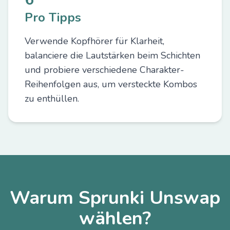
Pro Tipps
Verwende Kopfhörer für Klarheit,
balanciere die Lautstärken beim Schichten
und probiere verschiedene Charakter-
Reihenfolgen aus, um versteckte Kombos
zu enthüllen.
Warum Sprunki Unswap
wählen?