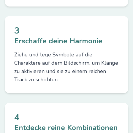
3
Erschaffe deine Harmonie
Ziehe und lege Symbole auf die
Charaktere auf dem Bildschirm, um Klänge
zu aktivieren und sie zu einem reichen
Track zu schichten.
4
Entdecke reine Kombinationen