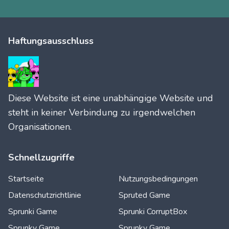
Haftungsausschluss
Diese Website ist eine unabhängige Website und
steht in keiner Verbindung zu irgendwelchen
Organisationen.
Schnellzugriffe
Startseite
Nutzungsbedingungen
Datenschutzrichtlinie
Spruted Game
Sprunki Game
Sprunki CorruptBox
Sprunky Game
Sprunky Game