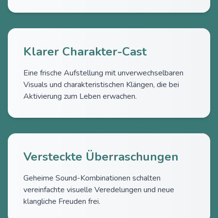
Klarer Charakter-Cast
Eine frische Aufstellung mit unverwechselbaren
Visuals und charakteristischen Klängen, die bei
Aktivierung zum Leben erwachen.
Versteckte Überraschungen
Geheime Sound-Kombinationen schalten
vereinfachte visuelle Veredelungen und neue
klangliche Freuden frei.