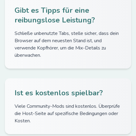
Gibt es Tipps für eine
reibungslose Leistung?
Schließe unbenutzte Tabs, stelle sicher, dass dein
Browser auf dem neuesten Stand ist, und
verwende Kopfhörer, um die Mix-Details zu
überwachen.
Ist es kostenlos spielbar?
Viele Community-Mods sind kostenlos. Überprüfe
die Host-Seite auf spezifische Bedingungen oder
Kosten.