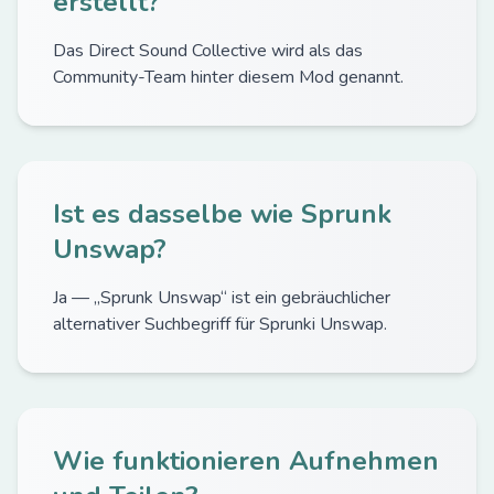
erstellt?
Das Direct Sound Collective wird als das
Community-Team hinter diesem Mod genannt.
Ist es dasselbe wie Sprunk
Unswap?
Ja — „Sprunk Unswap“ ist ein gebräuchlicher
alternativer Suchbegriff für Sprunki Unswap.
Wie funktionieren Aufnehmen