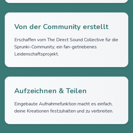
Von der Community erstellt
Erschaffen vom The Direct Sound Collective für die
Sprunki-Community; ein fan-getriebenes
Leidenschaftsprojekt.
Aufzeichnen & Teilen
Eingebaute Aufnahmefunktion macht es einfach,
deine Kreationen festzuhalten und zu verbreiten.