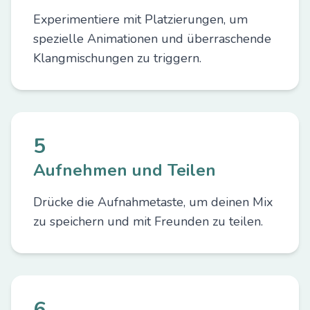
Experimentiere mit Platzierungen, um
spezielle Animationen und überraschende
Klangmischungen zu triggern.
5
Aufnehmen und Teilen
Drücke die Aufnahmetaste, um deinen Mix
zu speichern und mit Freunden zu teilen.
6