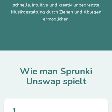
schnelle, intuitive und kreativ unbegrenzte
Musikgestaltung durch Ziehen und Ablegen
ermöglichen.
Wie man Sprunki
Unswap spielt
1