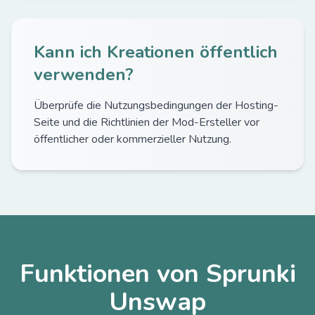
Kann ich Kreationen öffentlich
verwenden?
Überprüfe die Nutzungsbedingungen der Hosting-
Seite und die Richtlinien der Mod-Ersteller vor
öffentlicher oder kommerzieller Nutzung.
Funktionen von Sprunki
Unswap