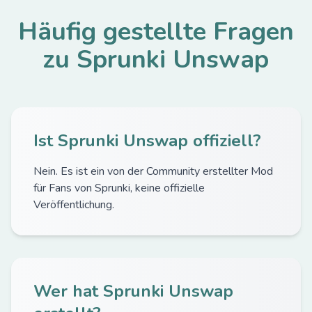
Häufig gestellte Fragen
zu Sprunki Unswap
Ist Sprunki Unswap offiziell?
Nein. Es ist ein von der Community erstellter Mod
für Fans von Sprunki, keine offizielle
Veröffentlichung.
Wer hat Sprunki Unswap