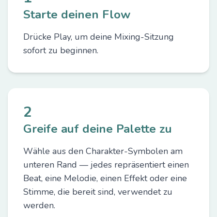
Starte deinen Flow
Drücke Play, um deine Mixing-Sitzung
sofort zu beginnen.
2
Greife auf deine Palette zu
Wähle aus den Charakter-Symbolen am
unteren Rand — jedes repräsentiert einen
Beat, eine Melodie, einen Effekt oder eine
Stimme, die bereit sind, verwendet zu
werden.