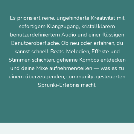
Es priorisiert reine, ungehinderte Kreativität mit
sofortigem Klangzugang, kristallklarem
benutzerdefiniertem Audio und einer flüssigen
Benutzeroberfläche. Ob neu oder erfahren, du
kannst schnell Beats, Melodien, Effekte und
Stimmen schichten, geheime Kombos entdecken
und deine Mixe aufnehmen/teilen — was es zu
einem überzeugenden, community-gesteuerten
Sprunki-Erlebnis macht.