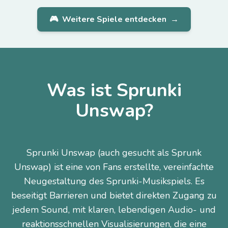
🎮
Weitere Spiele entdecken
→
Was ist Sprunki
Unswap?
Sprunki Unswap (auch gesucht als Sprunk
Unswap) ist eine von Fans erstellte, vereinfachte
Neugestaltung des Sprunki-Musikspiels. Es
beseitigt Barrieren und bietet direkten Zugang zu
jedem Sound, mit klaren, lebendigen Audio- und
reaktionsschnellen Visualisierungen, die eine