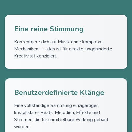
Eine reine Stimmung
Konzentriere dich auf Musik ohne komplexe
Mechaniken — alles ist für direkte, ungehinderte
Kreativität konzipiert.
Benutzerdefinierte Klänge
Eine vollständige Sammlung einzigartiger,
kristallklarer Beats, Melodien, Effekte und
Stimmen, die für unmittelbare Wirkung gebaut
wurden.