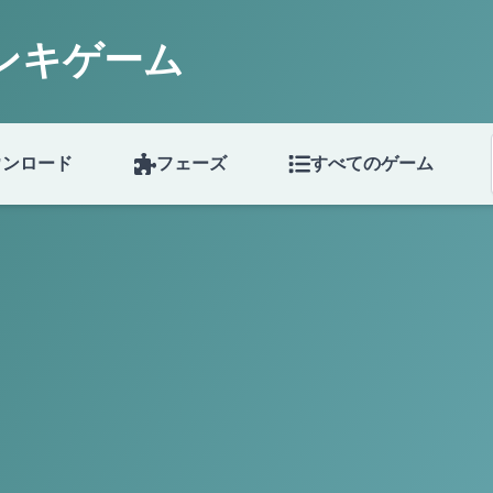
ンキゲーム
ウンロード
フェーズ
すべてのゲーム