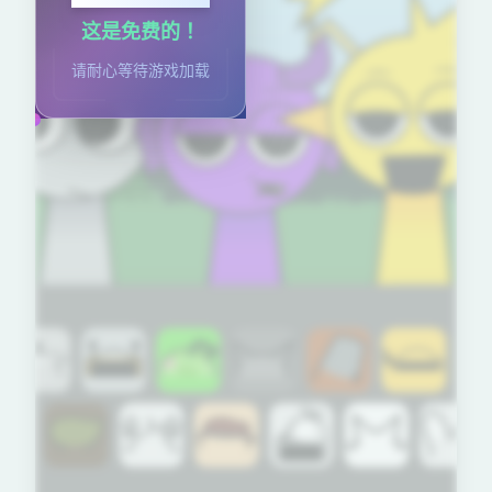
这是免费的！
请耐心等待游戏加载