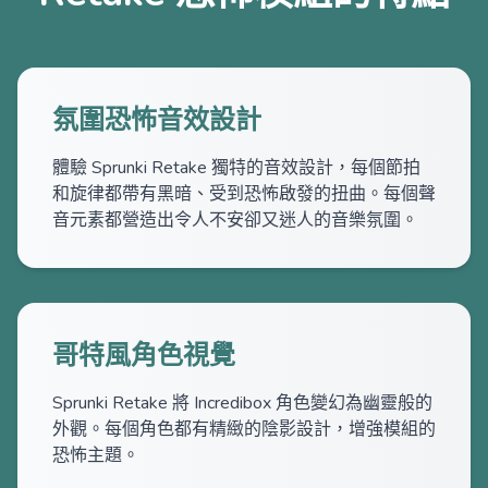
氛圍恐怖音效設計
體驗 Sprunki Retake 獨特的音效設計，每個節拍
和旋律都帶有黑暗、受到恐怖啟發的扭曲。每個聲
音元素都營造出令人不安卻又迷人的音樂氛圍。
哥特風角色視覺
Sprunki Retake 將 Incredibox 角色變幻為幽靈般的
外觀。每個角色都有精緻的陰影設計，增強模組的
恐怖主題。