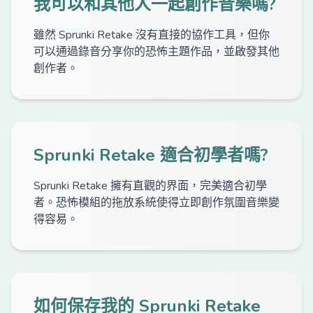
我可以和其他人一起創作音樂嗎?
雖然 Sprunki Retake 沒有直接的協作工具，但你
可以通過錄音分享你的恐怖主題作品，並啟發其他
創作者。
Sprunki Retake 適合初學者嗎?
Sprunki Retake 擁有直觀的界面，完美適合初學
者。恐怖模組的拖放系統使得立即創作氛圍音樂變
得容易。
如何保存我的 Sprunki Retake