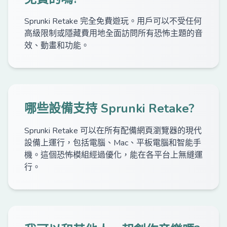
Sprunki Retake 完全免費遊玩。用戶可以不受任何
高級限制或隱藏費用地全面訪問所有恐怖主題的音
效、動畫和功能。
哪些設備支持 Sprunki Retake?
Sprunki Retake 可以在所有配備網頁瀏覽器的現代
設備上運行，包括電腦、Mac、平板電腦和智能手
機。這個恐怖模組經過優化，能在各平台上無縫運
行。