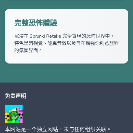
完整恐怖體驗
沉浸在 Sprunki Retake 完全實現的恐怖世界中，
特色黑暗視覺、詭異音效以及旨在增強你創意旅程
的氛圍界面。
免责声明
本网站是一个独立网站，未与任何组织关联。