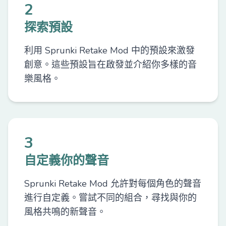
2
探索預設
利用 Sprunki Retake Mod 中的預設來激發
創意。這些預設旨在啟發並介紹你多樣的音
樂風格。
3
自定義你的聲音
Sprunki Retake Mod 允許對每個角色的聲音
進行自定義。嘗試不同的組合，尋找與你的
風格共鳴的新聲音。