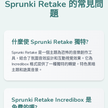
Sprunki Retake 的常見問
題
什麼使 Sprunki Retake 獨特?
Sprunki Retake 是一個主題為恐怖的音樂創作工
具，結合了氛圍音效設計和互動視覺效果。它為
Incredibox 格式提供了一種獨特的轉變，特色黑暗
主題和詭異音景。
Sprunki Retake Incredibox 是
免費的嗎?