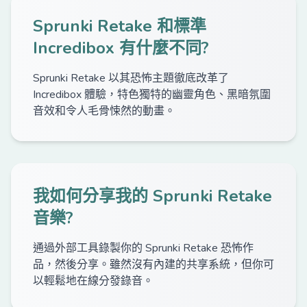
Sprunki Retake 和標準
Incredibox 有什麼不同?
Sprunki Retake 以其恐怖主題徹底改革了
Incredibox 體驗，特色獨特的幽靈角色、黑暗氛圍
音效和令人毛骨悚然的動畫。
我如何分享我的 Sprunki Retake
音樂?
通過外部工具錄製你的 Sprunki Retake 恐怖作
品，然後分享。雖然沒有內建的共享系統，但你可
以輕鬆地在線分發錄音。