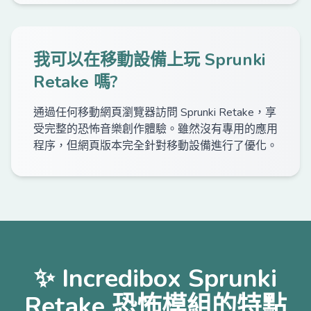
我可以在移動設備上玩 Sprunki
Retake 嗎?
通過任何移動網頁瀏覽器訪問 Sprunki Retake，享
受完整的恐怖音樂創作體驗。雖然沒有專用的應用
程序，但網頁版本完全針對移動設備進行了優化。
✨ Incredibox Sprunki
Retake 恐怖模組的特點