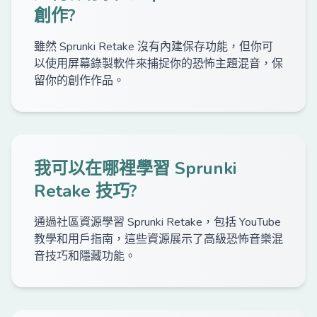
創作?
雖然 Sprunki Retake 沒有內建保存功能，但你可
以使用屏幕錄製軟件來捕捉你的恐怖主題混音，保
留你的創作作品。
我可以在哪裡學習 Sprunki
Retake 技巧?
通過社區資源學習 Sprunki Retake，包括 YouTube
教學和用戶指南，這些資源展示了高級恐怖音樂混
音技巧和隱藏功能。