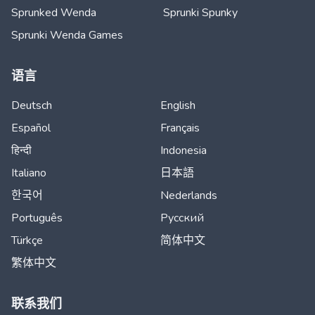
Sprunked Wenda
Sprunki Spunky
Sprunki Wenda Games
语言
Deutsch
English
Español
Français
हिन्दी
Indonesia
Italiano
日本語
한국어
Nederlands
Português
Русский
Türkçe
简体中文
繁体中文
联系我们