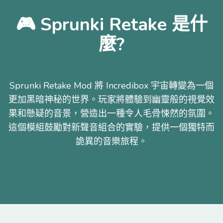
🎮 Sprunki Retake 是什
麼?
Sprunki Retake Mod 將 Incredibox 宇宙轉變為一個
更加黑暗神秘的世界。玩家將體驗到幽靈般的視覺效
果和懸疑的音景，營造出一種令人毛骨悚然的氛圍。
這個模組鼓勵對新聲音組合的實驗，提供一個獨特而
詭異的音樂旅程。