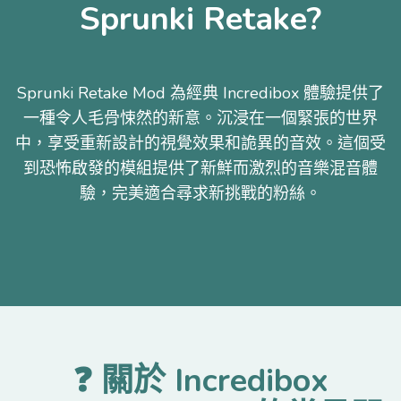
Sprunki Retake?
Sprunki Retake Mod 為經典 Incredibox 體驗提供了
一種令人毛骨悚然的新意。沉浸在一個緊張的世界
中，享受重新設計的視覺效果和詭異的音效。這個受
到恐怖啟發的模組提供了新鮮而激烈的音樂混音體
驗，完美適合尋求新挑戰的粉絲。
❓ 關於 Incredibox