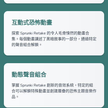
互動式恐怖動畫
探索 Sprunki Retake 的令人毛骨悚然的動畫合
集。每個動畫講述了黑暗敘事的一部分，通過特定
的聲音組合解鎖。
動態聲音組合
掌握 Sprunki Retake 創新的音效系統，特定的組
合可以解鎖特殊動畫並創建層疊的恐怖主題音樂作
品。