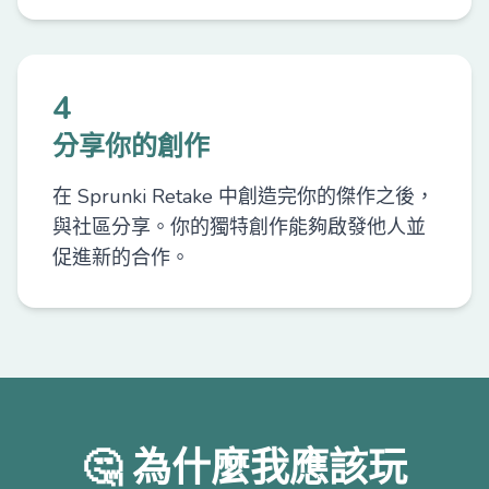
4
分享你的創作
在 Sprunki Retake 中創造完你的傑作之後，
與社區分享。你的獨特創作能夠啟發他人並
促進新的合作。
🤔 為什麼我應該玩