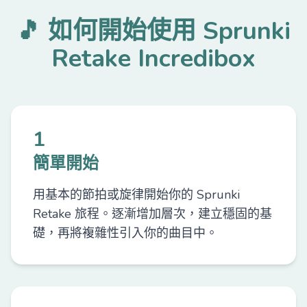
🎵 如何開始使用 Sprunki
Retake Incredibox
1
簡單開始
用基本的節拍或旋律開始你的 Sprunki
Retake 旅程。逐漸增加層次，建立穩固的基
礎，再將複雜性引入你的曲目中。