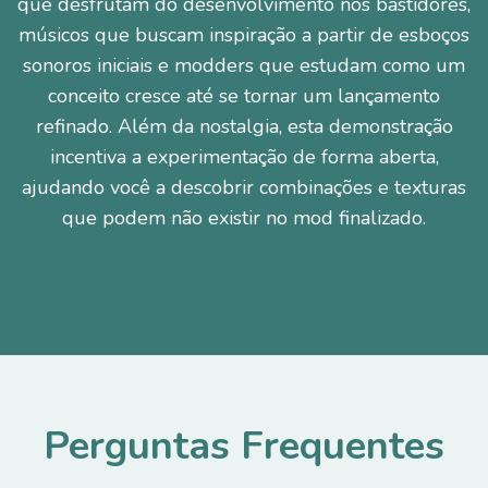
que desfrutam do desenvolvimento nos bastidores,
músicos que buscam inspiração a partir de esboços
sonoros iniciais e modders que estudam como um
conceito cresce até se tornar um lançamento
refinado. Além da nostalgia, esta demonstração
incentiva a experimentação de forma aberta,
ajudando você a descobrir combinações e texturas
que podem não existir no mod finalizado.
Perguntas Frequentes