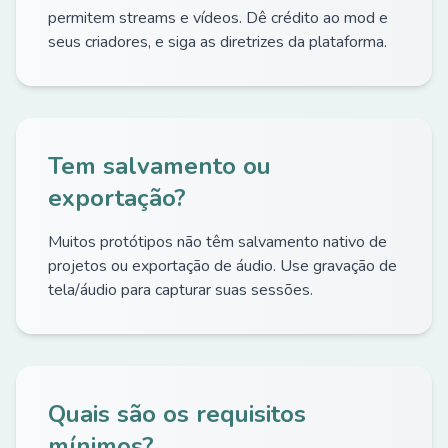
permitem streams e vídeos. Dê crédito ao mod e
seus criadores, e siga as diretrizes da plataforma.
Tem salvamento ou
exportação?
Muitos protótipos não têm salvamento nativo de
projetos ou exportação de áudio. Use gravação de
tela/áudio para capturar suas sessões.
Quais são os requisitos
mínimos?