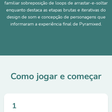
familiar sobreposição de loops de arrastar-e-soltar
enquanto destaca as etapas brutas e iterativas do
design de som e concepção de personagens que
informaram a experiência final de Pyramixed.
Como jogar e começar
1