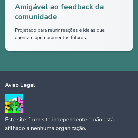
Amigável ao feedback da
comunidade
Projetado para reunir reações e ideias que
orientam aprimoramentos futuros.
Aviso Legal
Este site é um site independente e não está
afilhado a nenhuma organização.