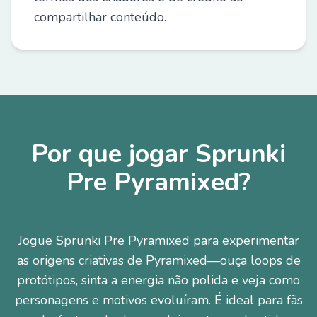
compartilhar conteúdo.
Por que jogar Sprunki
Pre Pyramixed?
Jogue Sprunki Pre Pyramixed para experimentar
as origens criativas de Pyramixed—ouça loops de
protótipos, sinta a energia não polida e veja como
personagens e motivos evoluíram. É ideal para fãs