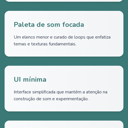
Paleta de som focada
Um elenco menor e curado de loops que enfatiza
temas e texturas fundamentais.
UI mínima
Interface simplificada que mantém a atenção na
construção de som e experimentação.