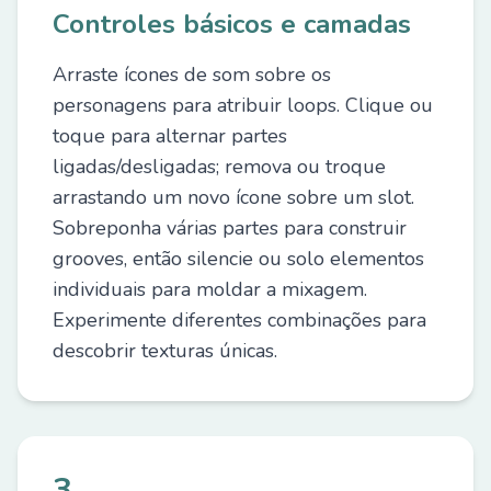
Controles básicos e camadas
Arraste ícones de som sobre os
personagens para atribuir loops. Clique ou
toque para alternar partes
ligadas/desligadas; remova ou troque
arrastando um novo ícone sobre um slot.
Sobreponha várias partes para construir
grooves, então silencie ou solo elementos
individuais para moldar a mixagem.
Experimente diferentes combinações para
descobrir texturas únicas.
3