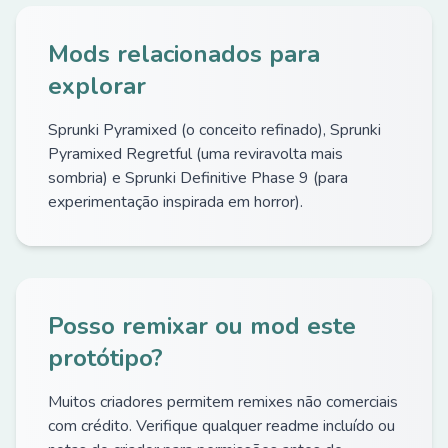
Mods relacionados para
explorar
Sprunki Pyramixed (o conceito refinado), Sprunki
Pyramixed Regretful (uma reviravolta mais
sombria) e Sprunki Definitive Phase 9 (para
experimentação inspirada em horror).
Posso remixar ou mod este
protótipo?
Muitos criadores permitem remixes não comerciais
com crédito. Verifique qualquer readme incluído ou