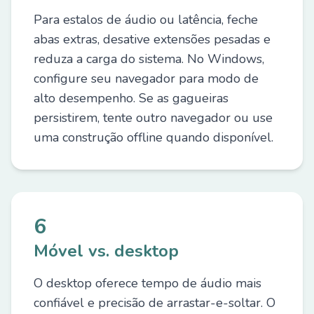
Para estalos de áudio ou latência, feche
abas extras, desative extensões pesadas e
reduza a carga do sistema. No Windows,
configure seu navegador para modo de
alto desempenho. Se as gagueiras
persistirem, tente outro navegador ou use
uma construção offline quando disponível.
6
Móvel vs. desktop
O desktop oferece tempo de áudio mais
confiável e precisão de arrastar-e-soltar. O