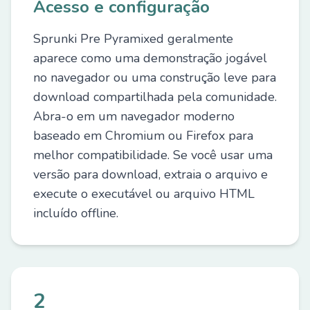
Acesso e configuração
Sprunki Pre Pyramixed geralmente
aparece como uma demonstração jogável
no navegador ou uma construção leve para
download compartilhada pela comunidade.
Abra-o em um navegador moderno
baseado em Chromium ou Firefox para
melhor compatibilidade. Se você usar uma
versão para download, extraia o arquivo e
execute o executável ou arquivo HTML
incluído offline.
2