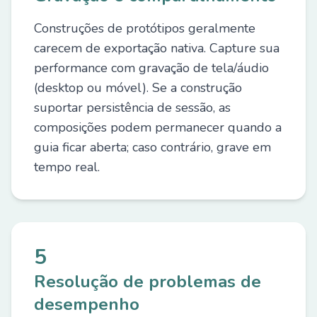
Construções de protótipos geralmente
carecem de exportação nativa. Capture sua
performance com gravação de tela/áudio
(desktop ou móvel). Se a construção
suportar persistência de sessão, as
composições podem permanecer quando a
guia ficar aberta; caso contrário, grave em
tempo real.
5
Resolução de problemas de
desempenho