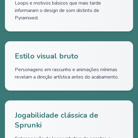
Loops e motivos básicos que mais tarde
informaram o design de som distinto de
Pyramixed.
Estilo visual bruto
Personagens em rascunho e animações mínimas
revelam a direção artística antes do acabamento.
Jogabilidade clássica de
Sprunki