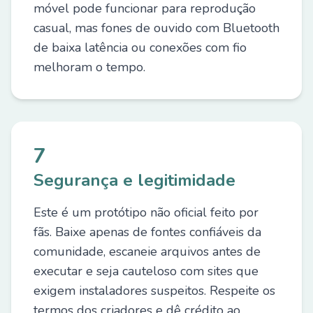
móvel pode funcionar para reprodução
casual, mas fones de ouvido com Bluetooth
de baixa latência ou conexões com fio
melhoram o tempo.
7
Segurança e legitimidade
Este é um protótipo não oficial feito por
fãs. Baixe apenas de fontes confiáveis da
comunidade, escaneie arquivos antes de
executar e seja cauteloso com sites que
exigem instaladores suspeitos. Respeite os
termos dos criadores e dê crédito ao