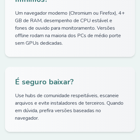
Um navegador moderno (Chromium ou Firefox), 4+
GB de RAM, desempenho de CPU estável e
fones de ouvido para monitoramento. Versões
offline rodam na maioria dos PCs de médio porte
sem GPUs dedicadas.
É seguro baixar?
Use hubs de comunidade respeitáveis, escaneie
arquivos e evite instaladores de terceiros. Quando
em dúvida, prefira versões baseadas no
navegador.