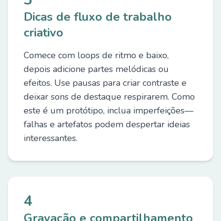
Dicas de fluxo de trabalho
criativo
Comece com loops de ritmo e baixo,
depois adicione partes melódicas ou
efeitos. Use pausas para criar contraste e
deixar sons de destaque respirarem. Como
este é um protótipo, inclua imperfeições—
falhas e artefatos podem despertar ideias
interessantes.
4
Gravação e compartilhamento