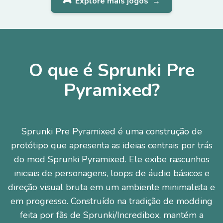
🎮
Explore mais jogos
→
O que é Sprunki Pre
Pyramixed?
Sprunki Pre Pyramixed é uma construção de
protótipo que apresenta as ideias centrais por trás
do mod Sprunki Pyramixed. Ele exibe rascunhos
iniciais de personagens, loops de áudio básicos e
direção visual bruta em um ambiente minimalista e
em progresso. Construído na tradição de modding
feita por fãs de Sprunki/Incredibox, mantém a