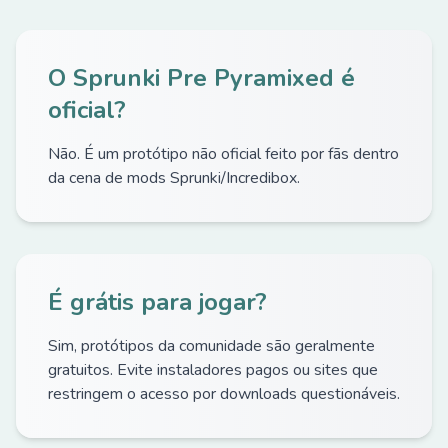
O Sprunki Pre Pyramixed é
oficial?
Não. É um protótipo não oficial feito por fãs dentro
da cena de mods Sprunki/Incredibox.
É grátis para jogar?
Sim, protótipos da comunidade são geralmente
gratuitos. Evite instaladores pagos ou sites que
restringem o acesso por downloads questionáveis.