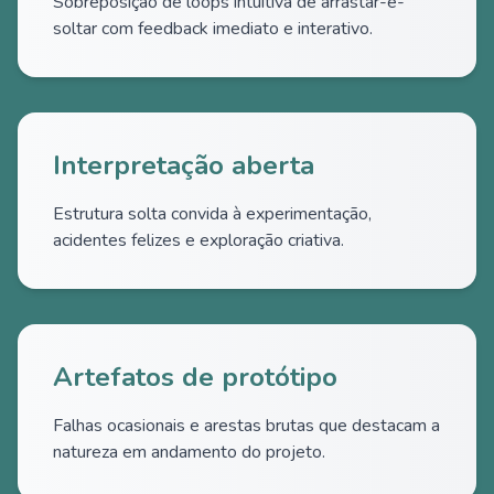
Sobreposição de loops intuitiva de arrastar-e-
soltar com feedback imediato e interativo.
Interpretação aberta
Estrutura solta convida à experimentação,
acidentes felizes e exploração criativa.
Artefatos de protótipo
Falhas ocasionais e arestas brutas que destacam a
natureza em andamento do projeto.