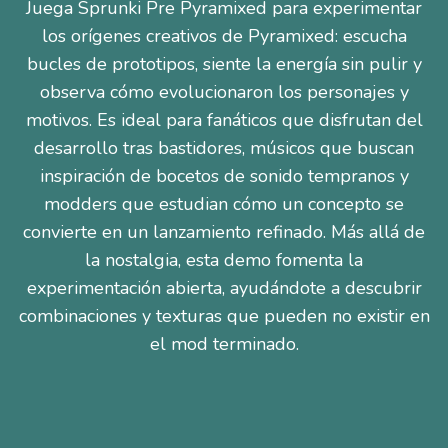
Juega Sprunki Pre Pyramixed para experimentar
los orígenes creativos de Pyramixed: escucha
bucles de prototipos, siente la energía sin pulir y
observa cómo evolucionaron los personajes y
motivos. Es ideal para fanáticos que disfrutan del
desarrollo tras bastidores, músicos que buscan
inspiración de bocetos de sonido tempranos y
modders que estudian cómo un concepto se
convierte en un lanzamiento refinado. Más allá de
la nostalgia, esta demo fomenta la
experimentación abierta, ayudándote a descubrir
combinaciones y texturas que pueden no existir en
el mod terminado.