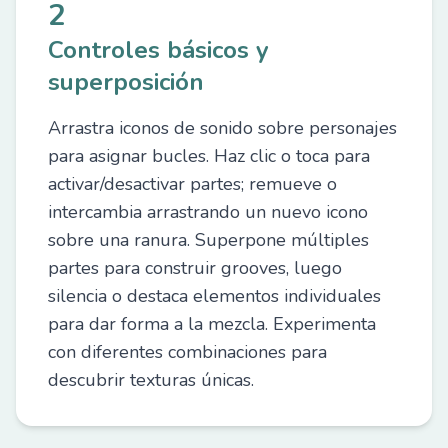
2
Controles básicos y
superposición
Arrastra iconos de sonido sobre personajes
para asignar bucles. Haz clic o toca para
activar/desactivar partes; remueve o
intercambia arrastrando un nuevo icono
sobre una ranura. Superpone múltiples
partes para construir grooves, luego
silencia o destaca elementos individuales
para dar forma a la mezcla. Experimenta
con diferentes combinaciones para
descubrir texturas únicas.