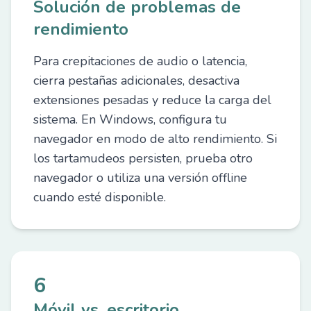
Solución de problemas de
rendimiento
Para crepitaciones de audio o latencia,
cierra pestañas adicionales, desactiva
extensiones pesadas y reduce la carga del
sistema. En Windows, configura tu
navegador en modo de alto rendimiento. Si
los tartamudeos persisten, prueba otro
navegador o utiliza una versión offline
cuando esté disponible.
6
Móvil vs. escritorio