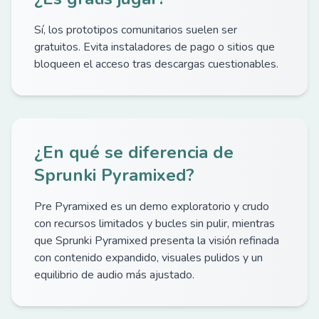
Sí, los prototipos comunitarios suelen ser
gratuitos. Evita instaladores de pago o sitios que
bloqueen el acceso tras descargas cuestionables.
¿En qué se diferencia de
Sprunki Pyramixed?
Pre Pyramixed es un demo exploratorio y crudo
con recursos limitados y bucles sin pulir, mientras
que Sprunki Pyramixed presenta la visión refinada
con contenido expandido, visuales pulidos y un
equilibrio de audio más ajustado.