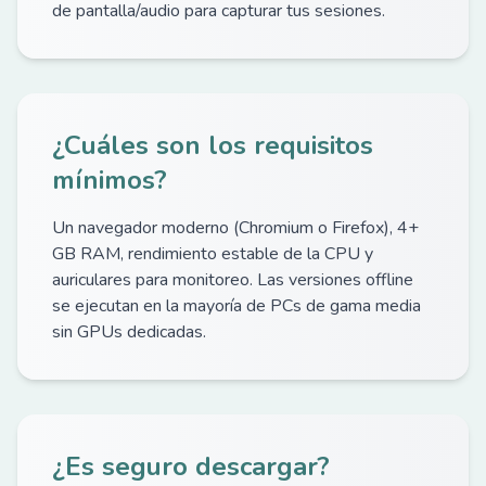
de pantalla/audio para capturar tus sesiones.
¿Cuáles son los requisitos
mínimos?
Un navegador moderno (Chromium o Firefox), 4+
GB RAM, rendimiento estable de la CPU y
auriculares para monitoreo. Las versiones offline
se ejecutan en la mayoría de PCs de gama media
sin GPUs dedicadas.
¿Es seguro descargar?