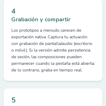
4
Grabación y compartir
Los prototipos a menudo carecen de
exportación nativa. Captura tu actuación
con grabación de pantalla/audio (escritorio
o móvil). Si la versión admite persistencia
de sesión, las composiciones pueden
permanecer cuando la pestaña está abierta;
de lo contrario, graba en tiempo real.
5