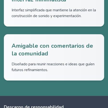
Interfaz simplificada que mantiene la atención en la
construcción de sonido y experimentación.
Amigable con comentarios de
la comunidad
Diseñado para reunir reacciones e ideas que guíen
futuros refinamientos.
Descargo de responsabilidad