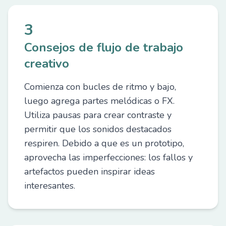
3
Consejos de flujo de trabajo
creativo
Comienza con bucles de ritmo y bajo,
luego agrega partes melódicas o FX.
Utiliza pausas para crear contraste y
permitir que los sonidos destacados
respiren. Debido a que es un prototipo,
aprovecha las imperfecciones: los fallos y
artefactos pueden inspirar ideas
interesantes.