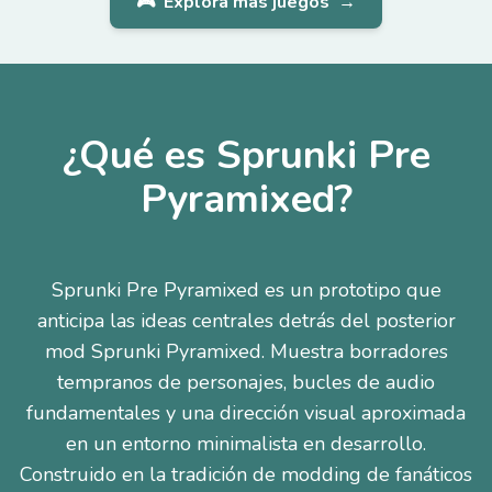
🎮
Explora más juegos
→
¿Qué es Sprunki Pre
Pyramixed?
Sprunki Pre Pyramixed es un prototipo que
anticipa las ideas centrales detrás del posterior
mod Sprunki Pyramixed. Muestra borradores
tempranos de personajes, bucles de audio
fundamentales y una dirección visual aproximada
en un entorno minimalista en desarrollo.
Construido en la tradición de modding de fanáticos