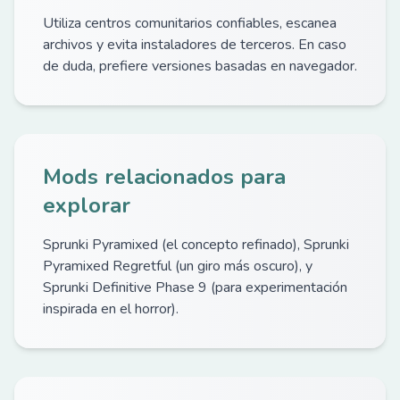
Utiliza centros comunitarios confiables, escanea
archivos y evita instaladores de terceros. En caso
de duda, prefiere versiones basadas en navegador.
Mods relacionados para
explorar
Sprunki Pyramixed (el concepto refinado), Sprunki
Pyramixed Regretful (un giro más oscuro), y
Sprunki Definitive Phase 9 (para experimentación
inspirada en el horror).