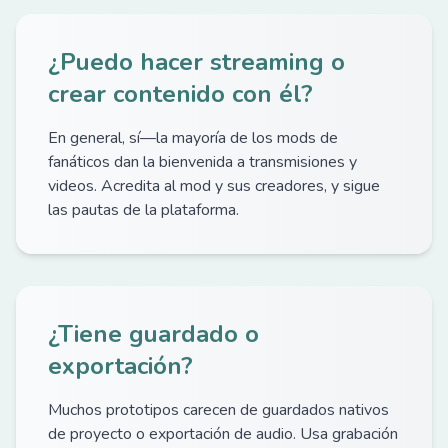
¿Puedo hacer streaming o
crear contenido con él?
En general, sí—la mayoría de los mods de
fanáticos dan la bienvenida a transmisiones y
videos. Acredita al mod y sus creadores, y sigue
las pautas de la plataforma.
¿Tiene guardado o
exportación?
Muchos prototipos carecen de guardados nativos
de proyecto o exportación de audio. Usa grabación