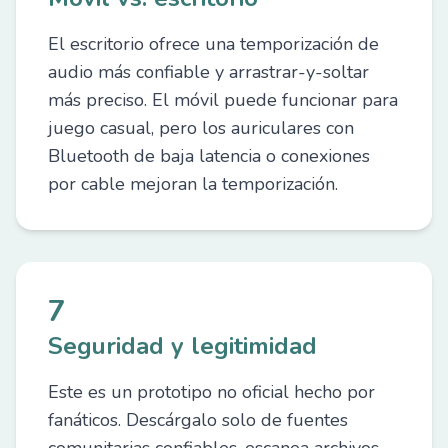
El escritorio ofrece una temporización de
audio más confiable y arrastrar-y-soltar
más preciso. El móvil puede funcionar para
juego casual, pero los auriculares con
Bluetooth de baja latencia o conexiones
por cable mejoran la temporización.
7
Seguridad y legitimidad
Este es un prototipo no oficial hecho por
fanáticos. Descárgalo solo de fuentes