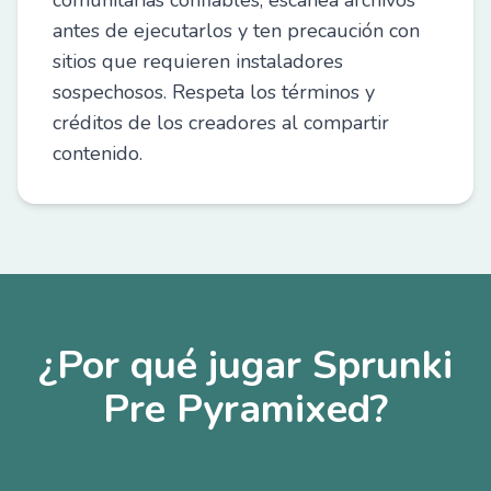
comunitarias confiables, escanea archivos
antes de ejecutarlos y ten precaución con
sitios que requieren instaladores
sospechosos. Respeta los términos y
créditos de los creadores al compartir
contenido.
¿Por qué jugar Sprunki
Pre Pyramixed?