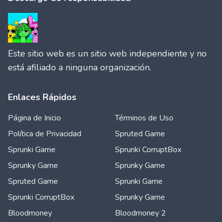
Este sitio web es un sitio web independiente y no
está afiliado a ninguna organización.
Enlaces Rápidos
Página de Inicio
Términos de Uso
Política de Privacidad
Spruted Game
Sprunki Game
Sprunki CorruptBox
Sprunky Game
Sprunky Game
Spruted Game
Sprunki Game
Sprunki CorruptBox
Sprunky Game
Bloodmoney
Bloodmoney 2