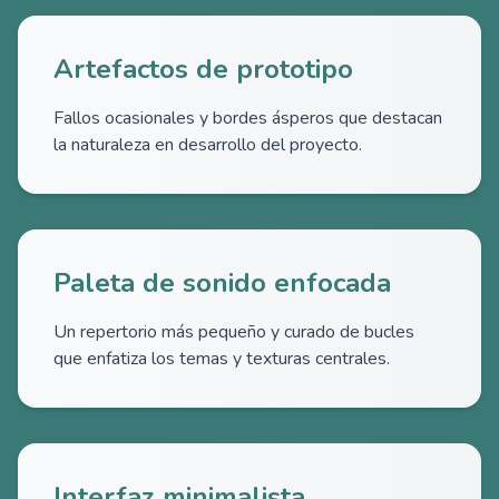
Artefactos de prototipo
Fallos ocasionales y bordes ásperos que destacan
la naturaleza en desarrollo del proyecto.
Paleta de sonido enfocada
Un repertorio más pequeño y curado de bucles
que enfatiza los temas y texturas centrales.
Interfaz minimalista