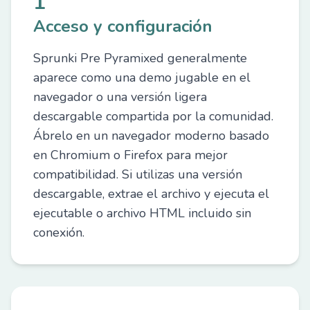
1
Acceso y configuración
Sprunki Pre Pyramixed generalmente
aparece como una demo jugable en el
navegador o una versión ligera
descargable compartida por la comunidad.
Ábrelo en un navegador moderno basado
en Chromium o Firefox para mejor
compatibilidad. Si utilizas una versión
descargable, extrae el archivo y ejecuta el
ejecutable o archivo HTML incluido sin
conexión.