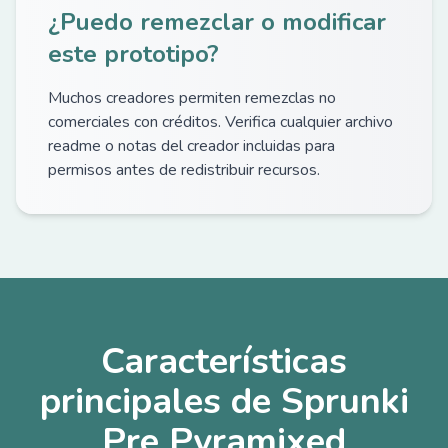
¿Puedo remezclar o modificar
este prototipo?
Muchos creadores permiten remezclas no
comerciales con créditos. Verifica cualquier archivo
readme o notas del creador incluidas para
permisos antes de redistribuir recursos.
Características
principales de Sprunki
Pre Pyramixed