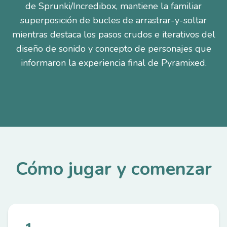
de Sprunki/Incredibox, mantiene la familiar
superposición de bucles de arrastrar-y-soltar
mientras destaca los pasos crudos e iterativos del
diseño de sonido y concepto de personajes que
informaron la experiencia final de Pyramixed.
Cómo jugar y comenzar