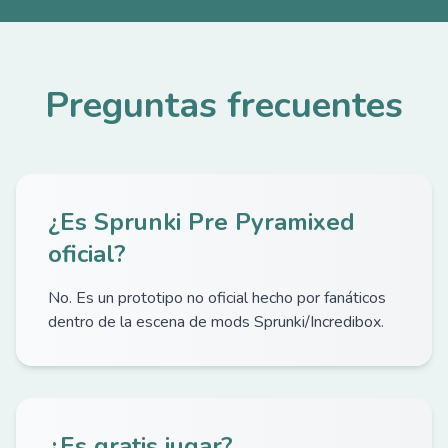
Preguntas frecuentes
¿Es Sprunki Pre Pyramixed
oficial?
No. Es un prototipo no oficial hecho por fanáticos
dentro de la escena de mods Sprunki/Incredibox.
¿Es gratis jugar?