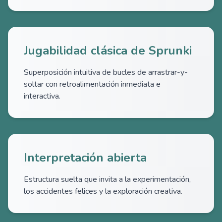
Jugabilidad clásica de Sprunki
Superposición intuitiva de bucles de arrastrar-y-
soltar con retroalimentación inmediata e
interactiva.
Interpretación abierta
Estructura suelta que invita a la experimentación,
los accidentes felices y la exploración creativa.