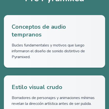
Conceptos de audio
tempranos
Bucles fundamentales y motivos que luego
informaron el diseño de sonido distintivo de
Pyramixed.
Estilo visual crudo
Borradores de personajes y animaciones mínimas
revelan la dirección artística antes de ser pulida.