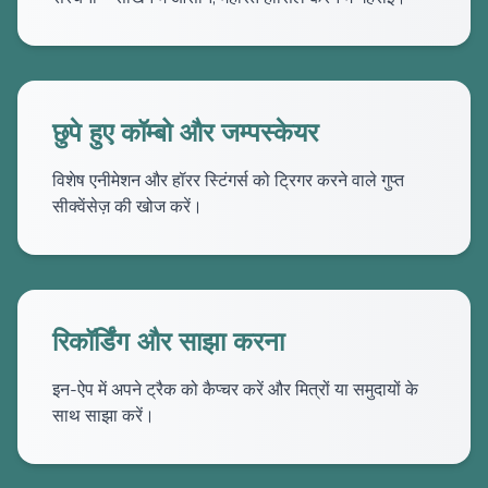
छुपे हुए कॉम्बो और जम्पस्केयर
विशेष एनीमेशन और हॉरर स्टिंगर्स को ट्रिगर करने वाले गुप्त
सीक्वेंसेज़ की खोज करें।
रिकॉर्डिंग और साझा करना
इन-ऐप में अपने ट्रैक को कैप्चर करें और मित्रों या समुदायों के
साथ साझा करें।