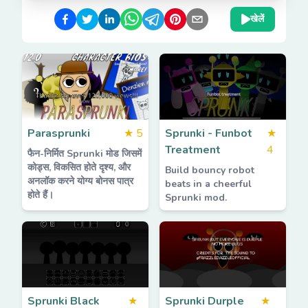
खेलें
Parasprunki
★
5
Sprunki - Funbot
★
Treatment
4
फैन-निर्मित Sprunki मोड जिसमें
कोड्स, विकसित होते दृश्य, और
Build bouncy robot
अनलॉक करने योग्य बोनस पात्र
beats in a cheerful
होते हैं।
Sprunki mod.
Sprunki Black
★
Sprunki Durple
★