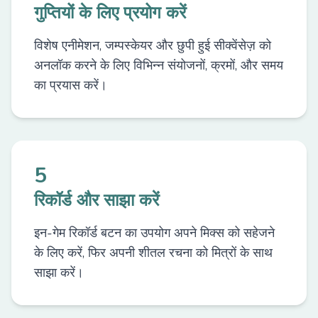
गुप्तियों के लिए प्रयोग करें
विशेष एनीमेशन, जम्पस्केयर और छुपी हुई सीक्वेंसेज़ को
अनलॉक करने के लिए विभिन्न संयोजनों, क्रमों, और समय
का प्रयास करें।
5
रिकॉर्ड और साझा करें
इन-गेम रिकॉर्ड बटन का उपयोग अपने मिक्स को सहेजने
के लिए करें, फिर अपनी शीतल रचना को मित्रों के साथ
साझा करें।