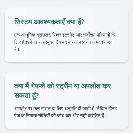
सिस्टम आवश्यकताएँ क्या हैं?
एक आधुनिक ब्राउज़र, स्थिर इंटरनेट और सर्वोत्तम परिणामों के
लिए हेडफ़ोन। अप्रयुक्त टैब बंद करना प्रदर्शन में मदद करता
है।
क्या मैं गेमप्ले को स्ट्रीम या अपलोड कर
सकता हूं?
आमतौर पर फैन मोड्स के लिए अनुमति दी जाती है, लेकिन होस्ट
पेज के निर्माता नीतियों की जांच करें और सही क्रेडिट दें।