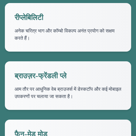
रीप्लेबिलिटी
अनेक चरित्र भाग और कॉम्बो विकल्प अनंत प्रयोग को सक्षम
करते हैं।
ब्राउज़र-फ्रेंडली प्ले
आम तौर पर आधुनिक वेब ब्राउजर्स में डेस्कटॉप और कई मोबाइल
उपकरणों पर चलाया जा सकता है।
फैन-मेड मोड