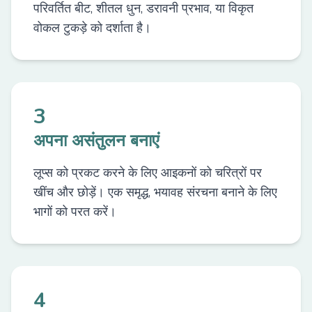
परिवर्तित बीट, शीतल धुन, डरावनी प्रभाव, या विकृत
वोकल टुकड़े को दर्शाता है।
3
अपना असंतुलन बनाएं
लूप्स को प्रकट करने के लिए आइकनों को चरित्रों पर
खींच और छोड़ें। एक समृद्ध, भयावह संरचना बनाने के लिए
भागों को परत करें।
4