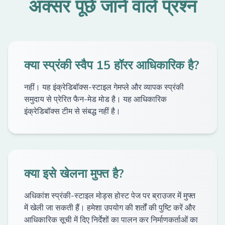
अक्सर पूछे जाने वाले प्रश्न
क्या स्प्रंकी स्वैप 15 हॉरर आधिकारिक है?
नहीं। यह इंक्रेडिबॉक्स-स्टाइल गेमप्ले और व्यापक स्प्रंकी
समुदाय से प्रेरित फैन-मेड मोड है। यह आधिकारिक
इंक्रेडिबॉक्स टीम से संबद्ध नहीं है।
क्या इसे खेलना मुफ्त है?
अधिकांश स्प्रंकी-स्टाइल मोड्स होस्ट पेज पर ब्राउजर में मुफ्त
में खेली जा सकती हैं। हमेशा उपयोग की शर्तों की पुष्टि करें और
आधिकारिक सूची में दिए निर्देशों का पालन कर निर्माणकर्ताओं का