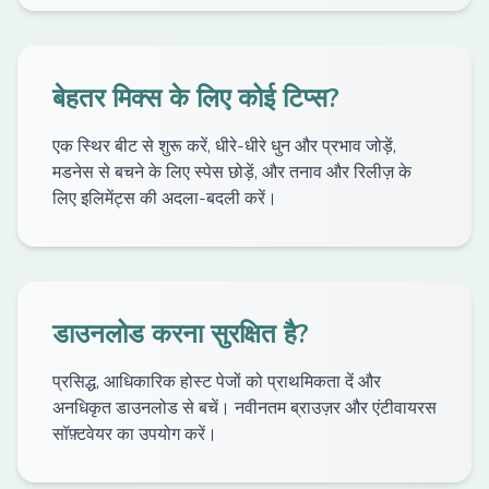
बेहतर मिक्स के लिए कोई टिप्स?
एक स्थिर बीट से शुरू करें, धीरे-धीरे धुन और प्रभाव जोड़ें,
मडनेस से बचने के लिए स्पेस छोड़ें, और तनाव और रिलीज़ के
लिए इलिमेंट्स की अदला-बदली करें।
डाउनलोड करना सुरक्षित है?
प्रसिद्ध, आधिकारिक होस्ट पेजों को प्राथमिकता दें और
अनधिकृत डाउनलोड से बचें। नवीनतम ब्राउज़र और एंटीवायरस
सॉफ़्टवेयर का उपयोग करें।