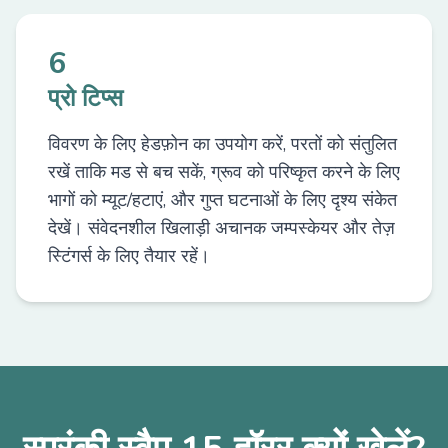
6
प्रो टिप्स
विवरण के लिए हेडफ़ोन का उपयोग करें, परतों को संतुलित
रखें ताकि मड से बच सकें, ग्रूव को परिष्कृत करने के लिए
भागों को म्यूट/हटाएं, और गुप्त घटनाओं के लिए दृश्य संकेत
देखें। संवेदनशील खिलाड़ी अचानक जम्पस्केयर और तेज़
स्टिंगर्स के लिए तैयार रहें।