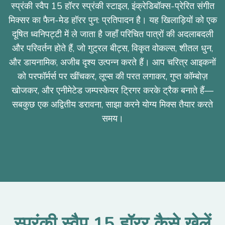
स्प्रंकी स्वैप 15 हॉरर स्प्रंकी स्टाइल, इंक्रेडिबॉक्स-प्रेरित संगीत
मिक्सर का फैन-मेड हॉरर पुन: प्रतिपादन है। यह खिलाड़ियों को एक
दूषित ध्वनिपट्टी में ले जाता है जहाँ परिचित पात्रों की अदलाबदली
और परिवर्तन होते हैं, जो गुट्रल बीट्स, विकृत वोकल्स, शीतल धुन,
और डायनामिक, अजीब दृश्य उत्पन्न करते हैं। आप चरित्र आइकनों
को परफॉर्मर्स पर खींचकर, लूप्स की परत लगाकर, गुप्त कॉम्बोज़
खोजकर, और एनीमेटेड जम्पस्केयर ट्रिगर करके ट्रैक बनाते हैं—
सबकुछ एक अद्वितीय डरावना, साझा करने योग्य मिक्स तैयार करते
समय।
स्प्रंकी स्वैप 15 हॉरर कैसे खेलें