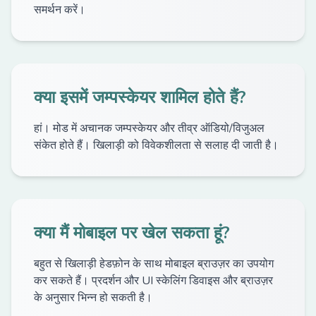
समर्थन करें।
क्या इसमें जम्पस्केयर शामिल होते हैं?
हां। मोड में अचानक जम्पस्केयर और तीव्र ऑडियो/विजुअल
संकेत होते हैं। खिलाड़ी को विवेकशीलता से सलाह दी जाती है।
क्या मैं मोबाइल पर खेल सकता हूं?
बहुत से खिलाड़ी हेडफ़ोन के साथ मोबाइल ब्राउज़र का उपयोग
कर सकते हैं। प्रदर्शन और UI स्केलिंग डिवाइस और ब्राउज़र
के अनुसार भिन्न हो सकती है।