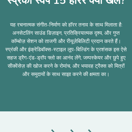
स्प्रंकी स्वैप 15 हॉरर क्यों खेलें?
यह रचनात्मक संगीत-निर्माण को हॉरर तनाव के साथ मिलाता है:
अनसेटलिंग साउंड डिज़ाइन, प्रतिक्रियात्मक दृश्य, और गुप्त
कॉम्बोज़ सेशन को ताजगी और रीयूज़ेबिलिटी प्रदान करते हैं।
स्प्रंकी और इंक्रेडिबॉक्स-स्टाइल लूप-बिल्डिंग के प्रशंसक इस ऐसे
सहज ड्रैग-एंड-ड्रॉप फ्लो का आनंद लेंगे, जम्पस्केयर और छुपे हुए
सीक्वेंसेज़ की खोज करने के रोमांच, और भयावह ट्रैक्स को मित्रों
और समुदायों के साथ साझा करने की क्षमता का।