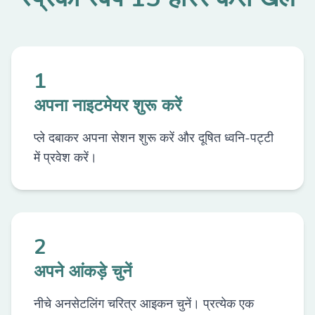
1
अपना नाइटमेयर शुरू करें
प्ले दबाकर अपना सेशन शुरू करें और दूषित ध्वनि-पट्टी
में प्रवेश करें।
2
अपने आंकड़े चुनें
नीचे अनसेटलिंग चरित्र आइकन चुनें। प्रत्येक एक