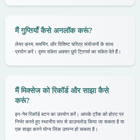
मैं गुप्तियाँ कैसे अनलॉक करूं?
लेयर क्रम, समयिंग, और विशिष्ट चरित्र संयोजनों के साथ
प्रयोग करें। दृश्य संकेत अक्सर छुपे ट्रिगर्स का संकेत देते हैं।
मैं मिक्सेज को रिकॉर्ड और साझा कैसे
करूं?
इन-गेम रिकॉर्ड बटन का उपयोग करें। आपके ट्रैक को होस्ट पर
निर्भर करते हुए स्थानीय रूप से डाउनलोड किया जा सकता है या
एक साझा करने योग्य लिंक उत्पन्न हो सकता है।