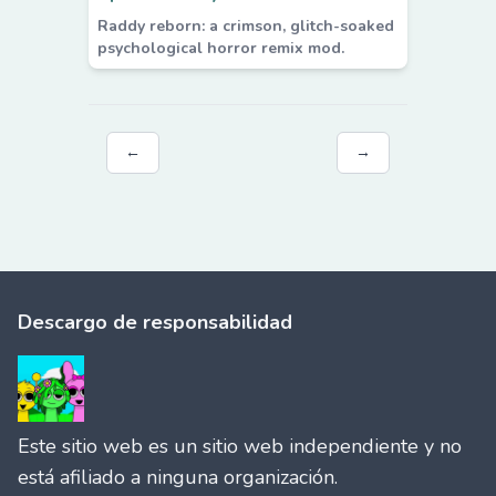
Raddy reborn: a crimson, glitch-soaked
psychological horror remix mod.
←
→
Descargo de responsabilidad
Este sitio web es un sitio web independiente y no
está afiliado a ninguna organización.