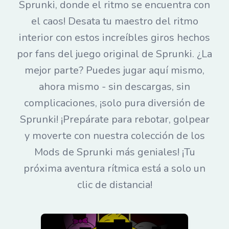
Sprunki, donde el ritmo se encuentra con
el caos! Desata tu maestro del ritmo
interior con estos increíbles giros hechos
por fans del juego original de Sprunki. ¿La
mejor parte? Puedes jugar aquí mismo,
ahora mismo - sin descargas, sin
complicaciones, ¡solo pura diversión de
Sprunki! ¡Prepárate para rebotar, golpear
y moverte con nuestra colección de los
Mods de Sprunki más geniales! ¡Tu
próxima aventura rítmica está a solo un
clic de distancia!