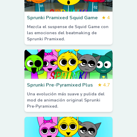
Sprunki Pramixed Squid Game
★
4
Mezcla el suspense de Squid Game con
las emociones del beatmaking de
Sprunki Pramixed.
Sprunki Pre-Pyramixed Plus
★
4.7
Una evolución más suave y pulida del
mod de animación original Sprunki
Pre‑Pyramixed.