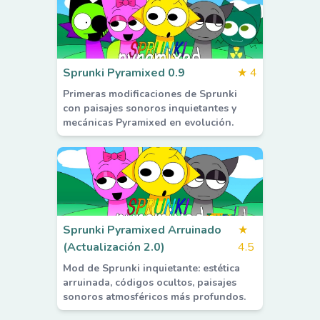
Sprunki Pyramixed 0.9
★
4
Primeras modificaciones de Sprunki
con paisajes sonoros inquietantes y
mecánicas Pyramixed en evolución.
Sprunki Pyramixed Arruinado
★
(Actualización 2.0)
4.5
Mod de Sprunki inquietante: estética
arruinada, códigos ocultos, paisajes
sonoros atmosféricos más profundos.