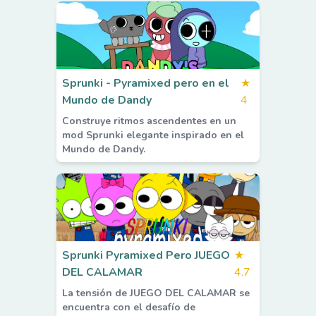
Sprunki - Pyramixed pero en el
★
Mundo de Dandy
4
Construye ritmos ascendentes en un
mod Sprunki elegante inspirado en el
Mundo de Dandy.
Sprunki Pyramixed Pero JUEGO
★
DEL CALAMAR
4.7
La tensión de JUEGO DEL CALAMAR se
encuentra con el desafío de