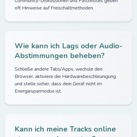
Community-Diskussionen und Patchnotes geben
oft Hinweise auf Freischaltmethoden.
Wie kann ich Lags oder Audio-
Abstimmungen beheben?
Schließe andere Tabs/Apps, wechsle den
Browser, aktiviere die Hardwarebeschleunigung
und stelle sicher, dass dein Gerät nicht im
Energiesparmodus ist.
Kann ich meine Tracks online