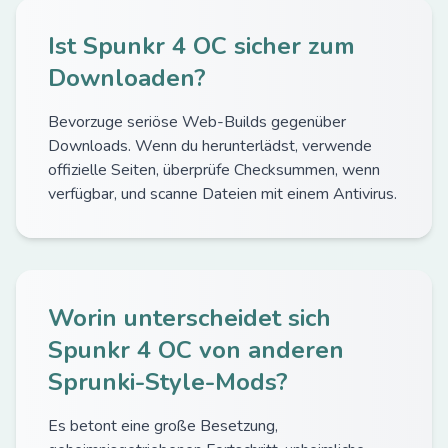
Ist Spunkr 4 OC sicher zum
Downloaden?
Bevorzuge seriöse Web-Builds gegenüber
Downloads. Wenn du herunterlädst, verwende
offizielle Seiten, überprüfe Checksummen, wenn
verfügbar, und scanne Dateien mit einem Antivirus.
Worin unterscheidet sich
Spunkr 4 OC von anderen
Sprunki-Style-Mods?
Es betont eine große Besetzung,