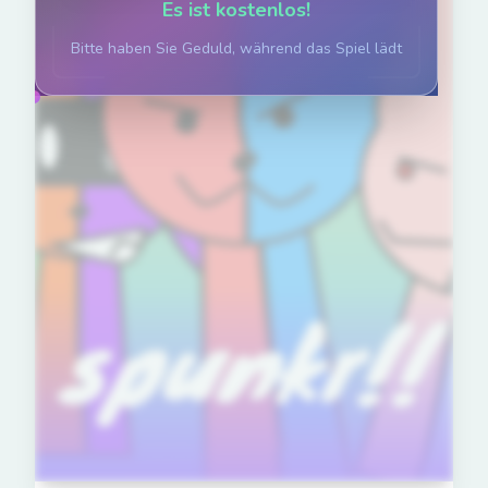
Es ist kostenlos!
Bitte haben Sie Geduld, während das Spiel lädt