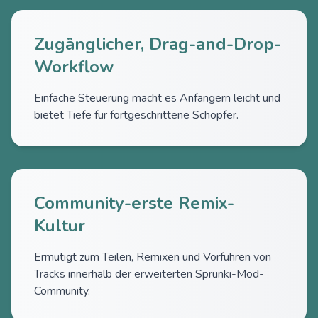
Zugänglicher, Drag-and-Drop-
Workflow
Einfache Steuerung macht es Anfängern leicht und
bietet Tiefe für fortgeschrittene Schöpfer.
Community-erste Remix-
Kultur
Ermutigt zum Teilen, Remixen und Vorführen von
Tracks innerhalb der erweiterten Sprunki-Mod-
Community.