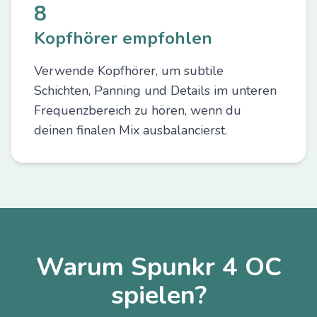
8
Kopfhörer empfohlen
Verwende Kopfhörer, um subtile
Schichten, Panning und Details im unteren
Frequenzbereich zu hören, wenn du
deinen finalen Mix ausbalancierst.
Warum Spunkr 4 OC
spielen?