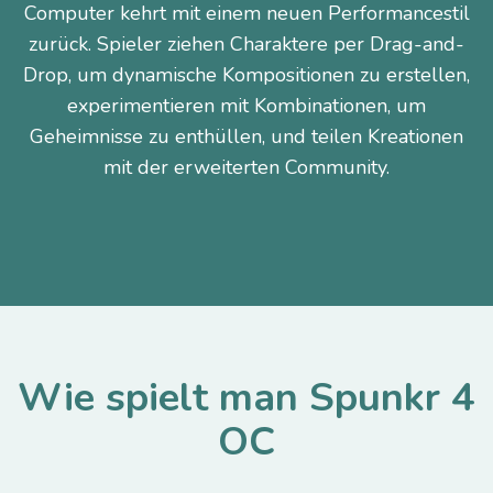
Computer kehrt mit einem neuen Performancestil
zurück. Spieler ziehen Charaktere per Drag-and-
Drop, um dynamische Kompositionen zu erstellen,
experimentieren mit Kombinationen, um
Geheimnisse zu enthüllen, und teilen Kreationen
mit der erweiterten Community.
Wie spielt man Spunkr 4
OC