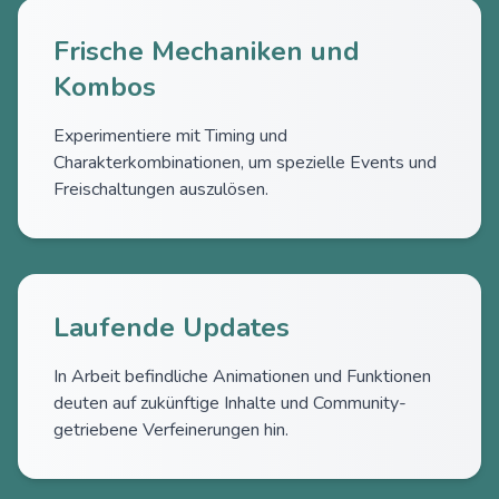
Frische Mechaniken und
Kombos
Experimentiere mit Timing und
Charakterkombinationen, um spezielle Events und
Freischaltungen auszulösen.
Laufende Updates
In Arbeit befindliche Animationen und Funktionen
deuten auf zukünftige Inhalte und Community-
getriebene Verfeinerungen hin.