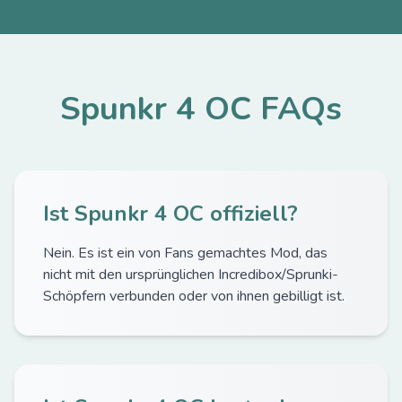
Spunkr 4 OC FAQs
Ist Spunkr 4 OC offiziell?
Nein. Es ist ein von Fans gemachtes Mod, das
nicht mit den ursprünglichen Incredibox/Sprunki-
Schöpfern verbunden oder von ihnen gebilligt ist.