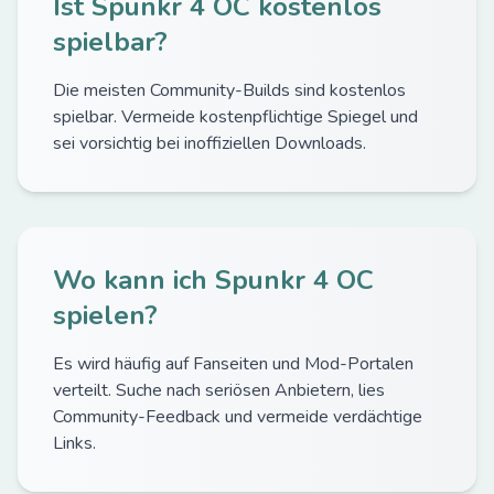
Ist Spunkr 4 OC kostenlos
spielbar?
Die meisten Community-Builds sind kostenlos
spielbar. Vermeide kostenpflichtige Spiegel und
sei vorsichtig bei inoffiziellen Downloads.
Wo kann ich Spunkr 4 OC
spielen?
Es wird häufig auf Fanseiten und Mod-Portalen
verteilt. Suche nach seriösen Anbietern, lies
Community-Feedback und vermeide verdächtige
Links.