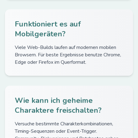
Funktioniert es auf
Mobilgeräten?
Viele Web-Builds laufen auf modernen mobilen
Browsern. Für beste Ergebnisse benutze Chrome,
Edge oder Firefox im Querformat.
Wie kann ich geheime
Charaktere freischalten?
Versuche bestimmte Charakterkombinationen,
Timing-Sequenzen oder Event-Trigger.