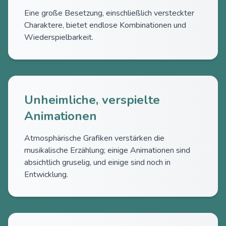
Eine große Besetzung, einschließlich versteckter
Charaktere, bietet endlose Kombinationen und
Wiederspielbarkeit.
Unheimliche, verspielte
Animationen
Atmosphärische Grafiken verstärken die
musikalische Erzählung; einige Animationen sind
absichtlich gruselig, und einige sind noch in
Entwicklung.