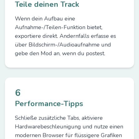
Teile deinen Track
Wenn dein Aufbau eine
Aufnahme-/Teilen-Funktion bietet,
exportiere direkt. Andernfalls erfasse es
über Bildschirm-/Audioaufnahme und
gebe den Mod an, wenn du postest.
6
Performance-Tipps
Schließe zusätzliche Tabs, aktiviere
Hardwarebeschleunigung und nutze einen
modernen Browser für flüssigere Grafiken