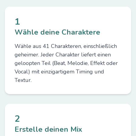
1
Wähle deine Charaktere
Wähle aus 41 Charakteren, einschließlich
geheimer. Jeder Charakter liefert einen
geloopten Teil (Beat, Melodie, Effekt oder
Vocal) mit einzigartigem Timing und
Textur.
2
Erstelle deinen Mix