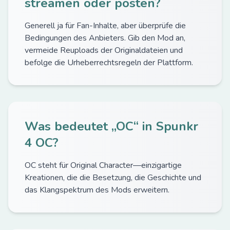
streamen oder posten?
Generell ja für Fan-Inhalte, aber überprüfe die
Bedingungen des Anbieters. Gib den Mod an,
vermeide Reuploads der Originaldateien und
befolge die Urheberrechtsregeln der Plattform.
Was bedeutet „OC“ in Spunkr
4 OC?
OC steht für Original Character—einzigartige
Kreationen, die die Besetzung, die Geschichte und
das Klangspektrum des Mods erweitern.