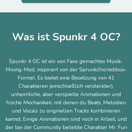
Was ist Spunkr 4 OC?
Spunkr 4 OC ist ein von Fans gemachtes Musik-
Mixing-Mod, inspiriert von der Sprunki/Incredibox-
Formel. Es bietet eine Besetzung von 41
Charakteren (einschließlich versteckter),
unheimliche, aber verspielte Animationen und
frische Mechaniken, mit denen du Beats, Melodien
und Vocals zu originellen Tracks kombinieren
kannst. Einige Animationen sind noch in Arbeit, und
der bei der Community beliebte Charakter Mr. Fun