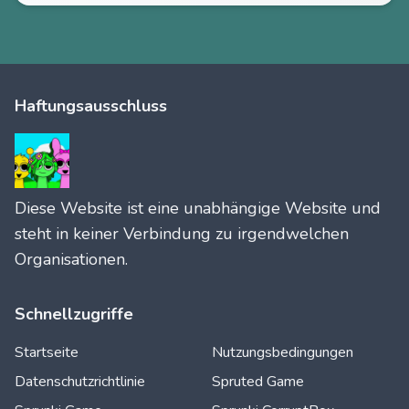
Haftungsausschluss
Diese Website ist eine unabhängige Website und
steht in keiner Verbindung zu irgendwelchen
Organisationen.
Schnellzugriffe
Startseite
Nutzungsbedingungen
Datenschutzrichtlinie
Spruted Game