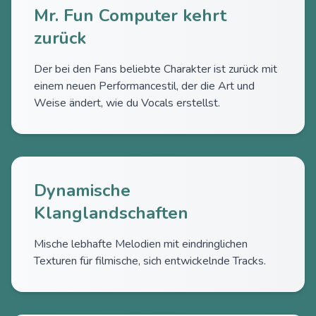
Mr. Fun Computer kehrt
zurück
Der bei den Fans beliebte Charakter ist zurück mit
einem neuen Performancestil, der die Art und
Weise ändert, wie du Vocals erstellst.
Dynamische
Klanglandschaften
Mische lebhafte Melodien mit eindringlichen
Texturen für filmische, sich entwickelnde Tracks.