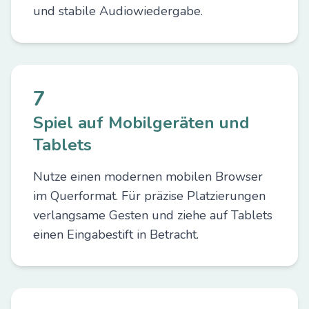
und stabile Audiowiedergabe.
7
Spiel auf Mobilgeräten und
Tablets
Nutze einen modernen mobilen Browser
im Querformat. Für präzise Platzierungen
verlangsame Gesten und ziehe auf Tablets
einen Eingabestift in Betracht.