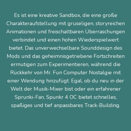
Es ist eine kreative Sandbox, die eine große
Charakteraufstellung mit gruseligen, storyreichen
Animationen und freischaltbaren Überraschungen
verbindet und einen hohen Wiederspielwert
bietet. Das unverwechselbare Sounddesign des
Mods und das geheimnisgetriebene Fortschreiten
ermutigen zum Experimentieren, während die
Rückkehr von Mr. Fun Computer Nostalgie mit
einer Wendung hinzufügt. Egal, ob du neu in der
Welt der Musik-Mixer bist oder ein erfahrener
Sprunki-Fan, Spunkr 4 OC bietet schnelles,
spaßiges und tief anpassbares Track-Building.