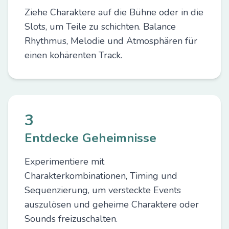
Ziehe Charaktere auf die Bühne oder in die
Slots, um Teile zu schichten. Balance
Rhythmus, Melodie und Atmosphären für
einen kohärenten Track.
3
Entdecke Geheimnisse
Experimentiere mit
Charakterkombinationen, Timing und
Sequenzierung, um versteckte Events
auszulösen und geheime Charaktere oder
Sounds freizuschalten.