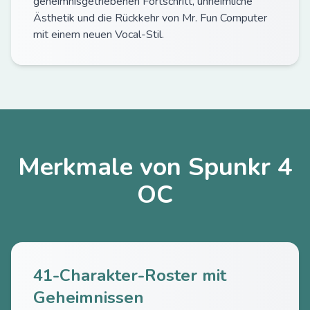
geheimnisgetriebenen Fortschritt, unheimliche
Ästhetik und die Rückkehr von Mr. Fun Computer
mit einem neuen Vocal-Stil.
Merkmale von Spunkr 4
OC
41-Charakter-Roster mit
Geheimnissen