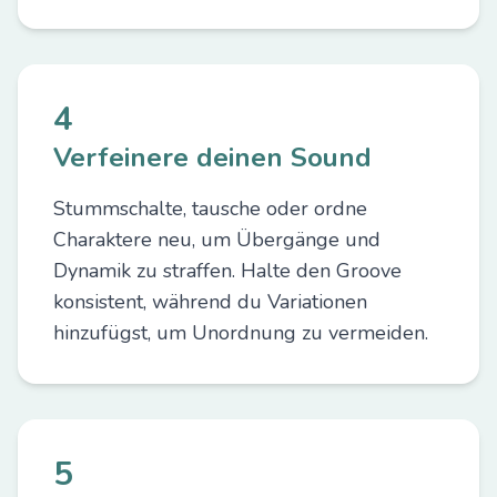
4
Verfeinere deinen Sound
Stummschalte, tausche oder ordne
Charaktere neu, um Übergänge und
Dynamik zu straffen. Halte den Groove
konsistent, während du Variationen
hinzufügst, um Unordnung zu vermeiden.
5