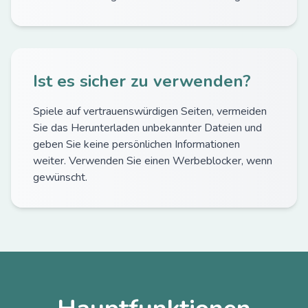
Ist es sicher zu verwenden?
Spiele auf vertrauenswürdigen Seiten, vermeiden
Sie das Herunterladen unbekannter Dateien und
geben Sie keine persönlichen Informationen
weiter. Verwenden Sie einen Werbeblocker, wenn
gewünscht.