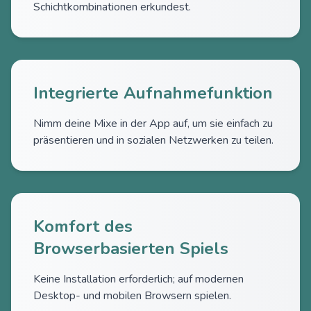
Schichtkombinationen erkundest.
Integrierte Aufnahmefunktion
Nimm deine Mixe in der App auf, um sie einfach zu
präsentieren und in sozialen Netzwerken zu teilen.
Komfort des
Browserbasierten Spiels
Keine Installation erforderlich; auf modernen
Desktop- und mobilen Browsern spielen.