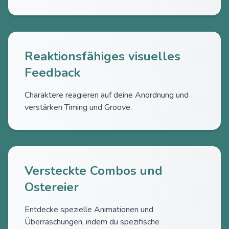
Reaktionsfähiges visuelles
Feedback
Charaktere reagieren auf deine Anordnung und
verstärken Timing und Groove.
Versteckte Combos und
Ostereier
Entdecke spezielle Animationen und
Überraschungen, indem du spezifische