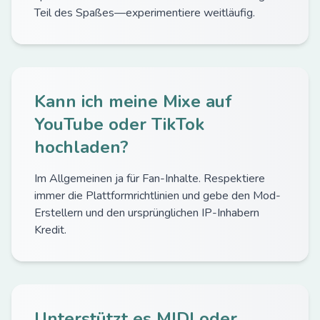
Teil des Spaßes—experimentiere weitläufig.
Kann ich meine Mixe auf
YouTube oder TikTok
hochladen?
Im Allgemeinen ja für Fan-Inhalte. Respektiere
immer die Plattformrichtlinien und gebe den Mod-
Erstellern und den ursprünglichen IP-Inhabern
Kredit.
Unterstützt es MIDI oder