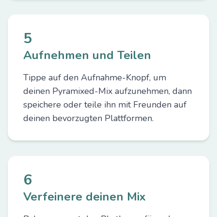
5
Aufnehmen und Teilen
Tippe auf den Aufnahme-Knopf, um
deinen Pyramixed-Mix aufzunehmen, dann
speichere oder teile ihn mit Freunden auf
deinen bevorzugten Plattformen.
6
Verfeinere deinen Mix