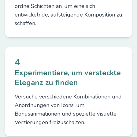
ordne Schichten an, um eine sich
entwickelnde, aufsteigende Komposition zu
schaffen.
4
Experimentiere, um versteckte
Eleganz zu finden
Versuche verschiedene Kombinationen und
Anordnungen von Icons, um
Bonusanimationen und spezielle visuelle
Verzierungen freizuschalten.