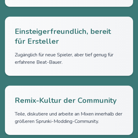
Einsteigerfreundlich, bereit
für Ersteller
Zugänglich für neue Spieler, aber tief genug für
erfahrene Beat-Bauer.
Remix-Kultur der Community
Teile, diskutiere und arbeite an Mixen innerhalb der
größeren Sprunki-Modding-Community.