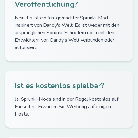
Veröffentlichung?
Nein. Es ist ein fan-gemachter Sprunki-Mod
inspiriert von Dandy's Welt. Es ist weder mit den
ursprünglichen Sprunki-Schöpfern noch mit den
Entwicklern von Dandy's Welt verbunden oder
autorisiert.
Ist es kostenlos spielbar?
Ja, Sprunki-Mods sind in der Regel kostenlos auf
Fanseiten. Erwarten Sie Werbung auf einigen
Hosts.