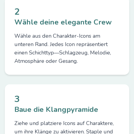
2
Wähle deine elegante Crew
Wähle aus den Charakter-Icons am
unteren Rand. Jedes Icon repräsentiert
einen Schichttyp—Schlagzeug, Melodie,
Atmosphäre oder Gesang.
3
Baue die Klangpyramide
Ziehe und platziere Icons auf Charaktere,
um ihre Klänge zu aktivieren. Staple und