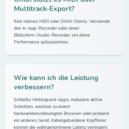
Multitrack-Export?
Kein natives MIDI oder DAW-Stems. Verwende
den In-App-Recorder oder einen
Bildschirm-/Audio-Recorder, um deine
Performance aufzuzeichnen.
Wie kann ich die Leistung
verbessern?
Schließe Hintergrund-Apps, reduziere aktive
Schichten, wechsle zu einem
hardwarebeschleunigten Browser oder probiere
ein anderes Gerät. Kabelgebundene Kopfhörer
können die wahrgenommene Latenz verringern.