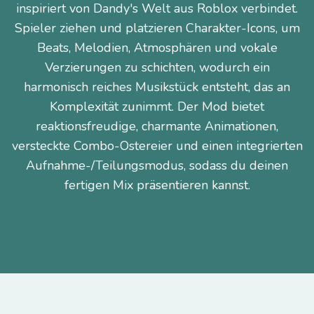
inspiriert von Dandy's Welt aus Roblox verbindet.
Spieler ziehen und platzieren Charakter-Icons, um
Beats, Melodien, Atmosphären und vokale
Verzierungen zu schichten, wodurch ein
harmonisch reiches Musikstück entsteht, das an
Komplexität zunimmt. Der Mod bietet
reaktionsfreudige, charmante Animationen,
versteckte Combo-Ostereier und einen integrierten
Aufnahme-/Teilungsmodus, sodass du deinen
fertigen Mix präsentieren kannst.