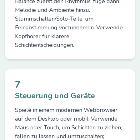
Balance zuerst den Rhythmus, füge dann
Melodie und Ambiente hinzu.
Stummschalten/Solo-Teile, um
Feinabstimmung vorzunehmen. Verwende
Kopfhörer für klarere
Schichtentscheidungen.
7
Steuerung und Geräte
Spiele in einem modernen Webbrowser
auf dem Desktop oder mobil. Verwende
Maus oder Touch, um Schichten zu ziehen,
fallen zu lassen und umzuschalten;