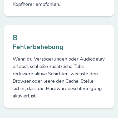
Kopfhörer empfohlen.
8
Fehlerbehebung
Wenn du Verzögerungen oder Audiodelay
erlebst, schließe zusätzliche Tabs,
reduziere aktive Schichten, wechsle den
Browser oder leere den Cache. Stelle
sicher, dass die Hardwarebeschleunigung
aktiviert ist.