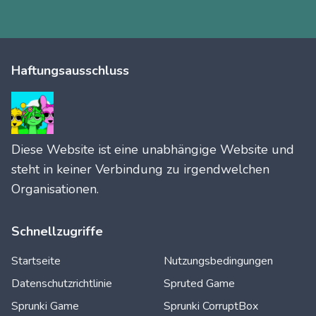
Haftungsausschluss
Diese Website ist eine unabhängige Website und
steht in keiner Verbindung zu irgendwelchen
Organisationen.
Schnellzugriffe
Startseite
Nutzungsbedingungen
Datenschutzrichtlinie
Spruted Game
Sprunki Game
Sprunki CorruptBox