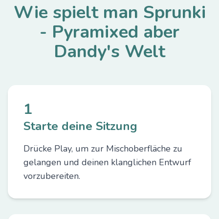
Wie spielt man Sprunki
- Pyramixed aber
Dandy's Welt
1
Starte deine Sitzung
Drücke Play, um zur Mischoberfläche zu
gelangen und deinen klanglichen Entwurf
vorzubereiten.