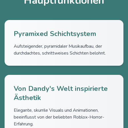
Hauptfunktionen
Pyramixed Schichtsystem
Aufsteigender, pyramidaler Musikaufbau, der
durchdachtes, schrittweises Schichten belohnt.
Von Dandy's Welt inspirierte
Ästhetik
Elegante, skurrile Visuals und Animationen,
beeinflusst von der beliebten Roblox-Horror-
Erfahrung.