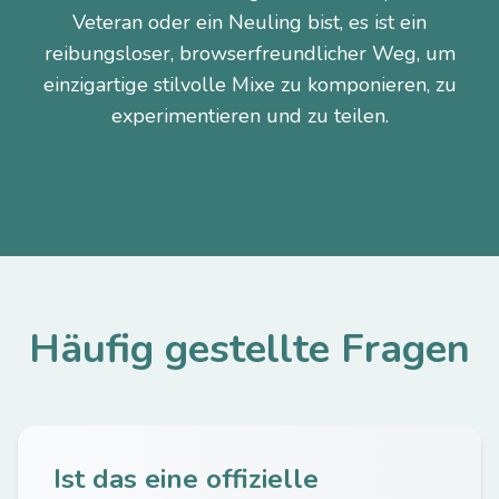
Veteran oder ein Neuling bist, es ist ein
reibungsloser, browserfreundlicher Weg, um
einzigartige stilvolle Mixe zu komponieren, zu
experimentieren und zu teilen.
Häufig gestellte Fragen
Ist das eine offizielle