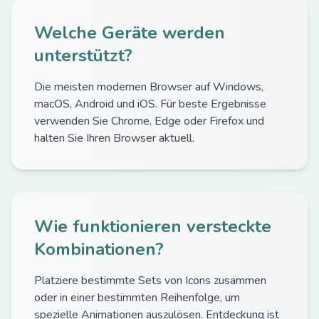
Welche Geräte werden
unterstützt?
Die meisten modernen Browser auf Windows,
macOS, Android und iOS. Für beste Ergebnisse
verwenden Sie Chrome, Edge oder Firefox und
halten Sie Ihren Browser aktuell.
Wie funktionieren versteckte
Kombinationen?
Platziere bestimmte Sets von Icons zusammen
oder in einer bestimmten Reihenfolge, um
spezielle Animationen auszulösen. Entdeckung ist