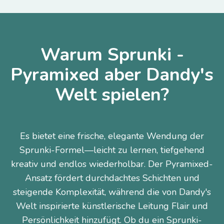
Warum Sprunki -
Pyramixed aber Dandy's
Welt spielen?
Es bietet eine frische, elegante Wendung der
Sprunki-Formel—leicht zu lernen, tiefgehend
kreativ und endlos wiederholbar. Der Pyramixed-
Ansatz fördert durchdachtes Schichten und
steigende Komplexität, während die von Dandy's
Welt inspirierte künstlerische Leitung Flair und
Persönlichkeit hinzufügt. Ob du ein Sprunki-