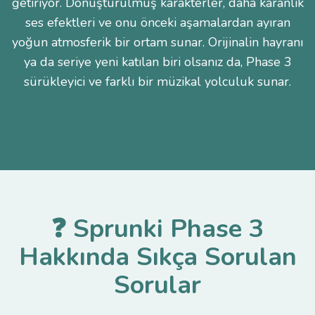
getiriyor. Dönüştürülmüş karakterler, daha karanlık
ses efektleri ve onu önceki aşamalardan ayıran
yoğun atmosferik bir ortam sunar. Orijinalin hayranı
ya da seriye yeni katılan biri olsanız da, Phase 3
sürükleyici ve farklı bir müzikal yolculuk sunar.
❓ Sprunki Phase 3
Hakkında Sıkça Sorulan
Sorular