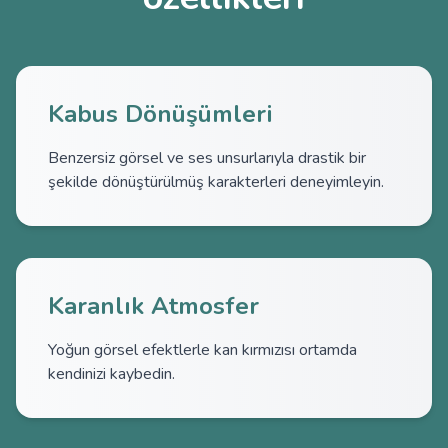
Kabus Dönüşümleri
Benzersiz görsel ve ses unsurlarıyla drastik bir
şekilde dönüştürülmüş karakterleri deneyimleyin.
Karanlık Atmosfer
Yoğun görsel efektlerle kan kırmızısı ortamda
kendinizi kaybedin.