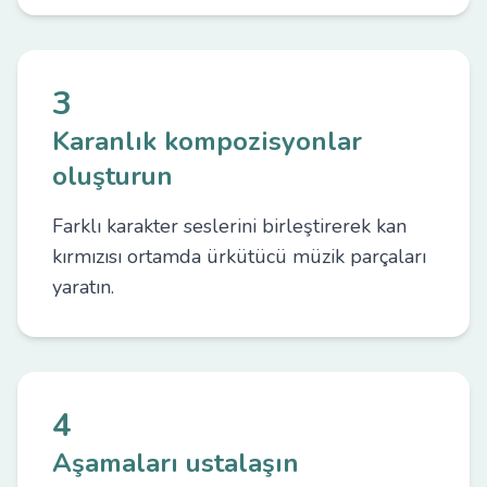
3
Karanlık kompozisyonlar
oluşturun
Farklı karakter seslerini birleştirerek kan
kırmızısı ortamda ürkütücü müzik parçaları
yaratın.
4
Aşamaları ustalaşın