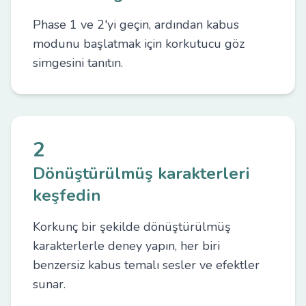
Phase 1 ve 2'yi geçin, ardından kabus
modunu başlatmak için korkutucu göz
simgesini tanıtın.
2
Dönüştürülmüş karakterleri
keşfedin
Korkunç bir şekilde dönüştürülmüş
karakterlerle deney yapın, her biri
benzersiz kabus temalı sesler ve efektler
sunar.