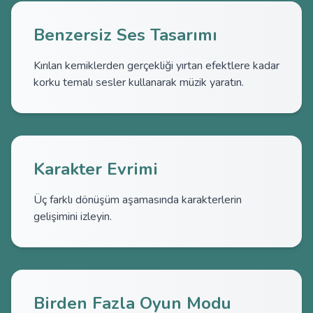
Benzersiz Ses Tasarımı
Kırılan kemiklerden gerçekliği yırtan efektlere kadar
korku temalı sesler kullanarak müzik yaratın.
Karakter Evrimi
Üç farklı dönüşüm aşamasında karakterlerin
gelişimini izleyin.
Birden Fazla Oyun Modu