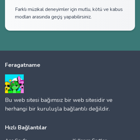
Farklı müzikal deneyimler için mutlu, kötü ve kabus
modları arasında geçiş yapabilirsiniz.
Feragatname
Bu web sitesi bağımsız bir web sitesidir ve
herhangi bir kuruluşla bağlantılı değildir.
Hızlı Bağlantılar