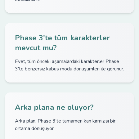
Phase 3'te tüm karakterler
mevcut mu?
Evet, tüm önceki aşamalardaki karakterler Phase
3'te benzersiz kabus modu dönüşümleri ile görünür.
Arka plana ne oluyor?
Arka plan, Phase 3'te tamamen kan kırmızısı bir
ortama dönüşüyor.