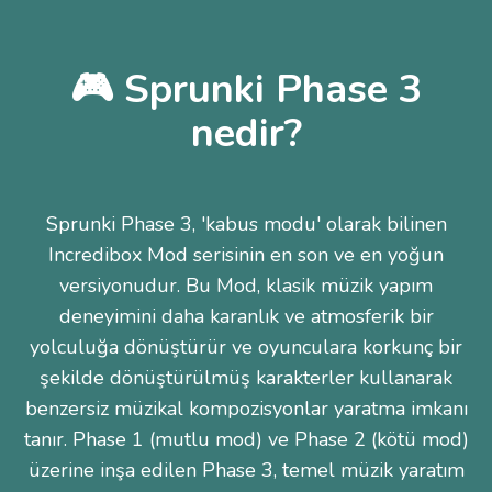
🎮 Sprunki Phase 3
nedir?
Sprunki Phase 3, 'kabus modu' olarak bilinen
Incredibox Mod serisinin en son ve en yoğun
versiyonudur. Bu Mod, klasik müzik yapım
deneyimini daha karanlık ve atmosferik bir
yolculuğa dönüştürür ve oyunculara korkunç bir
şekilde dönüştürülmüş karakterler kullanarak
benzersiz müzikal kompozisyonlar yaratma imkanı
tanır. Phase 1 (mutlu mod) ve Phase 2 (kötü mod)
üzerine inşa edilen Phase 3, temel müzik yaratım