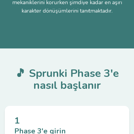
mekaniklerini korurken şimdiye kadar en aşırı
karakter dönüşümlerini tanıtmaktadır.
🎵 Sprunki Phase 3'e
nasıl başlanır
1
Phase 3'e girin