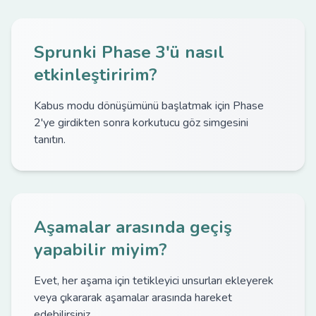
Sprunki Phase 3'ü nasıl
etkinleştiririm?
Kabus modu dönüşümünü başlatmak için Phase
2'ye girdikten sonra korkutucu göz simgesini
tanıtın.
Aşamalar arasında geçiş
yapabilir miyim?
Evet, her aşama için tetikleyici unsurları ekleyerek
veya çıkararak aşamalar arasında hareket
edebilirsiniz.