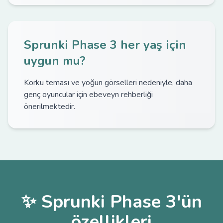
Sprunki Phase 3 her yaş için
uygun mu?
Korku teması ve yoğun görselleri nedeniyle, daha
genç oyuncular için ebeveyn rehberliği
önerilmektedir.
✨ Sprunki Phase 3'ün
özellikleri