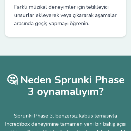
Farklı müzikal deneyimler için tetikleyici
unsurlar ekleyerek veya çıkararak aşamalar
arasında geçiş yapmayı öğrenin.
🤔 Neden Sprunki Phase
3 oynamalıyım?
Sprunki Phase 3, benzersiz kabus temasıyla
Incredibox deneyimine tamamen yeni bir bakış açısı