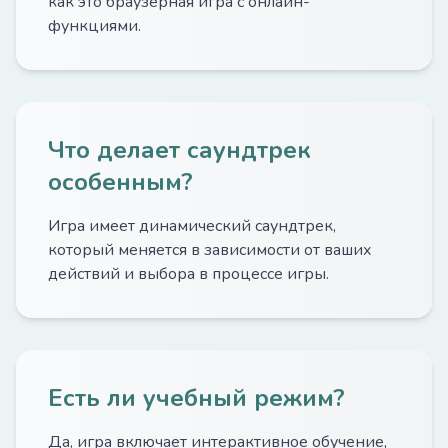
как это браузерная игра с онлайн-
функциями.
Что делает саундтрек
особенным?
Игра имеет динамический саундтрек,
который меняется в зависимости от ваших
действий и выбора в процессе игры.
Есть ли учебный режим?
Да, игра включает интерактивное обучение,