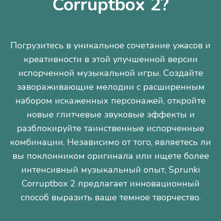
Corruptbox 2?
Погрузитесь в уникальное сочетание ужасов и
креативности в этой улучшенной версии
испорченной музыкальной игры. Создайте
завораживающие мелодии с расширенным
набором искаженных персонажей, откройте
новые глитчевые звуковые эффекты и
разблокируйте таинственные испорченные
комбинации. Независимо от того, являетесь ли
вы поклонником оригинала или ищете более
интенсивный музыкальный опыт, Sprunki
Corruptbox 2 предлагает инновационный
способ выразить ваше темное творчество.