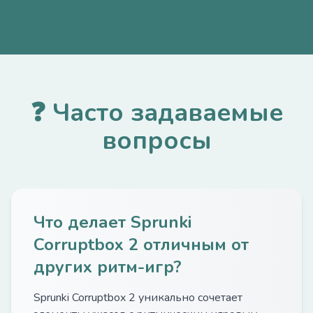
❓ Часто задаваемые
вопросы
Что делает Sprunki
Corruptbox 2 отличным от
других ритм-игр?
Sprunki Corruptbox 2 уникально сочетает