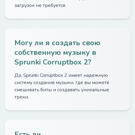
загрузок не требуется.
Могу ли я создать свою
собственную музыку в
Sprunki Corruptbox 2?
Да, Sprunki Corruptbox 2 имеет надежную
систему создания музыки, где вы можете
смешивать биты и создавать уникальные
треки.
Есть ли