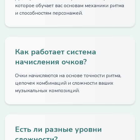
которое обучает вас основам механики ритма
и способностям персонажей.
Как работает система
начисления очков?
Очки начисляются на основе точности ритма,
цепочек комбинаций и сложности ваших
музыкальных композиций.
Есть ли разные уровни
сложности?