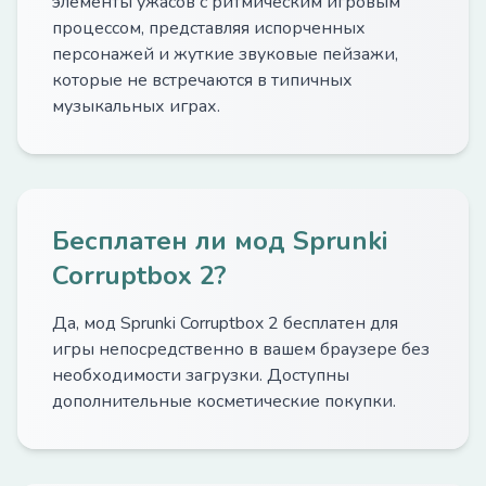
элементы ужасов с ритмическим игровым
процессом, представляя испорченных
персонажей и жуткие звуковые пейзажи,
которые не встречаются в типичных
музыкальных играх.
Бесплатен ли мод Sprunki
Corruptbox 2?
Да, мод Sprunki Corruptbox 2 бесплатен для
игры непосредственно в вашем браузере без
необходимости загрузки. Доступны
дополнительные косметические покупки.