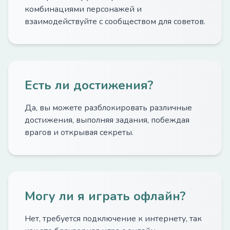
комбинациями персонажей и
взаимодействуйте с сообществом для советов.
Есть ли достижения?
Да, вы можете разблокировать различные
достижения, выполняя задания, побеждая
врагов и открывая секреты.
Могу ли я играть офлайн?
Нет, требуется подключение к интернету, так