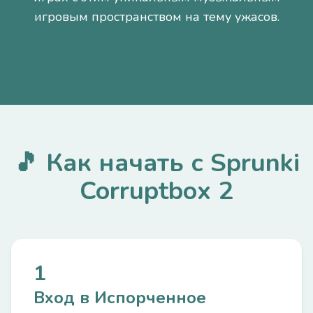
игровым пространством на тему ужасов.
🎵 Как начать с Sprunki
Corruptbox 2
1
Вход в Испорченное