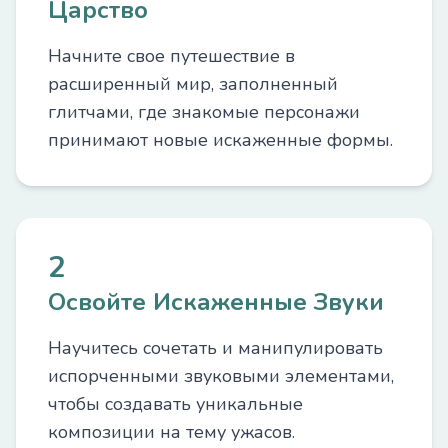
Царство
Начните свое путешествие в
расширенный мир, заполненный
глитчами, где знакомые персонажи
принимают новые искаженные формы.
2
Освойте Искаженные Звуки
Научитесь сочетать и манипулировать
испорченными звуковыми элементами,
чтобы создавать уникальные
композиции на тему ужасов.