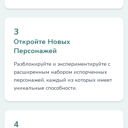
3
Откройте Новых
Персонажей
Разблокируйте и экспериментируйте с
расширенным набором испорченных
персонажей, каждый из которых имеет
уникальные способности.
4