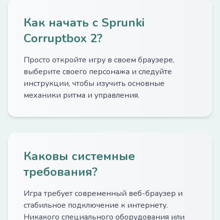
Как начать с Sprunki
Corruptbox 2?
Просто откройте игру в своем браузере,
выберите своего персонажа и следуйте
инструкции, чтобы изучить основные
механики ритма и управления.
Каковы системные
требования?
Игра требует современный веб-браузер и
стабильное подключение к интернету.
Никакого специального оборудования или