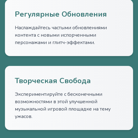
Регулярные Обновления
Наслаждайтесь частыми обновлениями
контента с новыми испорченными
персонажами и глитч-эффектами.
Творческая Свобода
Экспериментируйте с бесконечными
возможностями в этой улучшенной
музыкальной игровой площадке на тему
ужасов.