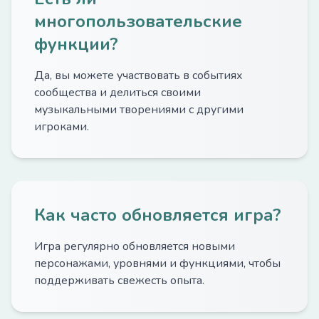
многопользовательские
функции?
Да, вы можете участвовать в событиях
сообщества и делиться своими
музыкальными творениями с другими
игроками.
Как часто обновляется игра?
Игра регулярно обновляется новыми
персонажами, уровнями и функциями, чтобы
поддерживать свежесть опыта.