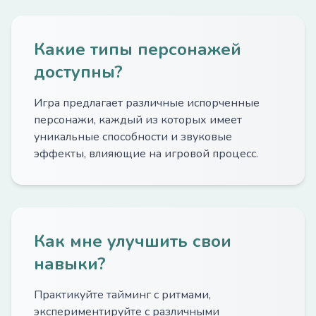
Какие типы персонажей
доступны?
Игра предлагает различные испорченные
персонажи, каждый из которых имеет
уникальные способности и звуковые
эффекты, влияющие на игровой процесс.
Как мне улучшить свои
навыки?
Практикуйте тайминг с ритмами,
экспериментируйте с различными