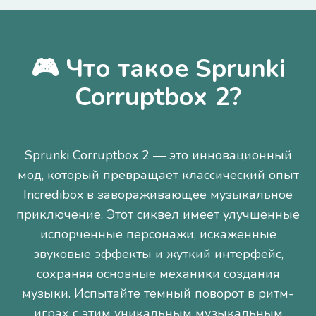
🎮 Что такое Sprunki
Corruptbox 2?
Sprunki Corruptbox 2 — это инновационный
мод, который превращает классический опыт
Incredibox в завораживающее музыкальное
приключение. Этот сиквел имеет улучшенные
испорченные персонажи, искаженные
звуковые эффекты и жуткий интерфейс,
сохраняя основные механики создания
музыки. Испытайте темный поворот в ритм-
играх с этим уникальным музыкальным