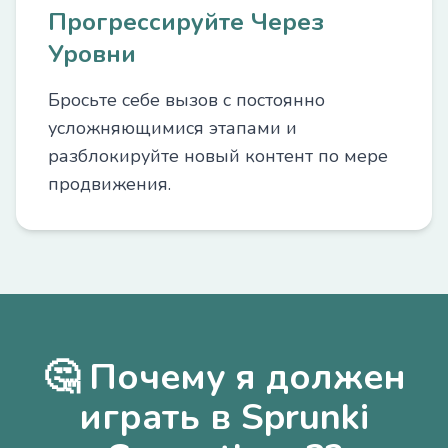
Прогрессируйте Через
Уровни
Бросьте себе вызов с постоянно
усложняющимися этапами и
разблокируйте новый контент по мере
продвижения.
🤔 Почему я должен
играть в Sprunki