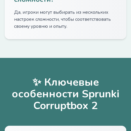
Да, игроки могут выбирать из нескольких
настроек сложности, чтобы соответствовать
своему уровню и опыту.
✨ Ключевые
особенности Sprunki
Corruptbox 2