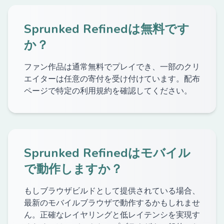
Sprunked Refinedは無料です
か？
ファン作品は通常無料でプレイでき、一部のクリ
エイターは任意の寄付を受け付けています。配布
ページで特定の利用規約を確認してください。
Sprunked Refinedはモバイル
で動作しますか？
もしブラウザビルドとして提供されている場合、
最新のモバイルブラウザで動作するかもしれませ
ん。正確なレイヤリングと低レイテンシを実現す