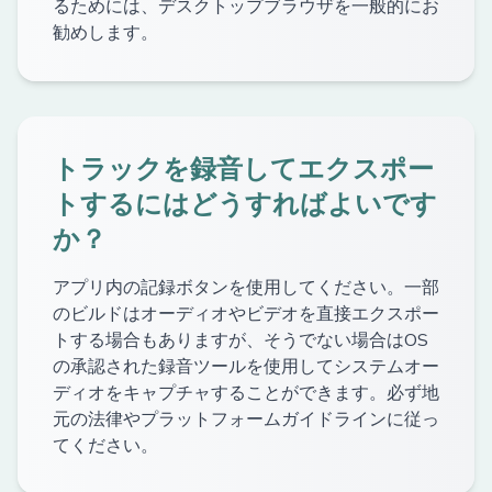
るためには、デスクトップブラウザを一般的にお
勧めします。
トラックを録音してエクスポー
トするにはどうすればよいです
か？
アプリ内の記録ボタンを使用してください。一部
のビルドはオーディオやビデオを直接エクスポー
トする場合もありますが、そうでない場合はOS
の承認された録音ツールを使用してシステムオー
ディオをキャプチャすることができます。必ず地
元の法律やプラットフォームガイドラインに従っ
てください。