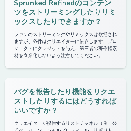
Sprunked Refinedのコンテン
ツをストリーミングしたりリミ
ックスしたりできますか？
ファンのストリーミングやリミックスは歓迎され
ますが、条件はクリエイターに依存します。プロ
ジェクトにクレジットを与え、第三者の著作権素
材を商業化しないよう注意してください。
バグを報告したり機能をリクエ
ストしたりするにはどうすれば
いいですか？
クリエイターが提供するリストチャネル（例：公
式ページ、ソーシャルプロフィール、リポジト