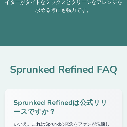
イターがタイトなミックスとクリーンなアレンジを
求める際にも強力です。
Sprunked Refined FAQ
Sprunked Refinedは公式リリ
ースですか？
いいえ。これはSprunkiの概念をファンが洗練し