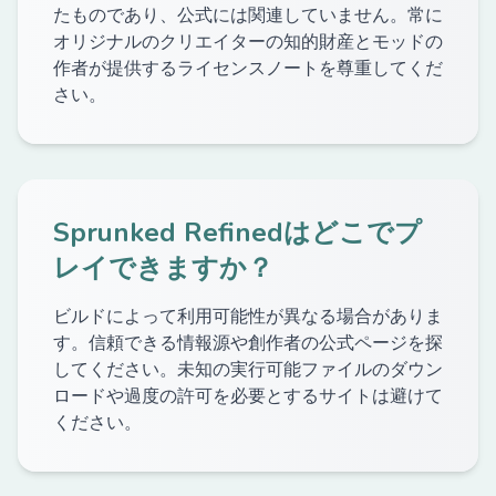
たものであり、公式には関連していません。常に
オリジナルのクリエイターの知的財産とモッドの
作者が提供するライセンスノートを尊重してくだ
さい。
Sprunked Refinedはどこでプ
レイできますか？
ビルドによって利用可能性が異なる場合がありま
す。信頼できる情報源や創作者の公式ページを探
してください。未知の実行可能ファイルのダウン
ロードや過度の許可を必要とするサイトは避けて
ください。