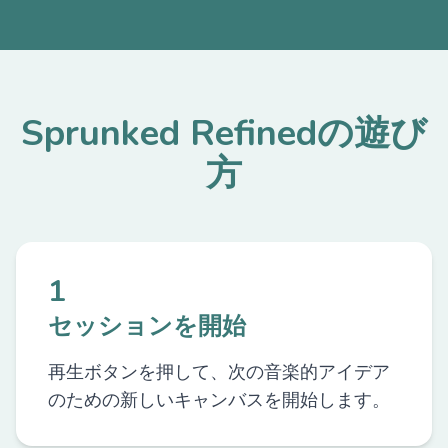
Sprunked Refinedの遊び
方
1
セッションを開始
再生ボタンを押して、次の音楽的アイデア
のための新しいキャンバスを開始します。