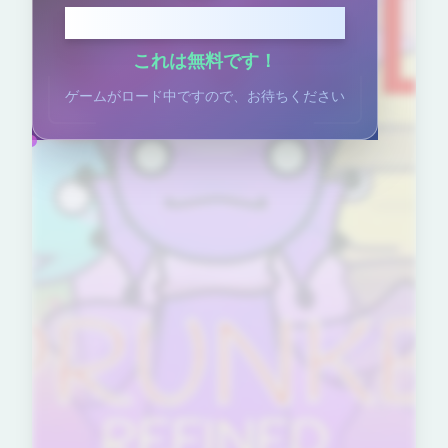
クリックしてプレイ
これは無料です！
ゲームがロード中ですので、お待ちください