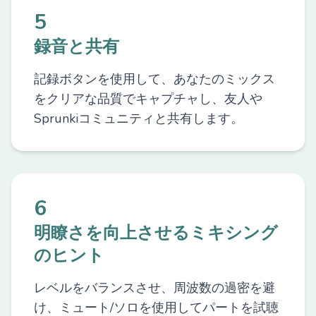
5
録音と共有
記録ボタンを使用して、あなたのミックス
をクリアな品質でキャプチャし、友人や
Sprunkiコミュニティと共有します。
6
明瞭さを向上させるミキシング
のヒント
レベルをバランスさせ、周波数の過密を避
け、ミュート/ソロを使用してパートを試聴