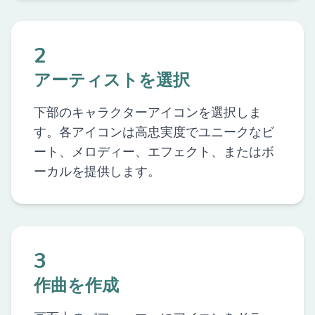
2
アーティストを選択
下部のキャラクターアイコンを選択しま
す。各アイコンは高忠実度でユニークなビ
ート、メロディー、エフェクト、またはボ
ーカルを提供します。
3
作曲を作成