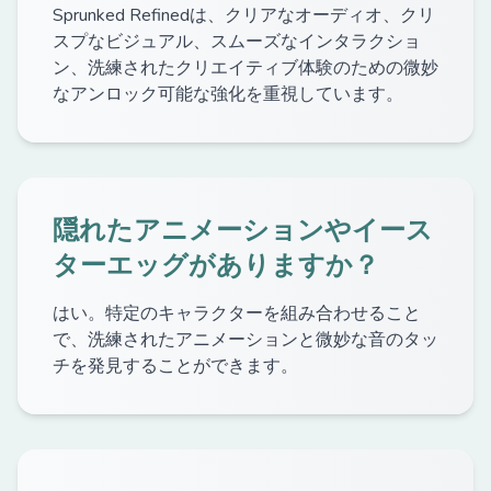
Sprunked Refinedは、クリアなオーディオ、クリ
スプなビジュアル、スムーズなインタラクショ
ン、洗練されたクリエイティブ体験のための微妙
なアンロック可能な強化を重視しています。
隠れたアニメーションやイース
ターエッグがありますか？
はい。特定のキャラクターを組み合わせること
で、洗練されたアニメーションと微妙な音のタッ
チを発見することができます。