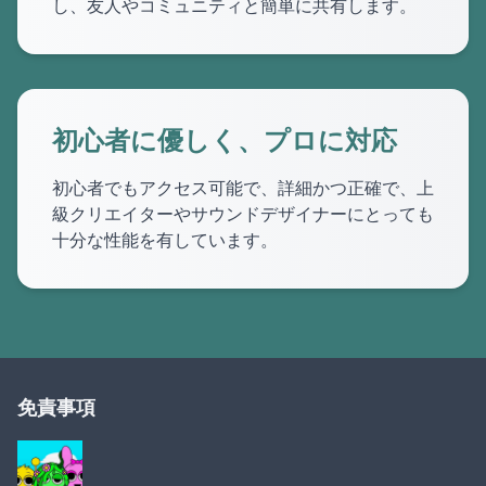
し、友人やコミュニティと簡単に共有します。
初心者に優しく、プロに対応
初心者でもアクセス可能で、詳細かつ正確で、上
級クリエイターやサウンドデザイナーにとっても
十分な性能を有しています。
免責事項