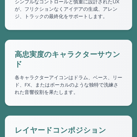
シンプルなコントロールと慎重に設計されたUX
が、フリクションなくアイデアの生成、アレン
ジ、トラックの最終化をサポートします。
高忠実度のキャラクターサウン
ド
各キャラクターアイコンはドラム、ベース、リー
ド、FX、またはボーカルのような独特で洗練さ
れた音響役割を果たします。
レイヤードコンポジション