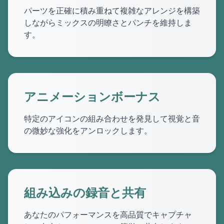
パーツを正確に積み重ねて複雑なアレンジを構築
しながらミックスの明瞭さとパンチを維持しま
す。
アニメーションボーナス
特定のアイコンの組み合わせを発見して視覚と音
の微妙な強化をアンロックします。
組み込みの録音と共有
あなたのパフォーマンスを高品質でキャプチャ