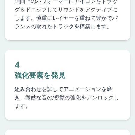
画面上のパフォーマーにアイコンをドラッ
グ＆ドロップしてサウンドをアクティブに
します。慎重にレイヤーを重ねて豊かでバ
ランスの取れたトラックを構築します。
4
強化要素を発見
組み合わせを試してアニメーションを磨
き、微妙な音の/視覚の強化をアンロックし
ます。