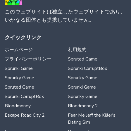
このウェブサイトは独立したウェブサイトであり、
いかなる団体とも提携していません。
クイックリンク
ホームページ
利用規約
プライバシーポリシー
Spruted Game
Sprunki Game
Sprunki CorruptBox
Sprunky Game
Sprunky Game
Spruted Game
Sprunki Game
Sprunki CorruptBox
Sprunky Game
Bloodmoney
Bloodmoney 2
Escape Road City 2
Fear Me Jeff the Killer's
Dating Sim