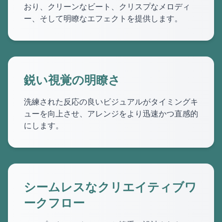
おり、クリーンなビート、クリスプなメロディ
ー、そして明瞭なエフェクトを提供します。
鋭い視覚の明瞭さ
洗練された反応の良いビジュアルがタイミングキ
ューを向上させ、アレンジをより迅速かつ直感的
にします。
シームレスなクリエイティブワ
ークフロー