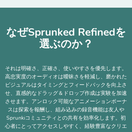
なぜSprunked Refinedを
選ぶのか？
それは明確さ、正確さ、使いやすさを優先します。
高忠実度のオーディオは曖昧さを軽減し、磨かれた
ビジュアルはタイミングとフィードバックを向上さ
せ、直感的なドラッグ＆ドロップ作成は実験を加速
させます。アンロック可能なアニメーションボーナ
スは探索を報酬し、組み込みの録音機能は友人や
Sprunkiコミュニティとの共有を効率化します。初
心者にとってアクセスしやすく、経験豊富なクリエ