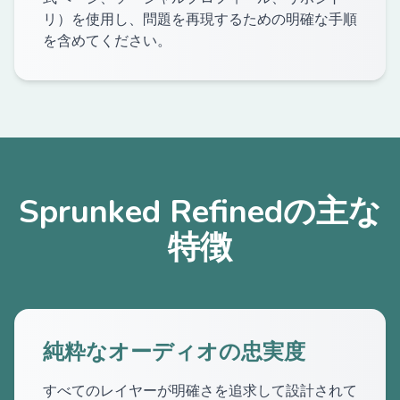
リ）を使用し、問題を再現するための明確な手順
を含めてください。
Sprunked Refinedの主な
特徴
純粋なオーディオの忠実度
すべてのレイヤーが明確さを追求して設計されて