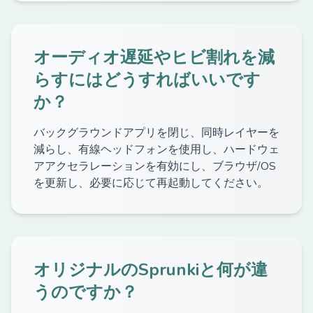
オーディオ遅延やヒビ割れを減
らすにはどうすればいいです
か？
バックグラウンドアプリを閉じ、同時レイヤーを
減らし、有線ヘッドフォンを使用し、ハードウェ
アアクセラレーションを有効にし、ブラウザ/OS
を更新し、必要に応じて再起動してください。
オリジナルのSprunkiと何が違
うのですか？