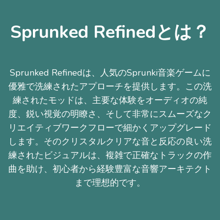
Sprunked Refinedとは？
Sprunked Refinedは、人気のSprunki音楽ゲームに
優雅で洗練されたアプローチを提供します。この洗
練されたモッドは、主要な体験をオーディオの純
度、鋭い視覚の明瞭さ、そして非常にスムーズなク
リエイティブワークフローで細かくアップグレード
します。そのクリスタルクリアな音と反応の良い洗
練されたビジュアルは、複雑で正確なトラックの作
曲を助け、初心者から経験豊富な音響アーキテクト
まで理想的です。