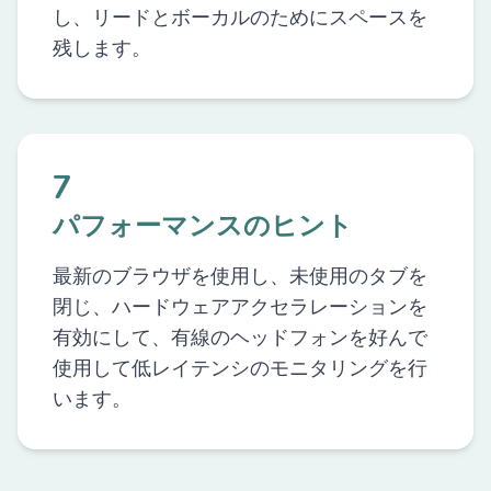
し、リードとボーカルのためにスペースを
残します。
7
パフォーマンスのヒント
最新のブラウザを使用し、未使用のタブを
閉じ、ハードウェアアクセラレーションを
有効にして、有線のヘッドフォンを好んで
使用して低レイテンシのモニタリングを行
います。