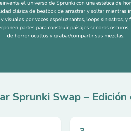
einventa el universo de Sprunki con una estética de horr
idad clásica de beatbox de arrastrar y soltar mientras 
 y visuales por voces espeluznantes, loops siniestros, y 
rponen partes para construir paisajes sonoros oscuros
de horror ocultos y grabar/compartir sus mezclas.
ar Sprunki Swap – Edición 