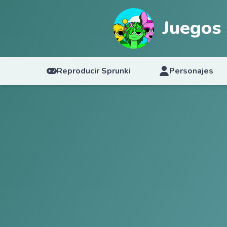
Juegos
Reproducir Sprunki
Personajes