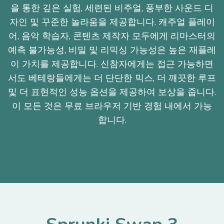
을 통한 깊은 실험, 세련된 비주얼, 풍부한 사운드 디
자인 및 꾸준한 놀라움을 제공합니다. 캐주얼 플레이
어, 음악 학습자, 콘텐츠 제작자 모두에게 리마스터의
예측 불가능성, 비밀 및 리믹싱 가능성은 높은 재플레
이 가치를 제공합니다. 신참자에게는 접근 가능하면
서도 베테랑들에게는 더 단단한 믹스, 더 깨끗한 루프
및 더 표현적인 성능 옵션을 제공하여 보상을 줍니다.
이 모든 것은 무료 브라우저 기반 경험 내에서 가능
합니다.