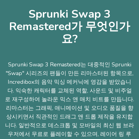
Sprunki Swap 3
Remastered가 무엇인가
요?
Sprunki Swap 3 Remastered는 대중적인 Sprunki
"Swap" 시리즈의 팬들이 만든 리마스터된 항목으로,
Incredibox의 음악 믹싱 메커닉에 영감을 받았습니
다. 익숙한 캐릭터를 교체된 역할, 사운드 및 비주얼
로 재구성하여 놀라운 믹스 앤 매치 비트를 만듭니다.
리마스터는 그래픽, 애니메이션 및 오디오 품질을 향
상시키면서 직관적인 드래그 앤 드롭 제작을 유지합
니다. 일반적으로 데스크톱 및 모바일의 최신 웹 브라
우저에서 무료로 플레이할 수 있으며, 레이어 링 루