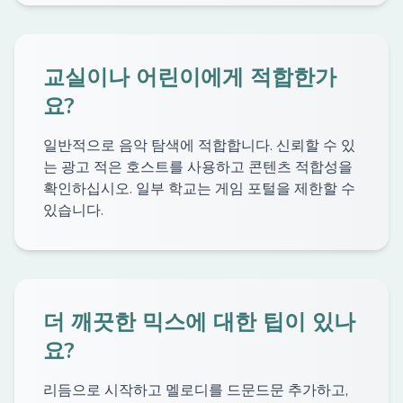
교실이나 어린이에게 적합한가
요?
일반적으로 음악 탐색에 적합합니다. 신뢰할 수 있
는 광고 적은 호스트를 사용하고 콘텐츠 적합성을
확인하십시오. 일부 학교는 게임 포털을 제한할 수
있습니다.
더 깨끗한 믹스에 대한 팁이 있나
요?
리듬으로 시작하고 멜로디를 드문드문 추가하고,