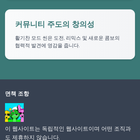
커뮤니티 주도의 창의성
활기찬 모드 씬은 도전, 리믹스 및 새로운 콤보의
협력적 발견에 영감을 줍니다.
면책 조항
이 웹사이트는 독립적인 웹사이트이며 어떤 조직과
도 제휴하지 않습니다.