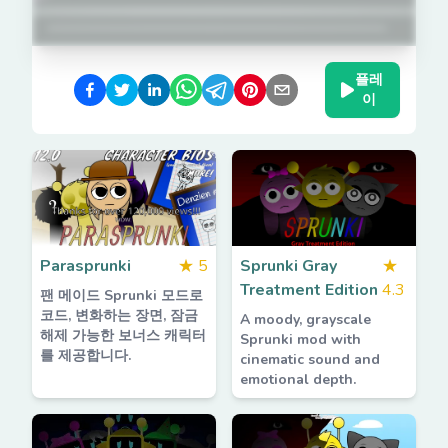
플레
이
Parasprunki
★
5
Sprunki Gray
★
Treatment Edition
4.3
팬 메이드 Sprunki 모드로
코드, 변화하는 장면, 잠금
A moody, grayscale
해제 가능한 보너스 캐릭터
Sprunki mod with
를 제공합니다.
cinematic sound and
emotional depth.