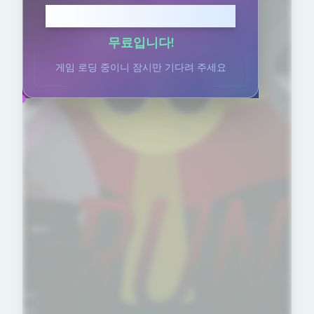
플레이하려면 클릭하세요
무료입니다!
게임 로딩 중이니 잠시만 기다려 주세요