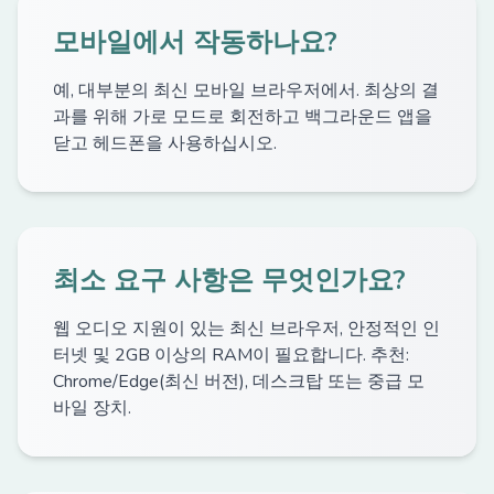
모바일에서 작동하나요?
예, 대부분의 최신 모바일 브라우저에서. 최상의 결
과를 위해 가로 모드로 회전하고 백그라운드 앱을
닫고 헤드폰을 사용하십시오.
최소 요구 사항은 무엇인가요?
웹 오디오 지원이 있는 최신 브라우저, 안정적인 인
터넷 및 2GB 이상의 RAM이 필요합니다. 추천:
Chrome/Edge(최신 버전), 데스크탑 또는 중급 모
바일 장치.