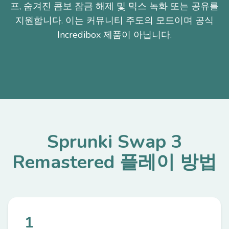
프, 숨겨진 콤보 잠금 해제 및 믹스 녹화 또는 공유를
지원합니다. 이는 커뮤니티 주도의 모드이며 공식
Incredibox 제품이 아닙니다.
Sprunki Swap 3
Remastered 플레이 방법
1