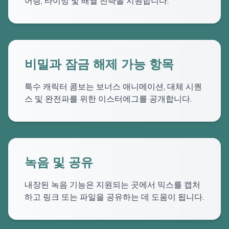
어링, 타이밍 및 배열 전략을 지원합니다.
비밀과 잠금 해제 가능 항목
특수 캐릭터 콤보는 보너스 애니메이션, 대체 시퀀
스 및 완전파를 위한 이스터에그를 공개합니다.
녹음 및 공유
내장된 녹음 기능은 지원되는 곳에서 믹스를 캡처
하고 링크 또는 파일을 공유하는 데 도움이 됩니다.