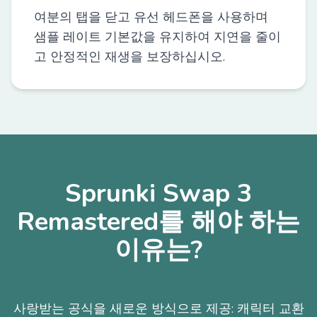
여분의 탭을 닫고 유선 헤드폰을 사용하며
샘플 레이트 기본값을 유지하여 지연을 줄이
고 안정적인 재생을 보장하십시오.
Sprunki Swap 3
Remastered를 해야 하는
이유는?
사랑받는 공식을 새로운 방식으로 제공: 캐릭터 교환