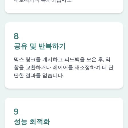
내보내거나 복사하십시오.
8
공유 및 반복하기
믹스 링크를 게시하고 피드백을 모은 후, 역
할을 교환하거나 레이어를 재조정하여 더 단
단한 결과를 얻습니다.
9
성능 최적화