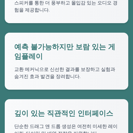
스피커를 통한 더 풍부하고 몰입감 있는 오디오 경
험을 제공합니다.
예측 불가능하지만 보람 있는 게
임플레이
교환 메커닉으로 신선한 결과를 보장하고 실험과
숨겨진 효과 발견을 장려합니다.
깊이 있는 직관적인 인터페이스
단순한 드래그 앤 드롭 생성은 여전히 미세한 레이