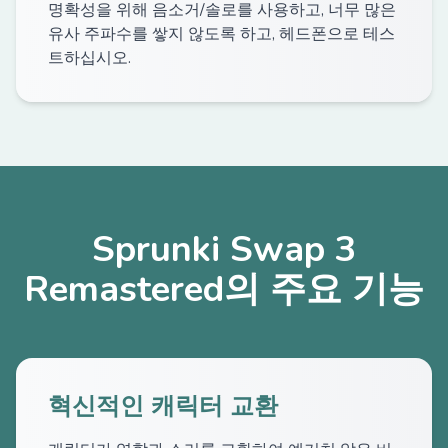
명확성을 위해 음소거/솔로를 사용하고, 너무 많은
유사 주파수를 쌓지 않도록 하고, 헤드폰으로 테스
트하십시오.
Sprunki Swap 3
Remastered의 주요 기능
혁신적인 캐릭터 교환