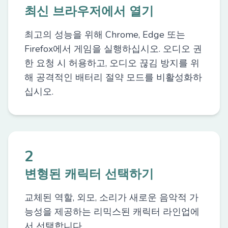
최신 브라우저에서 열기
최고의 성능을 위해 Chrome, Edge 또는
Firefox에서 게임을 실행하십시오. 오디오 권
한 요청 시 허용하고, 오디오 끊김 방지를 위
해 공격적인 배터리 절약 모드를 비활성화하
십시오.
2
변형된 캐릭터 선택하기
교체된 역할, 외모, 소리가 새로운 음악적 가
능성을 제공하는 리믹스된 캐릭터 라인업에
서 선택합니다.