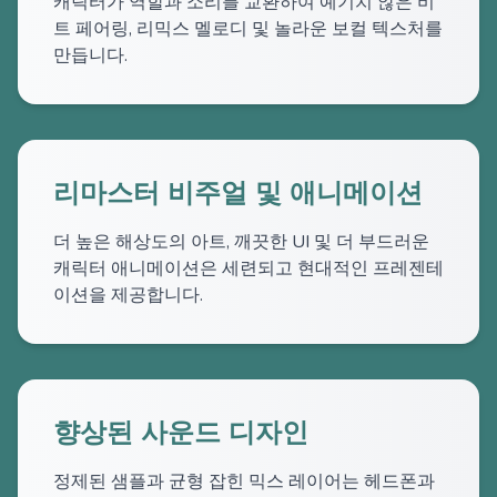
캐릭터가 역할과 소리를 교환하여 예기치 않은 비
트 페어링, 리믹스 멜로디 및 놀라운 보컬 텍스처를
만듭니다.
리마스터 비주얼 및 애니메이션
더 높은 해상도의 아트, 깨끗한 UI 및 더 부드러운
캐릭터 애니메이션은 세련되고 현대적인 프레젠테
이션을 제공합니다.
향상된 사운드 디자인
정제된 샘플과 균형 잡힌 믹스 레이어는 헤드폰과