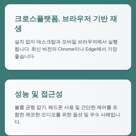
크로스플랫폼, 브라우저 기반 재
생
설치 없이 데스크탑과 모바일 브라우저에서 실행
됩니다. 최신 버전의 Chrome이나 Edge에서 가장
좋습니다.
성능 및 접근성
볼륨 균형 잡기, 헤드폰 사용 및 간단한 제어를 포
함한 깨끗한 오디오를 위한 옵션 및 우수 사례입니
다.