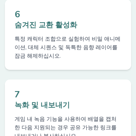
6
숨겨진 교환 활성화
특정 캐릭터 조합으로 실험하여 비밀 애니메
이션, 대체 시퀀스 및 독특한 음향 레이어를
잠금 해제하십시오.
7
녹화 및 내보내기
게임 내 녹음 기능을 사용하여 배열을 캡처
한 다음 지원되는 경우 공유 가능한 링크를