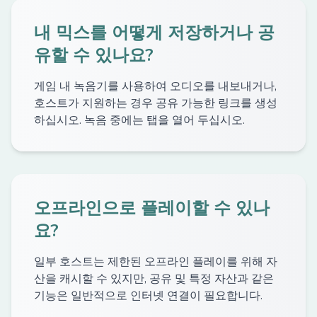
내 믹스를 어떻게 저장하거나 공
유할 수 있나요?
게임 내 녹음기를 사용하여 오디오를 내보내거나,
호스트가 지원하는 경우 공유 가능한 링크를 생성
하십시오. 녹음 중에는 탭을 열어 두십시오.
오프라인으로 플레이할 수 있나
요?
일부 호스트는 제한된 오프라인 플레이를 위해 자
산을 캐시할 수 있지만, 공유 및 특정 자산과 같은
기능은 일반적으로 인터넷 연결이 필요합니다.