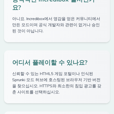
요?
아니요. Incredibox에서 영감을 얻은 커뮤니티에서
만든 모드이며 공식 개발자와 관련이 없거나 승인
된 것이 아닙니다.
어디서 플레이할 수 있나요?
신뢰할 수 있는 HTML5 게임 포털이나 인식된
Sprunki 모드 허브에 호스팅된 브라우저 기반 버전
을 찾으십시오. HTTPS와 최소한의 침입 광고를 갖
춘 사이트를 선택하십시오.