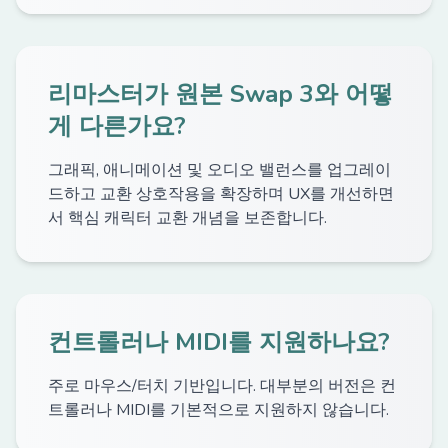
리마스터가 원본 Swap 3와 어떻
게 다른가요?
그래픽, 애니메이션 및 오디오 밸런스를 업그레이
드하고 교환 상호작용을 확장하며 UX를 개선하면
서 핵심 캐릭터 교환 개념을 보존합니다.
컨트롤러나 MIDI를 지원하나요?
주로 마우스/터치 기반입니다. 대부분의 버전은 컨
트롤러나 MIDI를 기본적으로 지원하지 않습니다.