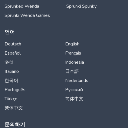
Sprunked Wenda
Sprunki Spunky
Sprunki Wenda Games
언어
Deutsch
English
Español
Français
हिन्दी
Indonesia
Italiano
日本語
한국어
Nederlands
Português
Русский
Türkçe
简体中文
繁体中文
문의하기