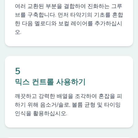
여러 교환된 부분을 결합하여 진화하는 그루
브를 구축합니다. 먼저 타악기의 기초를 혼합
한 다음 멜로디와 보컬 레이어를 추가하십시
오.
5
믹스 컨트롤 사용하기
깨끗하고 강력한 배열을 조각하여 혼잡을 피
하기 위해 음소거/솔로, 볼륨 균형 및 타이밍
인식을 활용하십시오.