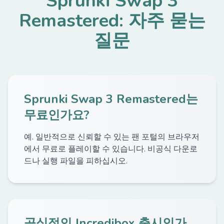
Sprunki Swap 3
Remastered: 자주 묻는
질문
Sprunki Swap 3 Remastered는
무료인가요?
예. 일반적으로 신뢰할 수 있는 팬 포털의 브라우저
에서 무료로 플레이할 수 있습니다. 비공식 다운로
드나 실행 파일을 피하십시오.
공식적인 Incredibox 출시인가