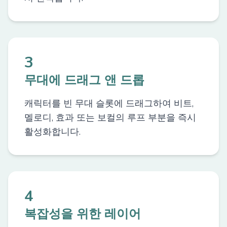
3
무대에 드래그 앤 드롭
캐릭터를 빈 무대 슬롯에 드래그하여 비트,
멜로디, 효과 또는 보컬의 루프 부분을 즉시
활성화합니다.
4
복잡성을 위한 레이어