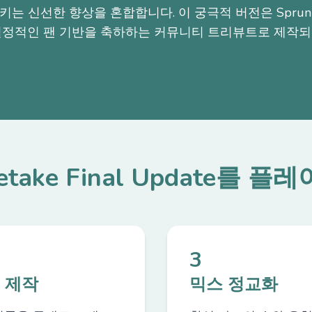
는 신선한 향상을 혼합합니다. 이 궁극적 버전은 Sprunki 
열정적인 팬 기반을 축하하는 커뮤니티 트리뷰트로 제작되
 Retake Final Update를 
3
 제작
믹스 정교화