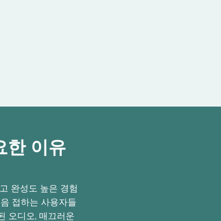
 중요한 이유
세련되고 완성도 높은 경험
처음 접하는 사용자들
된 오디오, 매끄러운