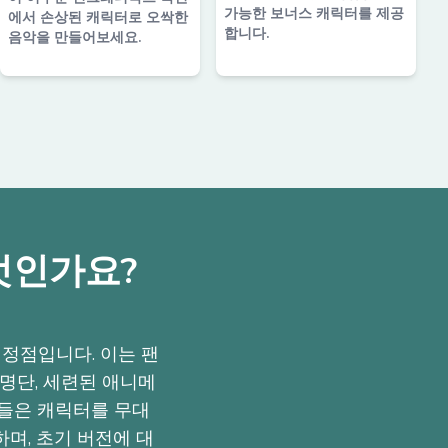
가능한 보너스 캐릭터를 제공
에서 손상된 캐릭터로 오싹한
합니다.
음악을 만들어보세요.
 무엇인가요?
리즈의 정점입니다. 이는 팬
 명단, 세련된 애니메
어들은 캐릭터를 무대
며, 초기 버전에 대