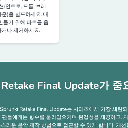
섹션(인트로, 드롭, 브레
운)을 빌드하세요. 대
만들기 위해 파트를 음
거나 제거하세요.
i Retake Final Update가
runki Retake Final Update는 시리즈에서 가장 
랜 팬들에게는 향수를 불러일으키며 완결성을 제공하고, 
스러운 음악 제작 방법으로 접근할 수 있게 합니다. 개선