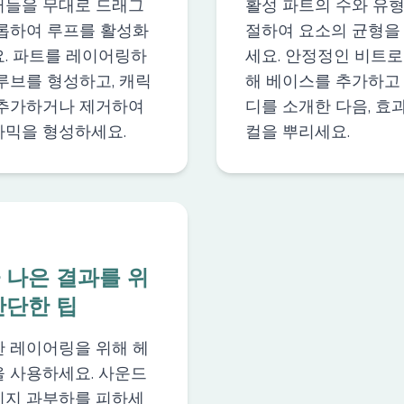
들을 무대로 드래그
활성 파트의 수와 유형
롭하여 루프를 활성화
절하여 요소의 균형을
. 파트를 레이어링하
세요. 안정정인 비트로
루브를 형성하고, 캐릭
해 베이스를 추가하고
추가하거나 제거하여
디를 소개한 다음, 효
믹을 형성하세요.
컬을 뿌리세요.
 나은 결과를 위
간단한 팁
 레이어링을 위해 헤
 사용하세요. 사운드
지 과부하를 피하세