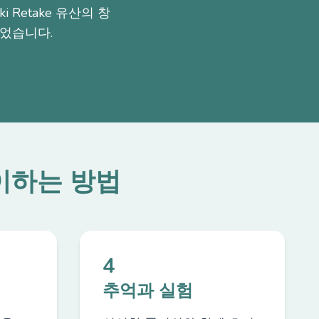
Retake 유산의 창
었습니다.
플레이하는 방법
4
추억과 실험