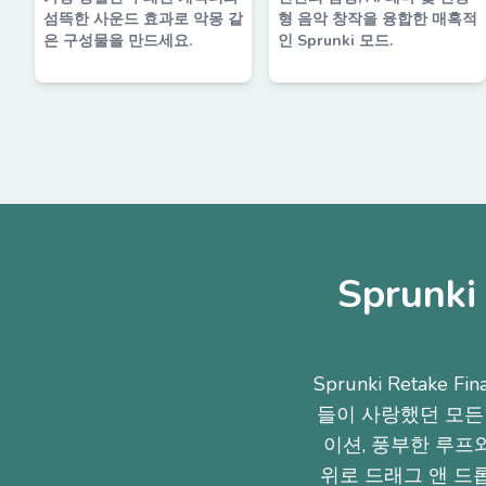
섬뜩한 사운드 효과로 악몽 같
형 음악 창작을 융합한 매혹적
은 구성물을 만드세요.
인 Sprunki 모드.
Sprunk
Sprunki Retake
들이 사랑했던 모든 
이션, 풍부한 루프
위로 드래그 앤 드