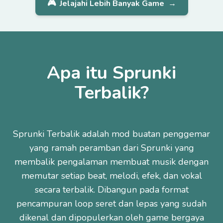
🎮
Jelajahi Lebih Banyak Game
→
Apa itu Sprunki
Terbalik?
Sprunki Terbalik adalah mod buatan penggemar
yang ramah peramban dari Sprunki yang
membalik pengalaman membuat musik dengan
memutar setiap beat, melodi, efek, dan vokal
secara terbalik. Dibangun pada format
pencampuran loop seret dan lepas yang sudah
dikenal dan dipopulerkan oleh game bergaya