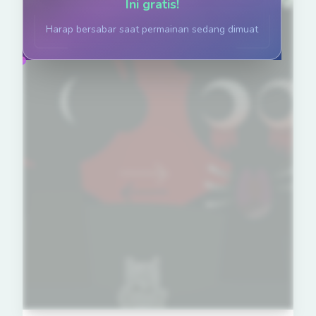
Ini gratis!
Harap bersabar saat permainan sedang dimuat