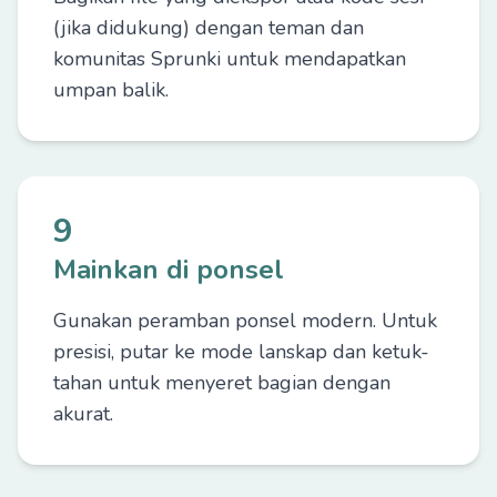
(jika didukung) dengan teman dan
komunitas Sprunki untuk mendapatkan
umpan balik.
9
Mainkan di ponsel
Gunakan peramban ponsel modern. Untuk
presisi, putar ke mode lanskap dan ketuk-
tahan untuk menyeret bagian dengan
akurat.