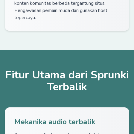
konten komunitas berbeda tergantung situs.
Pengawasan pemain muda dan gunakan host
tepercaya.
Fitur Utama dari Sprunki
Terbalik
Mekanika audio terbalik