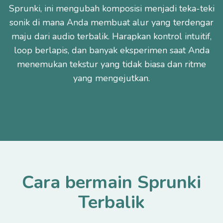
Sprunki, ini mengubah komposisi menjadi teka-teki
sonik di mana Anda membuat alur yang terdengar
maju dari audio terbalik. Harapkan kontrol intuitif,
loop berlapis, dan banyak eksperimen saat Anda
menemukan tekstur yang tidak biasa dan ritme
yang mengejutkan.
Cara bermain Sprunki
Terbalik