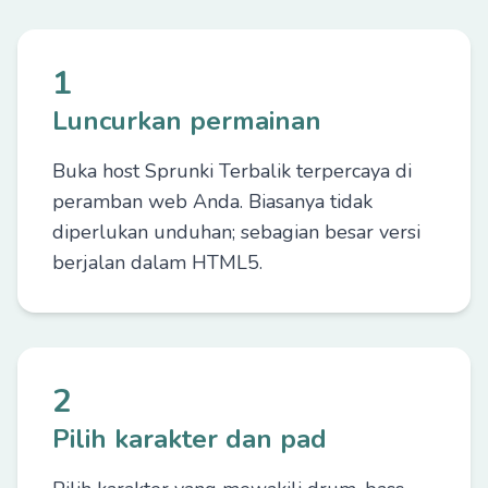
1
Luncurkan permainan
Buka host Sprunki Terbalik terpercaya di
peramban web Anda. Biasanya tidak
diperlukan unduhan; sebagian besar versi
berjalan dalam HTML5.
2
Pilih karakter dan pad