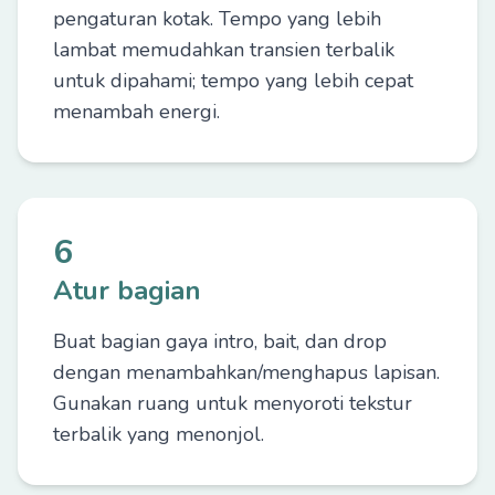
pengaturan kotak. Tempo yang lebih
lambat memudahkan transien terbalik
untuk dipahami; tempo yang lebih cepat
menambah energi.
6
Atur bagian
Buat bagian gaya intro, bait, dan drop
dengan menambahkan/menghapus lapisan.
Gunakan ruang untuk menyoroti tekstur
terbalik yang menonjol.