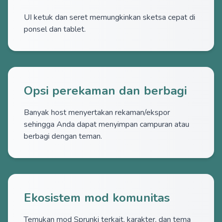
UI ketuk dan seret memungkinkan sketsa cepat di
ponsel dan tablet.
Opsi perekaman dan berbagi
Banyak host menyertakan rekaman/ekspor
sehingga Anda dapat menyimpan campuran atau
berbagi dengan teman.
Ekosistem mod komunitas
Temukan mod Sprunki terkait, karakter, dan tema