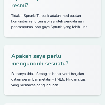
resmi?
Tidak—Sprunki Terbalik adalah mod buatan
komunitas yang terinspirasi oleh pengalaman
pencampuran loop gaya Sprunki yang lebih luas.
Apakah saya perlu
mengunduh sesuatu?
Biasanya tidak. Sebagian besar versi berjalan
dalam peramban melalui HTML5. Hindari situs
yang memaksa pengunduhan.