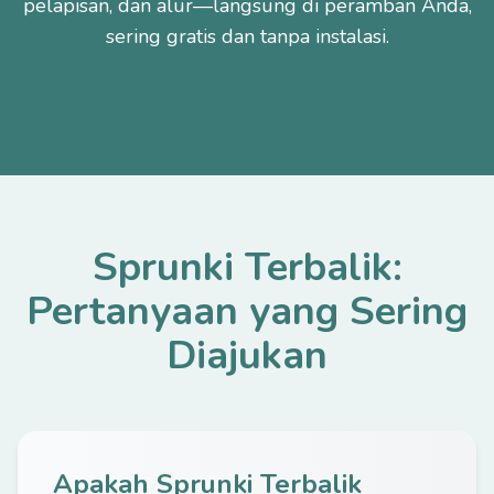
pelapisan, dan alur—langsung di peramban Anda,
sering gratis dan tanpa instalasi.
Sprunki Terbalik:
Pertanyaan yang Sering
Diajukan
Apakah Sprunki Terbalik