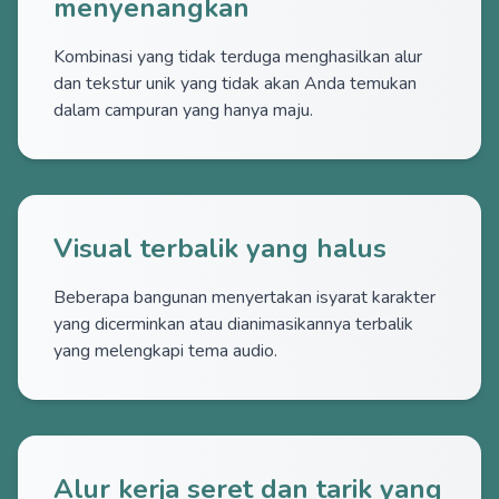
menyenangkan
Kombinasi yang tidak terduga menghasilkan alur
dan tekstur unik yang tidak akan Anda temukan
dalam campuran yang hanya maju.
Visual terbalik yang halus
Beberapa bangunan menyertakan isyarat karakter
yang dicerminkan atau dianimasikannya terbalik
yang melengkapi tema audio.
Alur kerja seret dan tarik yang