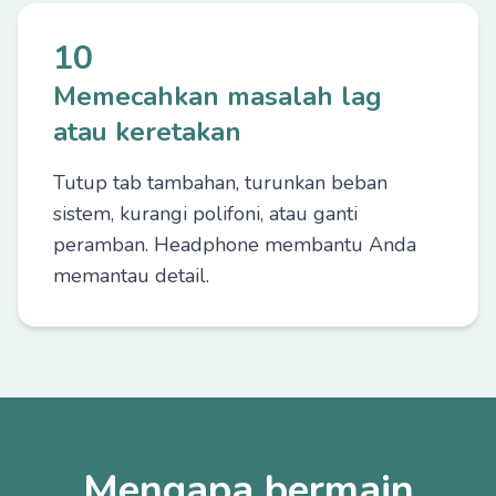
10
Memecahkan masalah lag
atau keretakan
Tutup tab tambahan, turunkan beban
sistem, kurangi polifoni, atau ganti
peramban. Headphone membantu Anda
memantau detail.
Mengapa bermain