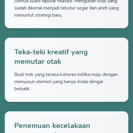
Semua suara diputar mundur, mengubah loop yang
sudah dikenal menjadi tekstur segar dan aneh yang
menuntut strategi baru.
Teka-teki kreatif yang
memutar otak
Buat trek yang terasa koheren ketika maju dengan
menyusun elemen yang hanya Anda dengar
terbalik.
Penemuan kecelakaan