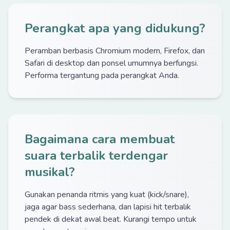
Perangkat apa yang didukung?
Peramban berbasis Chromium modern, Firefox, dan
Safari di desktop dan ponsel umumnya berfungsi.
Performa tergantung pada perangkat Anda.
Bagaimana cara membuat
suara terbalik terdengar
musikal?
Gunakan penanda ritmis yang kuat (kick/snare),
jaga agar bass sederhana, dan lapisi hit terbalik
pendek di dekat awal beat. Kurangi tempo untuk