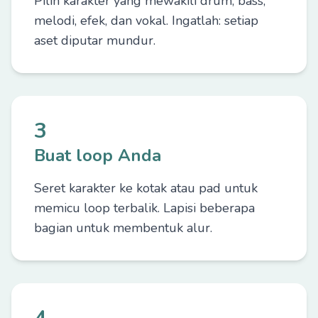
Pilih karakter yang mewakili drum, bass,
melodi, efek, dan vokal. Ingatlah: setiap
aset diputar mundur.
3
Buat loop Anda
Seret karakter ke kotak atau pad untuk
memicu loop terbalik. Lapisi beberapa
bagian untuk membentuk alur.