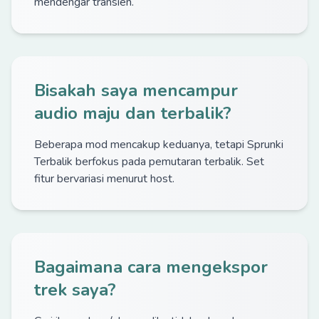
mendengar transien.
Bisakah saya mencampur
audio maju dan terbalik?
Beberapa mod mencakup keduanya, tetapi Sprunki
Terbalik berfokus pada pemutaran terbalik. Set
fitur bervariasi menurut host.
Bagaimana cara mengekspor
trek saya?