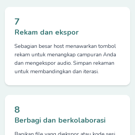
7
Rekam dan ekspor
Sebagian besar host menawarkan tombol
rekam untuk menangkap campuran Anda
dan mengekspor audio. Simpan rekaman
untuk membandingkan dan iterasi.
8
Berbagi dan berkolaborasi
Bagikan file yang diekspor atau kode sesi