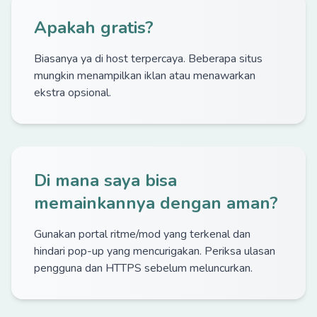
Apakah gratis?
Biasanya ya di host terpercaya. Beberapa situs
mungkin menampilkan iklan atau menawarkan
ekstra opsional.
Di mana saya bisa
memainkannya dengan aman?
Gunakan portal ritme/mod yang terkenal dan
hindari pop-up yang mencurigakan. Periksa ulasan
pengguna dan HTTPS sebelum meluncurkan.