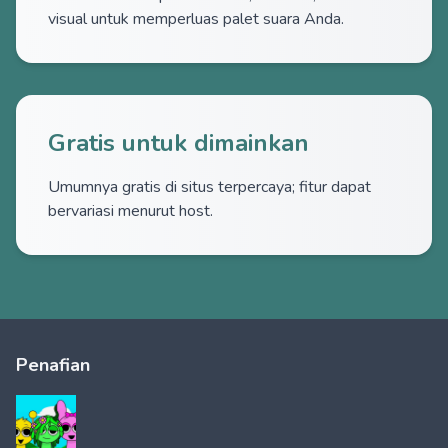
visual untuk memperluas palet suara Anda.
Gratis untuk dimainkan
Umumnya gratis di situs terpercaya; fitur dapat
bervariasi menurut host.
Penafian