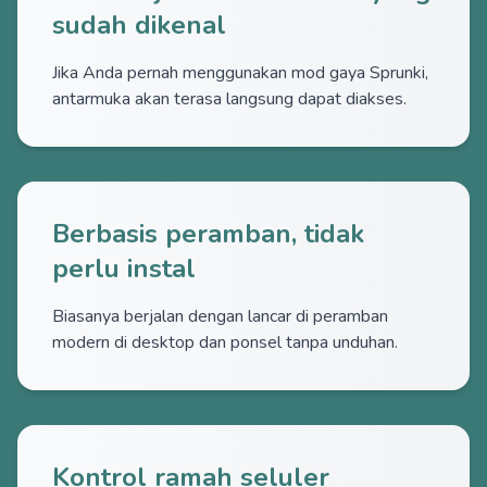
sudah dikenal
Jika Anda pernah menggunakan mod gaya Sprunki,
antarmuka akan terasa langsung dapat diakses.
Berbasis peramban, tidak
perlu instal
Biasanya berjalan dengan lancar di peramban
modern di desktop dan ponsel tanpa unduhan.
Kontrol ramah seluler