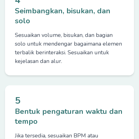
4
Seimbangkan, bisukan, dan
solo
Sesuaikan volume, bisukan, dan bagian
solo untuk mendengar bagaimana elemen
terbalik berinteraksi. Sesuaikan untuk
kejelasan dan alur.
5
Bentuk pengaturan waktu dan
tempo
Jika tersedia, sesuaikan BPM atau