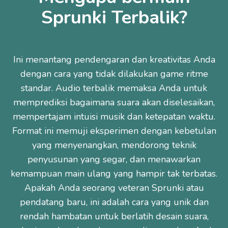
Sprunki Terbalik?
Ini menantang pendengaran dan kreativitas Anda
dengan cara yang tidak dilakukan game ritme
standar. Audio terbalik memaksa Anda untuk
memprediksi bagaimana suara akan diselesaikan,
mempertajam intuisi musik dan ketepatan waktu.
Format ini memuji eksperimen dengan kebetulan
yang menyenangkan, mendorong teknik
penyusunan yang segar, dan menawarkan
kemampuan main ulang yang hampir tak terbatas.
Apakah Anda seorang veteran Sprunki atau
pendatang baru, ini adalah cara yang unik dan
rendah hambatan untuk berlatih desain suara,