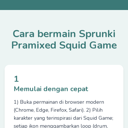
Cara bermain Sprunki
Pramixed Squid Game
1
Memulai dengan cepat
1) Buka permainan di browser modern
(Chrome, Edge, Firefox, Safari). 2) Pilih
karakter yang terinspirasi dari Squid Game;
setiap ikon menggambarkan loop (drum,