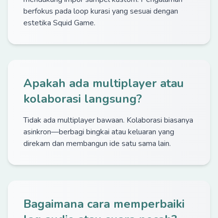
berfokus pada loop kurasi yang sesuai dengan
estetika Squid Game.
Apakah ada multiplayer atau
kolaborasi langsung?
Tidak ada multiplayer bawaan. Kolaborasi biasanya
asinkron—berbagi bingkai atau keluaran yang
direkam dan membangun ide satu sama lain.
Bagaimana cara memperbaiki