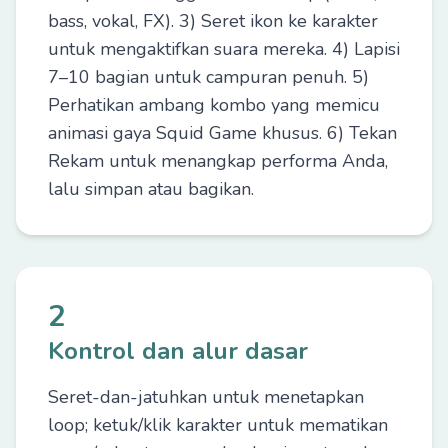
bass, vokal, FX). 3) Seret ikon ke karakter
untuk mengaktifkan suara mereka. 4) Lapisi
7–10 bagian untuk campuran penuh. 5)
Perhatikan ambang kombo yang memicu
animasi gaya Squid Game khusus. 6) Tekan
Rekam untuk menangkap performa Anda,
lalu simpan atau bagikan.
2
Kontrol dan alur dasar
Seret-dan-jatuhkan untuk menetapkan
loop; ketuk/klik karakter untuk mematikan