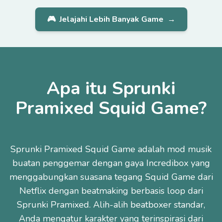
🎮
Jelajahi Lebih Banyak Game
→
Apa itu Sprunki
Pramixed Squid Game?
Sprunki Pramixed Squid Game adalah mod musik
buatan penggemar dengan gaya Incredibox yang
menggabungkan suasana tegang Squid Game dari
Netflix dengan beatmaking berbasis loop dari
Sprunki Pramixed. Alih-alih beatboxer standar,
Anda mengatur karakter yang terinspirasi dari