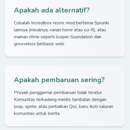
Apakah ada alternatif?
Cobalah Incredibox resmi, mod bertema Sprunki
lainnya (misalnya, varian horor atau sci-fi), atau
mainan ritme seperti looper Soundation dan
groovebox berbasis web.
Apakah pembaruan sering?
Proyek penggemar pembaruan tidak teratur.
Komunitas terkadang merilis tambalan dengan
loop, sprite, atau perbaikan QoL baru; ikuti saluran
komunitas untuk berita.