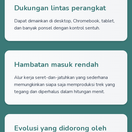
Dukungan lintas perangkat
Dapat dimainkan di desktop, Chromebook, tablet,
dan banyak ponsel dengan kontrol sentuh.
Hambatan masuk rendah
Alur kerja seret-dan-jatuhkan yang sederhana
memungkinkan siapa saja memproduksi trek yang
tegang dan diperhalus dalam hitungan menit.
Evolusi yang didorong oleh