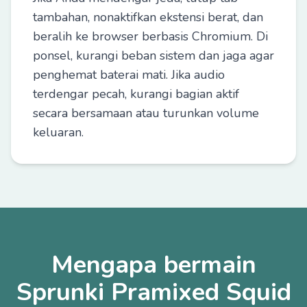
tambahan, nonaktifkan ekstensi berat, dan
beralih ke browser berbasis Chromium. Di
ponsel, kurangi beban sistem dan jaga agar
penghemat baterai mati. Jika audio
terdengar pecah, kurangi bagian aktif
secara bersamaan atau turunkan volume
keluaran.
Mengapa bermain
Sprunki Pramixed Squid