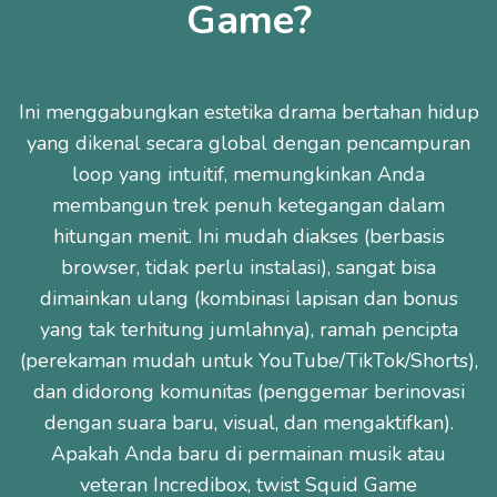
Game?
Ini menggabungkan estetika drama bertahan hidup
yang dikenal secara global dengan pencampuran
loop yang intuitif, memungkinkan Anda
membangun trek penuh ketegangan dalam
hitungan menit. Ini mudah diakses (berbasis
browser, tidak perlu instalasi), sangat bisa
dimainkan ulang (kombinasi lapisan dan bonus
yang tak terhitung jumlahnya), ramah pencipta
(perekaman mudah untuk YouTube/TikTok/Shorts),
dan didorong komunitas (penggemar berinovasi
dengan suara baru, visual, dan mengaktifkan).
Apakah Anda baru di permainan musik atau
veteran Incredibox, twist Squid Game