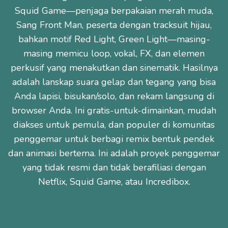
Squid Game—penjaga berpakaian merah muda,
Sang Front Man, peserta dengan tracksuit hijau,
bahkan motif Red Light, Green Light—masing-
masing memicu loop, vokal, FX, dan elemen
perkusif yang menakutkan dan sinematik. Hasilnya
adalah lanskap suara gelap dan tegang yang bisa
Anda lapisi, bisukan/solo, dan rekam langsung di
browser Anda. Ini gratis-untuk-dimainkan, mudah
diakses untuk pemula, dan populer di komunitas
penggemar untuk berbagi remix bentuk pendek
dan animasi bertema. Ini adalah proyek penggemar
yang tidak resmi dan tidak berafiliasi dengan
Netflix, Squid Game, atau Incredibox.