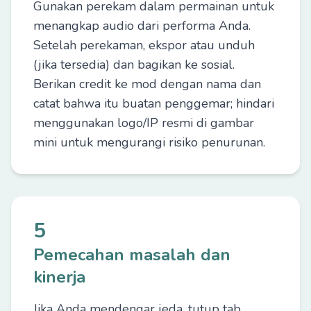
Gunakan perekam dalam permainan untuk
menangkap audio dari performa Anda.
Setelah perekaman, ekspor atau unduh
(jika tersedia) dan bagikan ke sosial.
Berikan credit ke mod dengan nama dan
catat bahwa itu buatan penggemar; hindari
menggunakan logo/IP resmi di gambar
mini untuk mengurangi risiko penurunan.
5
Pemecahan masalah dan
kinerja
Jika Anda mendengar jeda, tutup tab