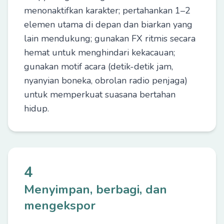
menonaktifkan karakter; pertahankan 1–2
elemen utama di depan dan biarkan yang
lain mendukung; gunakan FX ritmis secara
hemat untuk menghindari kekacauan;
gunakan motif acara (detik-detik jam,
nyanyian boneka, obrolan radio penjaga)
untuk memperkuat suasana bertahan
hidup.
4
Menyimpan, berbagi, dan
mengekspor