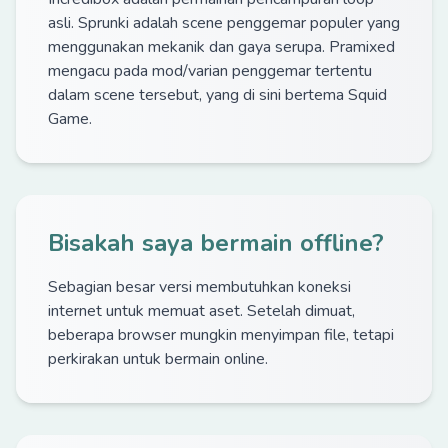
asli. Sprunki adalah scene penggemar populer yang
menggunakan mekanik dan gaya serupa. Pramixed
mengacu pada mod/varian penggemar tertentu
dalam scene tersebut, yang di sini bertema Squid
Game.
Bisakah saya bermain offline?
Sebagian besar versi membutuhkan koneksi
internet untuk memuat aset. Setelah dimuat,
beberapa browser mungkin menyimpan file, tetapi
perkirakan untuk bermain online.