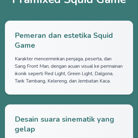
Pemeran dan estetika Squid
Game
Karakter mencerminkan penjaga, peserta, dan
Sang Front Man, dengan acuan visual ke permainan
ikonik seperti Red Light, Green Light, Dalgona,
Tarik Tambang, Kelereng, dan Jembatan Kaca.
Desain suara sinematik yang
gelap