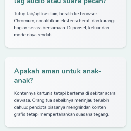
lag audio atau suara pecah?
Tutup tab/aplikasi lain, beralih ke browser
Chromium, nonaktifkan ekstensi berat, dan kurangi
bagian secara bersamaan. Di ponsel, keluar dari
mode daya rendah.
Apakah aman untuk anak-
anak?
Kontennya kartunis tetapi bertema di sekitar acara
dewasa. Orang tua sebaiknya meninjau terlebih
dahulu; pencipta biasanya menghindari konten
grafis tetapi mempertahankan suasana tegang.