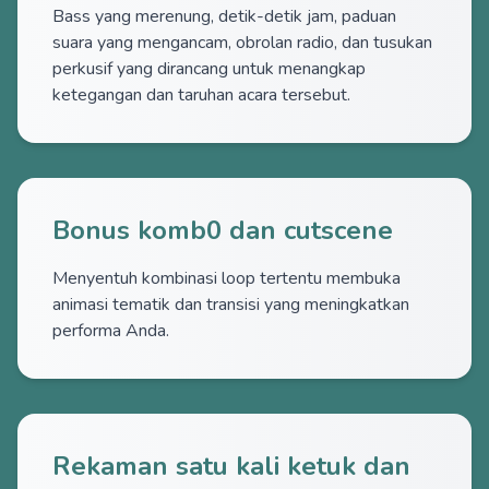
Bass yang merenung, detik-detik jam, paduan
suara yang mengancam, obrolan radio, dan tusukan
perkusif yang dirancang untuk menangkap
ketegangan dan taruhan acara tersebut.
Bonus komb0 dan cutscene
Menyentuh kombinasi loop tertentu membuka
animasi tematik dan transisi yang meningkatkan
performa Anda.
Rekaman satu kali ketuk dan