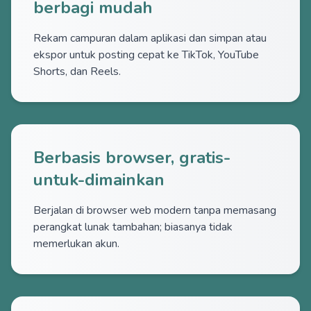
berbagi mudah
Rekam campuran dalam aplikasi dan simpan atau
ekspor untuk posting cepat ke TikTok, YouTube
Shorts, dan Reels.
Berbasis browser, gratis-
untuk-dimainkan
Berjalan di browser web modern tanpa memasang
perangkat lunak tambahan; biasanya tidak
memerlukan akun.