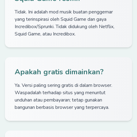
Tidak. Ini adalah mod musik buatan penggemar
yang terinspirasi oleh Squid Game dan gaya
Incredibox/Sprunki. Tidak didukung oleh Netflix,
Squid Game, atau Incredibox.
Apakah gratis dimainkan?
Ya. Versi paling sering gratis di dalam browser.
Waspadalah terhadap situs yang menuntut
unduhan atau pembayaran; tetap gunakan
bangunan berbasis browser yang terpercaya.