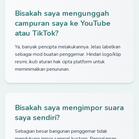
Bisakah saya mengunggah
campuran saya ke YouTube
atau TikTok?
Ya, banyak pencipta melakukannya. Jelas labelkan
sebagai mod buatan penggemar. Hindari logo/klip
resmi; ikuti aturan hak cipta platform untuk
meminimalkan penurunan.
Bisakah saya mengimpor suara
saya sendiri?
Sebagian besar bangunan penggemar tidak
mendukung impor sampel kustom. Pengalaman