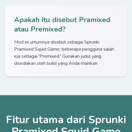
Apakah itu disebut Pramixed
atau Premixed?
Mod ini umumnya disebut sebagai Sprunki
Pramixed Squid Game; beberapa pengguna salah
eja sebagai 'Premixed.' Gunakan judul yang
disediakan oleh build yang Anda mainkan.
Fitur utama dari Sprunki
Pramixed Squid Game