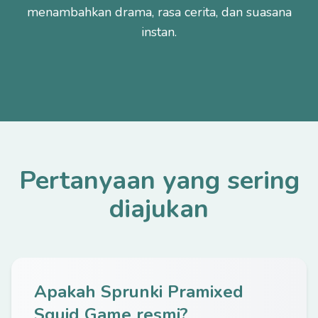
menambahkan drama, rasa cerita, dan suasana
instan.
Pertanyaan yang sering
diajukan
Apakah Sprunki Pramixed
Squid Game resmi?