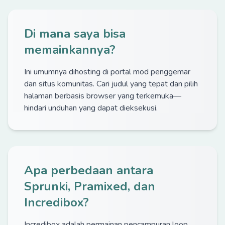
Di mana saya bisa
memainkannya?
Ini umumnya dihosting di portal mod penggemar
dan situs komunitas. Cari judul yang tepat dan pilih
halaman berbasis browser yang terkemuka—
hindari unduhan yang dapat dieksekusi.
Apa perbedaan antara
Sprunki, Pramixed, dan
Incredibox?
Incredibox adalah permainan pencampuran loop