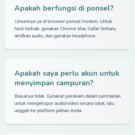
Apakah berfungsi di ponsel?
Umumnya ya di browser ponsel modern. Untuk
hasil terbaik, gunakan Chrome atau Safari terbaru,
aktifkan audio, dan gunakan headphone.
Apakah saya perlu akun untuk
menyimpan campuran?
Biasanya tidak. Gunakan perekam dalam permainan
untuk mengekspor audio/video secara lokal, lalu
unggah ke platform pilihan Anda.