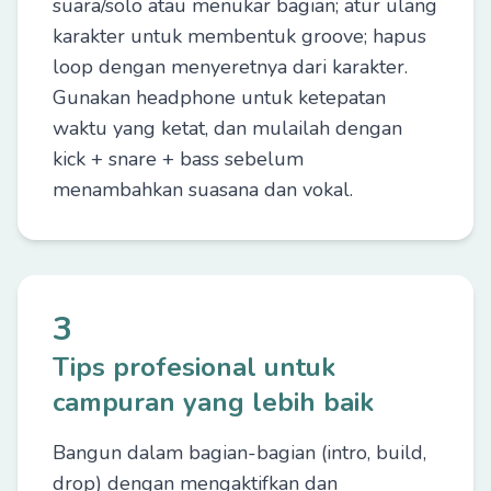
suara/solo atau menukar bagian; atur ulang
karakter untuk membentuk groove; hapus
loop dengan menyeretnya dari karakter.
Gunakan headphone untuk ketepatan
waktu yang ketat, dan mulailah dengan
kick + snare + bass sebelum
menambahkan suasana dan vokal.
3
Tips profesional untuk
campuran yang lebih baik
Bangun dalam bagian-bagian (intro, build,
drop) dengan mengaktifkan dan